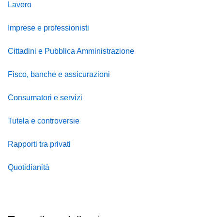
Lavoro
Imprese e professionisti
Cittadini e Pubblica Amministrazione
Fisco, banche e assicurazioni
Consumatori e servizi
Tutela e controversie
Rapporti tra privati
Quotidianità