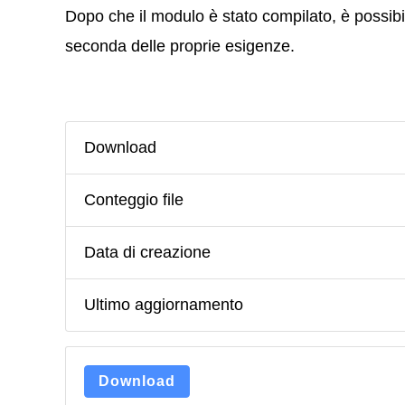
Dopo che il modulo è stato compilato, è possibil
seconda delle proprie esigenze.
Download
Conteggio file
Data di creazione
Ultimo aggiornamento
Download