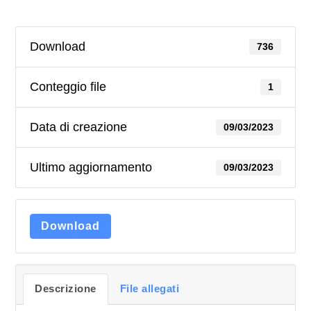
Download
736
Conteggio file
1
Data di creazione
09/03/2023
Ultimo aggiornamento
09/03/2023
Download
Descrizione
File allegati