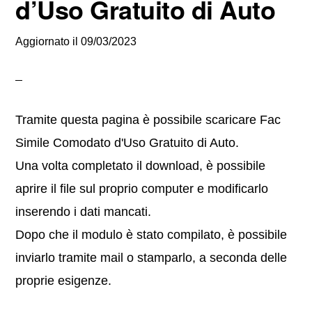
d’Uso Gratuito di Auto
Aggiornato il
09/03/2023
Tramite questa pagina è possibile scaricare Fac
Simile Comodato d'Uso Gratuito di Auto.
Una volta completato il download, è possibile
aprire il file sul proprio computer e modificarlo
inserendo i dati mancati.
Dopo che il modulo è stato compilato, è possibile
inviarlo tramite mail o stamparlo, a seconda delle
proprie esigenze.