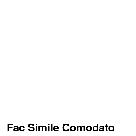
Fac Simile Comodato