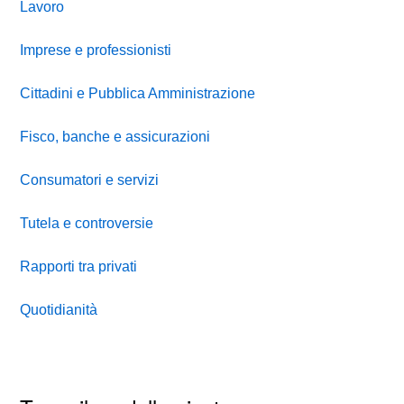
Lavoro
Imprese e professionisti
Cittadini e Pubblica Amministrazione
Fisco, banche e assicurazioni
Consumatori e servizi
Tutela e controversie
Rapporti tra privati
Quotidianità