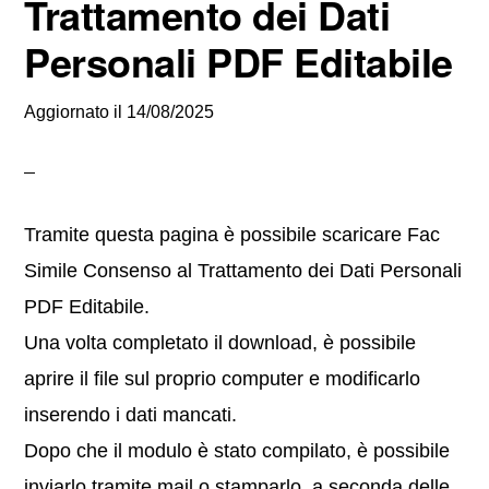
Trattamento dei Dati
Personali PDF Editabile
Aggiornato il
14/08/2025
Tramite questa pagina è possibile scaricare Fac
Simile Consenso al Trattamento dei Dati Personali
PDF Editabile.
Una volta completato il download, è possibile
aprire il file sul proprio computer e modificarlo
inserendo i dati mancati.
Dopo che il modulo è stato compilato, è possibile
inviarlo tramite mail o stamparlo, a seconda delle