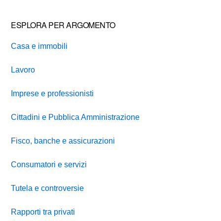
ESPLORA PER ARGOMENTO
Casa e immobili
Lavoro
Imprese e professionisti
Cittadini e Pubblica Amministrazione
Fisco, banche e assicurazioni
Consumatori e servizi
Tutela e controversie
Rapporti tra privati