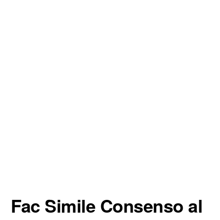
Fac Simile Consenso al