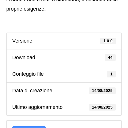
proprie esigenze.
Versione
1.0.0
Download
44
Conteggio file
1
Data di creazione
14/08/2025
Ultimo aggiornamento
14/08/2025