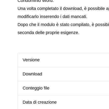
Condominio Word.
Una volta completato il download, è possibile apr
modificarlo inserendo i dati mancati.
Dopo che il modulo è stato compilato, è possibil
seconda delle proprie esigenze.
Versione
Download
Conteggio file
Data di creazione