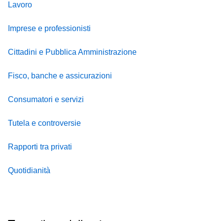
Lavoro
Imprese e professionisti
Cittadini e Pubblica Amministrazione
Fisco, banche e assicurazioni
Consumatori e servizi
Tutela e controversie
Rapporti tra privati
Quotidianità