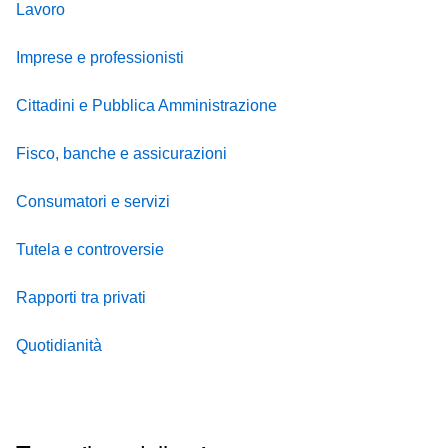
Lavoro
Imprese e professionisti
Cittadini e Pubblica Amministrazione
Fisco, banche e assicurazioni
Consumatori e servizi
Tutela e controversie
Rapporti tra privati
Quotidianità