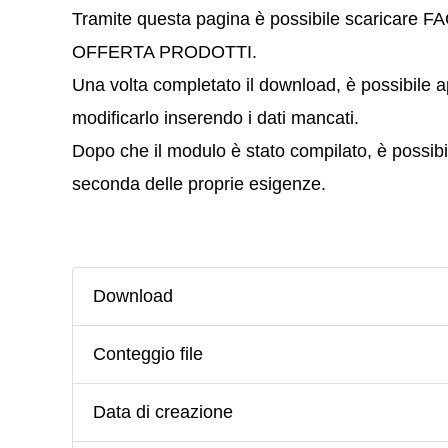
Tramite questa pagina è possibile scarica
OFFERTA PRODOTTI.
Una volta completato il download, è possibile apr
modificarlo inserendo i dati mancati.
Dopo che il modulo è stato compilato, è possibil
seconda delle proprie esigenze.
Download
Conteggio file
Data di creazione