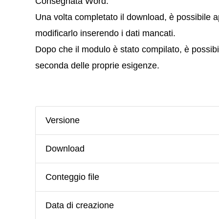
Consegnata Word.
Una volta completato il download, è possibile apr
modificarlo inserendo i dati mancati.
Dopo che il modulo è stato compilato, è possibil
seconda delle proprie esigenze.
Versione
Download
Conteggio file
Data di creazione