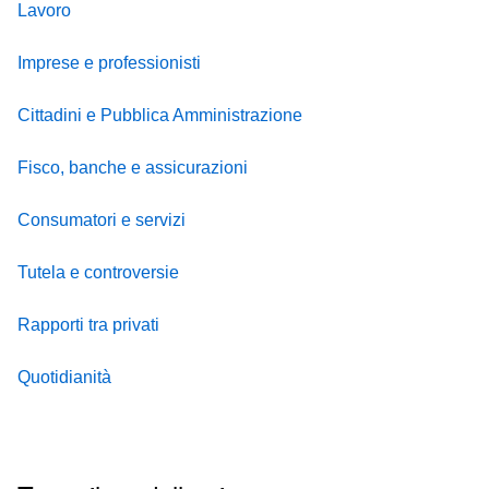
Lavoro
Imprese e professionisti
Cittadini e Pubblica Amministrazione
Fisco, banche e assicurazioni
Consumatori e servizi
Tutela e controversie
Rapporti tra privati
Quotidianità