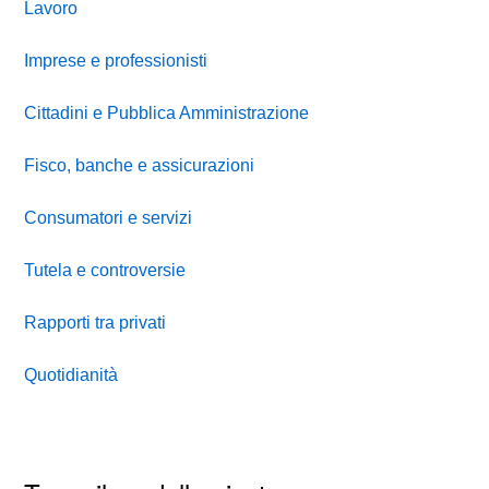
Lavoro
Imprese e professionisti
Cittadini e Pubblica Amministrazione
Fisco, banche e assicurazioni
Consumatori e servizi
Tutela e controversie
Rapporti tra privati
Quotidianità