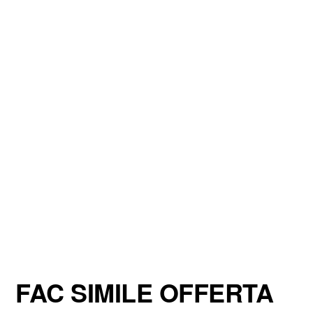
FAC SIMILE OFFERTA