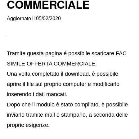
COMMERCIALE
Aggiornato il
05/02/2020
Tramite questa pagina è possibile scaricare FAC
SIMILE OFFERTA COMMERCIALE.
Una volta completato il download, è possibile
aprire il file sul proprio computer e modificarlo
inserendo i dati mancati.
Dopo che il modulo è stato compilato, è possibile
inviarlo tramite mail o stamparlo, a seconda delle
proprie esigenze.