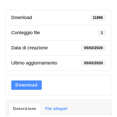
Download
11886
Conteggio file
1
Data di creazione
05/02/2020
Ultimo aggiornamento
05/02/2020
Download
Descrizione
File allegati