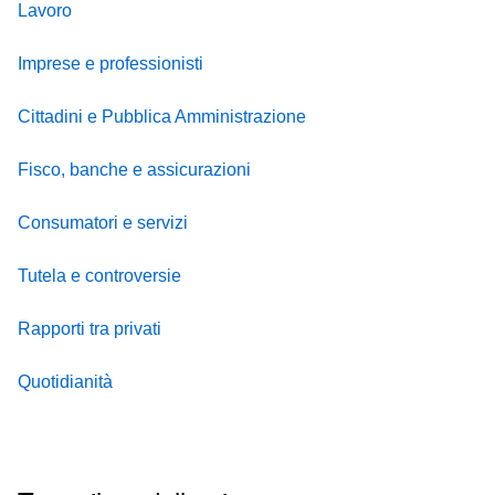
Lavoro
Imprese e professionisti
Cittadini e Pubblica Amministrazione
Fisco, banche e assicurazioni
Consumatori e servizi
Tutela e controversie
Rapporti tra privati
Quotidianità