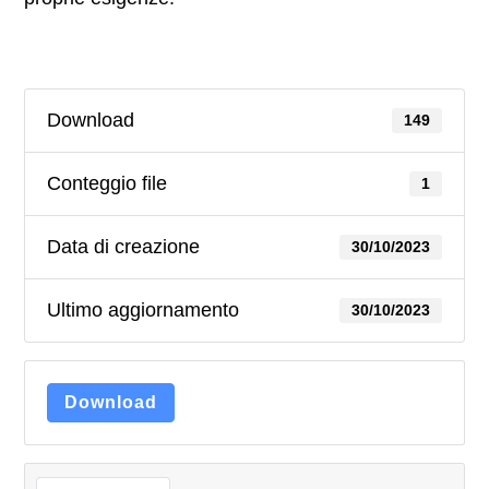
Download
149
Conteggio file
1
Data di creazione
30/10/2023
Ultimo aggiornamento
30/10/2023
Download