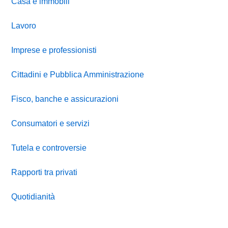
Casa e immobili
Lavoro
Imprese e professionisti
Cittadini e Pubblica Amministrazione
Fisco, banche e assicurazioni
Consumatori e servizi
Tutela e controversie
Rapporti tra privati
Quotidianità