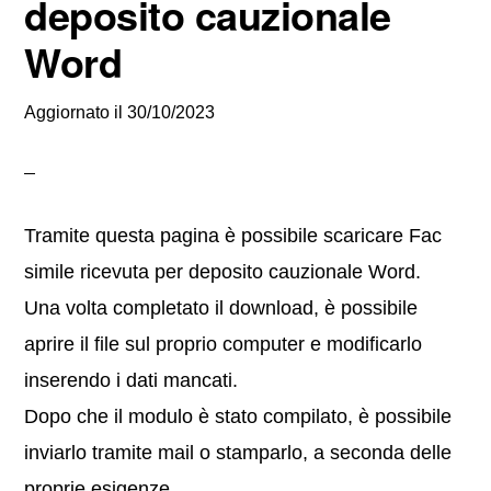
deposito cauzionale
Word
Aggiornato il
30/10/2023
Tramite questa pagina è possibile scaricare Fac
simile ricevuta per deposito cauzionale Word.
Una volta completato il download, è possibile
aprire il file sul proprio computer e modificarlo
inserendo i dati mancati.
Dopo che il modulo è stato compilato, è possibile
inviarlo tramite mail o stamparlo, a seconda delle
proprie esigenze.