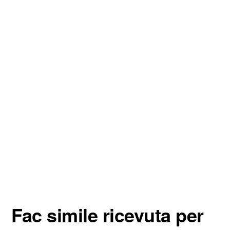
Fac simile ricevuta per