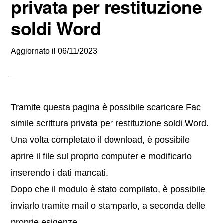
privata per restituzione
soldi Word
Aggiornato il
06/11/2023
Tramite questa pagina è possibile scaricare Fac
simile scrittura privata per restituzione soldi Word.
Una volta completato il download, è possibile
aprire il file sul proprio computer e modificarlo
inserendo i dati mancati.
Dopo che il modulo è stato compilato, è possibile
inviarlo tramite mail o stamparlo, a seconda delle
proprie esigenze.