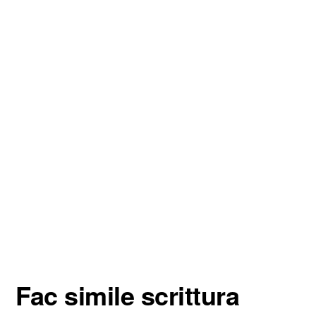
Fac simile scrittura