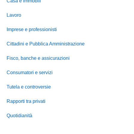
Casa e immobili
Lavoro
Imprese e professionisti
Cittadini e Pubblica Amministrazione
Fisco, banche e assicurazioni
Consumatori e servizi
Tutela e controversie
Rapporti tra privati
Quotidianità