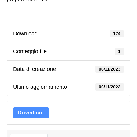
Download
174
Conteggio file
1
Data di creazione
06/11/2023
Ultimo aggiornamento
06/11/2023
Download