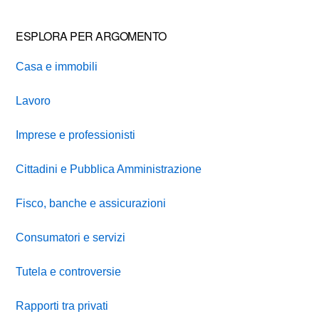
ESPLORA PER ARGOMENTO
Casa e immobili
Lavoro
Imprese e professionisti
Cittadini e Pubblica Amministrazione
Fisco, banche e assicurazioni
Consumatori e servizi
Tutela e controversie
Rapporti tra privati