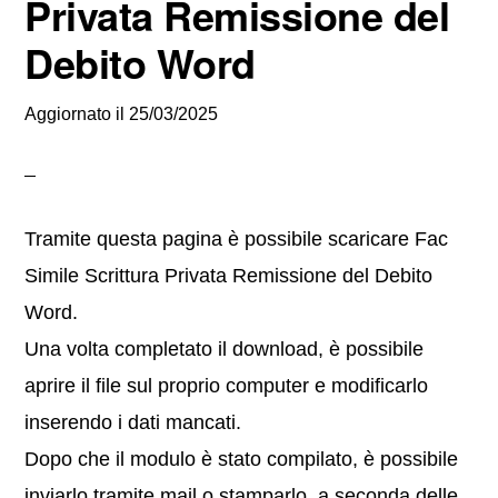
Privata Remissione del
Debito Word
Aggiornato il
25/03/2025
Tramite questa pagina è possibile scaricare Fac
Simile Scrittura Privata Remissione del Debito
Word.
Una volta completato il download, è possibile
aprire il file sul proprio computer e modificarlo
inserendo i dati mancati.
Dopo che il modulo è stato compilato, è possibile
inviarlo tramite mail o stamparlo, a seconda delle