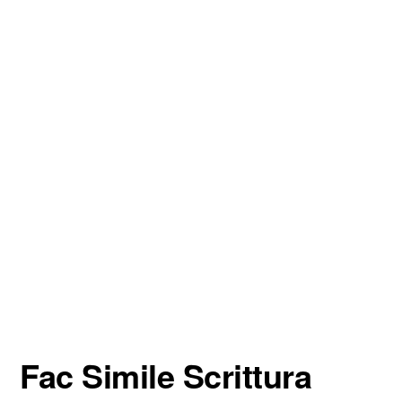
Fac Simile Scrittura