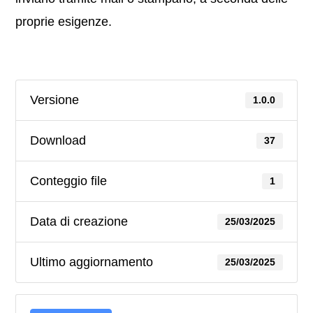
proprie esigenze.
Versione
1.0.0
Download
37
Conteggio file
1
Data di creazione
25/03/2025
Ultimo aggiornamento
25/03/2025