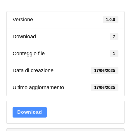
Versione
1.0.0
Download
7
Conteggio file
1
Data di creazione
17/06/2025
Ultimo aggiornamento
17/06/2025
Download