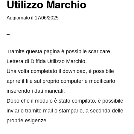
Utilizzo Marchio
Aggiornato il
17/06/2025
Tramite questa pagina è possibile scaricare
Lettera di Diffida Utilizzo Marchio.
Una volta completato il download, è possibile
aprire il file sul proprio computer e modificarlo
inserendo i dati mancati.
Dopo che il modulo è stato compilato, è possibile
inviarlo tramite mail o stamparlo, a seconda delle
proprie esigenze.