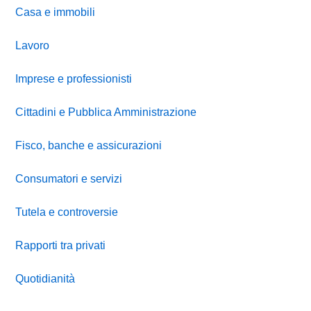
Casa e immobili
Lavoro
Imprese e professionisti
Cittadini e Pubblica Amministrazione
Fisco, banche e assicurazioni
Consumatori e servizi
Tutela e controversie
Rapporti tra privati
Quotidianità