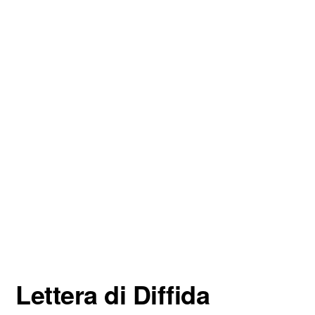
Lettera di Diffida