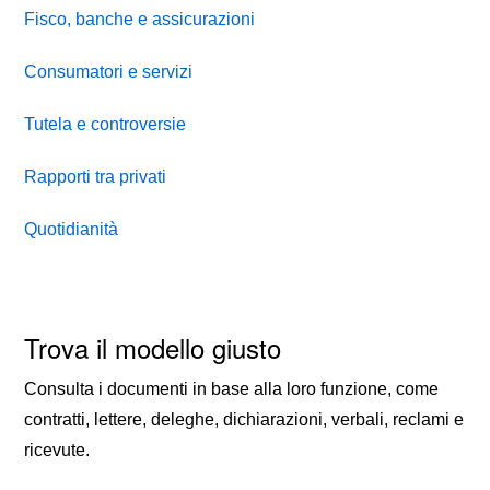
Fisco, banche e assicurazioni
Consumatori e servizi
Tutela e controversie
Rapporti tra privati
Quotidianità
Trova il modello giusto
Consulta i documenti in base alla loro funzione, come
contratti, lettere, deleghe, dichiarazioni, verbali, reclami e
ricevute.