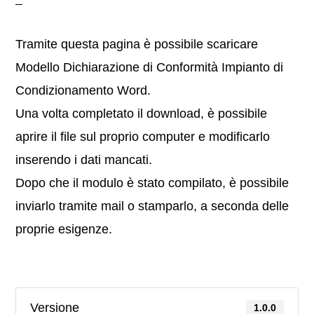
Tramite questa pagina è possibile scaricare
Modello Dichiarazione di Conformità Impianto di
Condizionamento Word.
Una volta completato il download, è possibile
aprire il file sul proprio computer e modificarlo
inserendo i dati mancati.
Dopo che il modulo è stato compilato, è possibile
inviarlo tramite mail o stamparlo, a seconda delle
proprie esigenze.
Versione
1.0.0