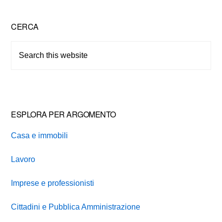
Primary
CERCA
Sidebar
Search
this
website
ESPLORA PER ARGOMENTO
Casa e immobili
Lavoro
Imprese e professionisti
Cittadini e Pubblica Amministrazione