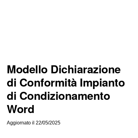
Modello Dichiarazione
di Conformità Impianto
di Condizionamento
Word
Aggiornato il
22/05/2025