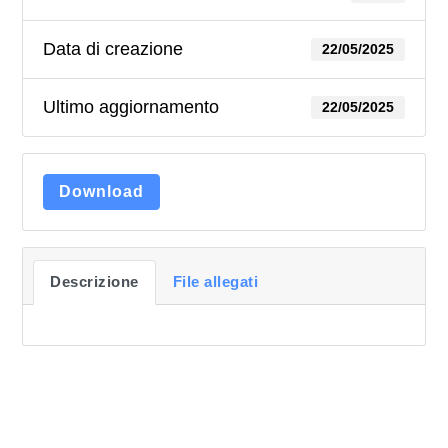
Data di creazione
22/05/2025
Ultimo aggiornamento
22/05/2025
Download
Descrizione
File allegati