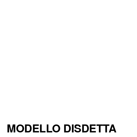
MODELLO DISDETTA