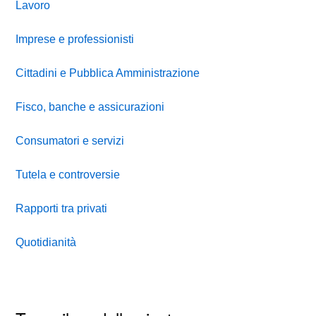
Lavoro
Imprese e professionisti
Cittadini e Pubblica Amministrazione
Fisco, banche e assicurazioni
Consumatori e servizi
Tutela e controversie
Rapporti tra privati
Quotidianità