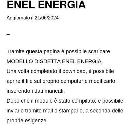
ENEL ENERGIA
Aggiornato il
21/06/2024
Tramite questa pagina è possibile scaricare
MODELLO DISDETTA ENEL ENERGIA.
Una volta completato il download, è possibile
aprire il file sul proprio computer e modificarlo
inserendo i dati mancati.
Dopo che il modulo è stato compilato, è possibile
inviarlo tramite mail o stamparlo, a seconda delle
proprie esigenze.