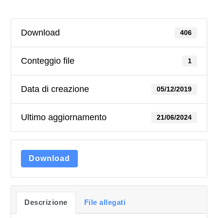
Download
406
Conteggio file
1
Data di creazione
05/12/2019
Ultimo aggiornamento
21/06/2024
Download
Descrizione
File allegati