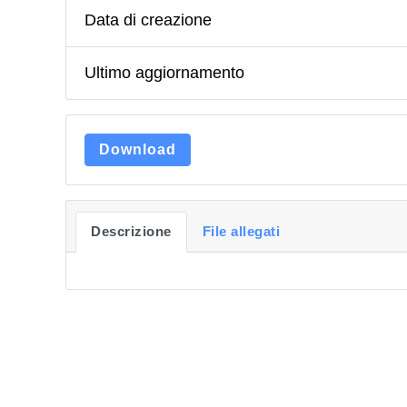
Data di creazione
Ultimo aggiornamento
Download
Descrizione
File allegati