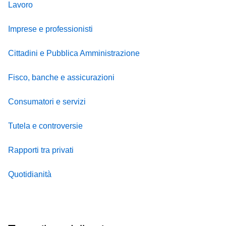
Lavoro
Imprese e professionisti
Cittadini e Pubblica Amministrazione
Fisco, banche e assicurazioni
Consumatori e servizi
Tutela e controversie
Rapporti tra privati
Quotidianità