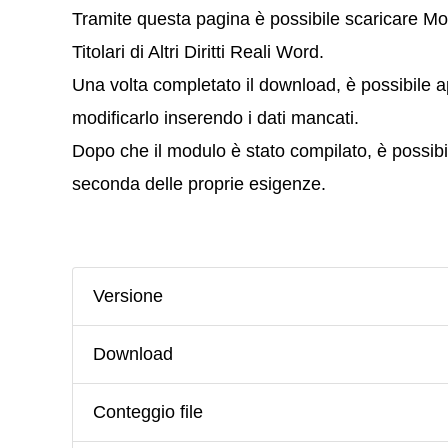
Tramite questa pagina è possibile scaricare Mo
Titolari di Altri Diritti Reali Word.
Una volta completato il download, è possibile apr
modificarlo inserendo i dati mancati.
Dopo che il modulo è stato compilato, è possibil
seconda delle proprie esigenze.
Versione
Download
Conteggio file