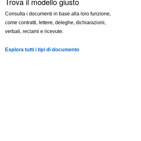
Trova il modello giusto
Consulta i documenti in base alla loro funzione,
come contratti, lettere, deleghe, dichiarazioni,
verbali, reclami e ricevute.
Esplora tutti i tipi di documento
Y