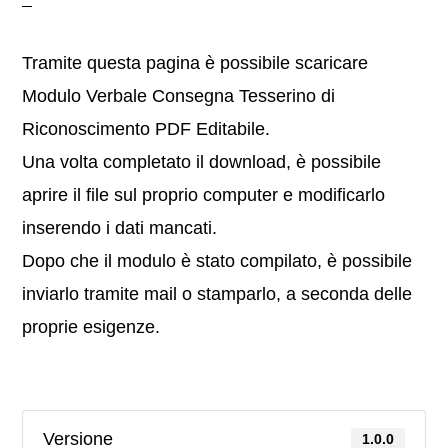
Tramite questa pagina è possibile scaricare
Modulo Verbale Consegna Tesserino di
Riconoscimento PDF Editabile.
Una volta completato il download, è possibile
aprire il file sul proprio computer e modificarlo
inserendo i dati mancati.
Dopo che il modulo è stato compilato, è possibile
inviarlo tramite mail o stamparlo, a seconda delle
proprie esigenze.
Versione
1.0.0