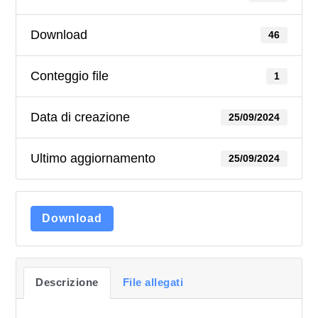
Download
46
Conteggio file
1
Data di creazione
25/09/2024
Ultimo aggiornamento
25/09/2024
Download
Descrizione
File allegati