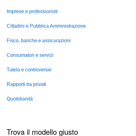
Imprese e professionisti
Cittadini e Pubblica Amministrazione
Fisco, banche e assicurazioni
Consumatori e servizi
Tutela e controversie
Rapporti tra privati
Quotidianità
Trova il modello giusto