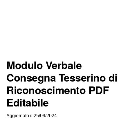
Modulo Verbale
Consegna Tesserino di
Riconoscimento PDF
Editabile
Aggiornato il
25/09/2024