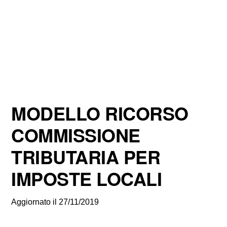
MODELLO RICORSO
COMMISSIONE
TRIBUTARIA PER
IMPOSTE LOCALI
Aggiornato il
27/11/2019