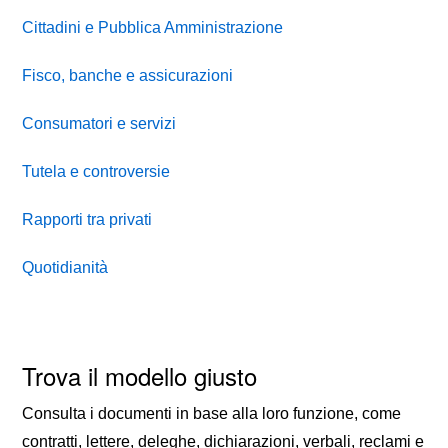
Cittadini e Pubblica Amministrazione
Fisco, banche e assicurazioni
Consumatori e servizi
Tutela e controversie
Rapporti tra privati
Quotidianità
Trova il modello giusto
Consulta i documenti in base alla loro funzione, come
contratti, lettere, deleghe, dichiarazioni, verbali, reclami e