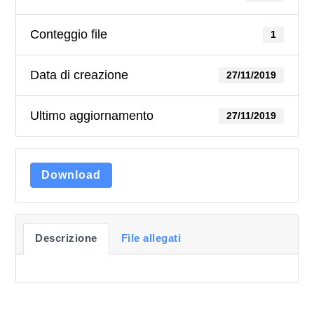
Conteggio file
1
Data di creazione
27/11/2019
Ultimo aggiornamento
27/11/2019
Download
Descrizione
File allegati