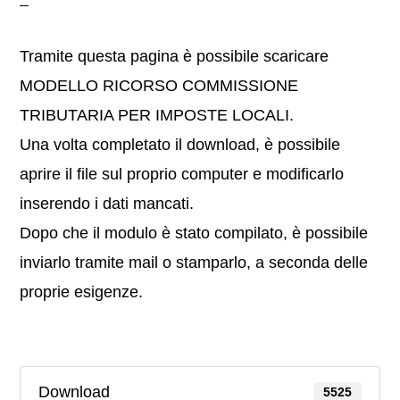
Tramite questa pagina è possibile scaricare
MODELLO RICORSO COMMISSIONE
TRIBUTARIA PER IMPOSTE LOCALI.
Una volta completato il download, è possibile
aprire il file sul proprio computer e modificarlo
inserendo i dati mancati.
Dopo che il modulo è stato compilato, è possibile
inviarlo tramite mail o stamparlo, a seconda delle
proprie esigenze.
Download
5525