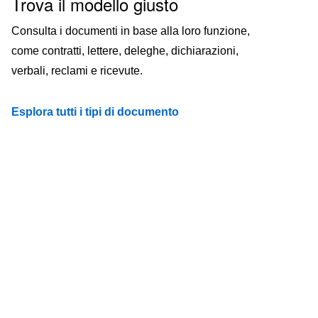
Trova il modello giusto
Consulta i documenti in base alla loro funzione,
come contratti, lettere, deleghe, dichiarazioni,
verbali, reclami e ricevute.
Esplora tutti i tipi di documento