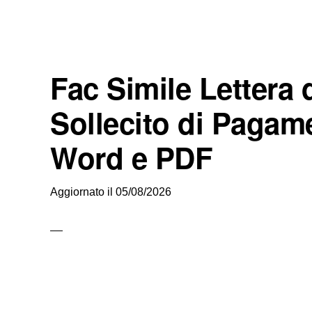
Fac Simile Lettera 
Sollecito di Paga
Word e PDF
Aggiornato il
05/08/2026