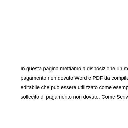
In questa pagina mettiamo a disposizione un mode
pagamento non dovuto Word e PDF da compilare 
editabile che può essere utilizzato come esempi
sollecito di pagamento non dovuto. Come Scriv