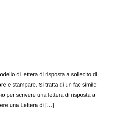
llo di lettera di risposta a sollecito di
e stampare. Si tratta di un fac simile
o per scrivere una lettera di risposta a
ere una Lettera di […]