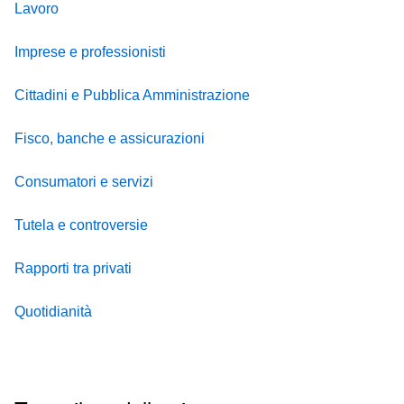
Lavoro
Imprese e professionisti
Cittadini e Pubblica Amministrazione
Fisco, banche e assicurazioni
Consumatori e servizi
Tutela e controversie
Rapporti tra privati
Quotidianità