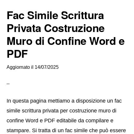
Fac Simile Scrittura
Privata Costruzione
Muro di Confine Word e
PDF
Aggiornato il
14/07/2025
In questa pagina mettiamo a disposizione un fac
simile scrittura privata per costruzione muro di
confine Word e PDF editabile da compilare e
stampare. Si tratta di un fac simile che può essere