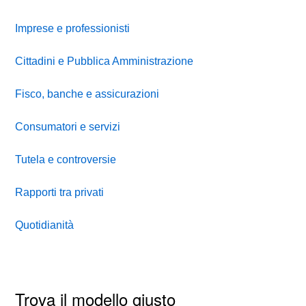
Imprese e professionisti
Cittadini e Pubblica Amministrazione
Fisco, banche e assicurazioni
Consumatori e servizi
Tutela e controversie
Rapporti tra privati
Quotidianità
Trova il modello giusto