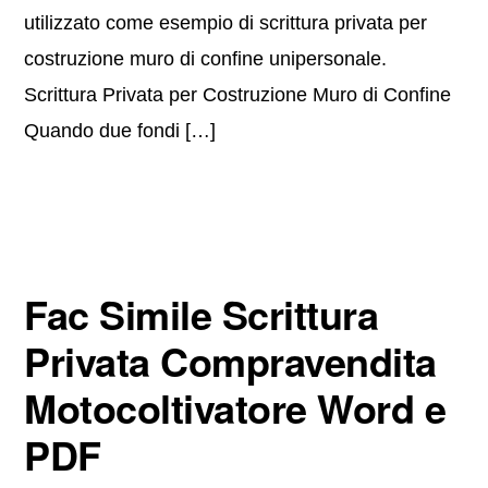
utilizzato come esempio di scrittura privata per
costruzione muro di confine unipersonale.
Scrittura Privata per Costruzione Muro di Confine
Quando due fondi […]
Fac Simile Scrittura
Privata Compravendita
Motocoltivatore Word e
PDF