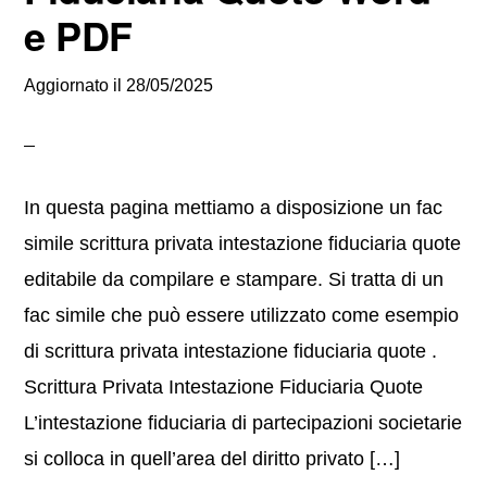
e PDF
Aggiornato il
28/05/2025
In questa pagina mettiamo a disposizione un fac
simile scrittura privata intestazione fiduciaria quote
editabile da compilare e stampare. Si tratta di un
fac simile che può essere utilizzato come esempio
di scrittura privata intestazione fiduciaria quote .
Scrittura Privata Intestazione Fiduciaria Quote
L’intestazione fiduciaria di partecipazioni societarie
si colloca in quell’area del diritto privato […]