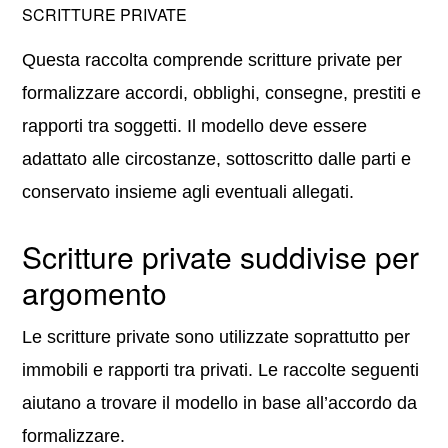
SCRITTURE PRIVATE
Questa raccolta comprende scritture private per
formalizzare accordi, obblighi, consegne, prestiti e
rapporti tra soggetti. Il modello deve essere
adattato alle circostanze, sottoscritto dalle parti e
conservato insieme agli eventuali allegati.
Scritture private suddivise per
argomento
Le scritture private sono utilizzate soprattutto per
immobili e rapporti tra privati. Le raccolte seguenti
aiutano a trovare il modello in base all’accordo da
formalizzare.