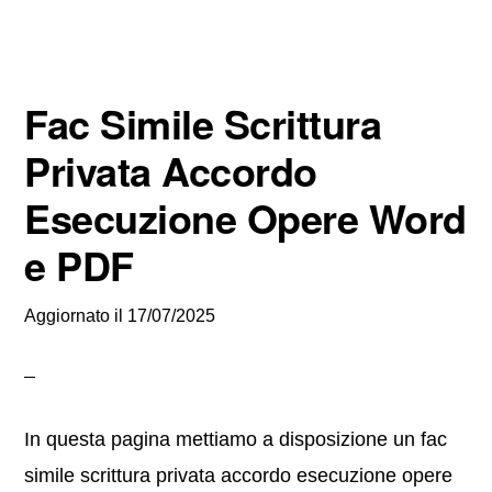
Fac Simile Scrittura
Privata Accordo
Esecuzione Opere Word
e PDF
Aggiornato il
17/07/2025
In questa pagina mettiamo a disposizione un fac
simile scrittura privata accordo esecuzione opere