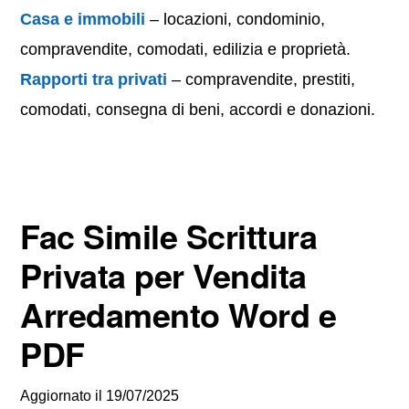
Casa e immobili
– locazioni, condominio,
compravendite, comodati, edilizia e proprietà.
Rapporti tra privati
– compravendite, prestiti,
comodati, consegna di beni, accordi e donazioni.
Fac Simile Scrittura
Privata per Vendita
Arredamento Word e
PDF
Aggiornato il
19/07/2025