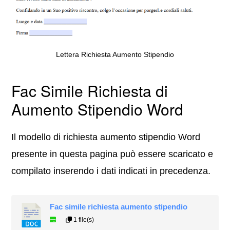
Lettera Richiesta Aumento Stipendio
Fac Simile Richiesta di
Aumento Stipendio Word
Il modello di richiesta aumento stipendio Word
presente in questa pagina può essere scaricato e
compilato inserendo i dati indicati in precedenza.
Fac simile richiesta aumento stipendio
1 file(s)