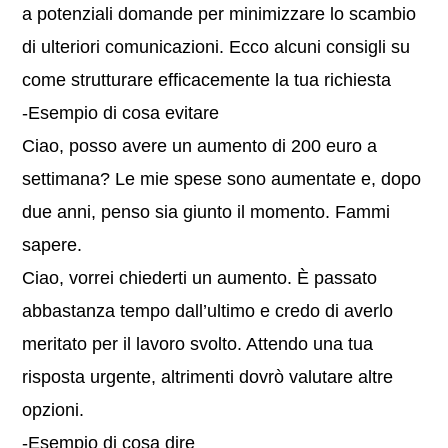
a potenziali domande per minimizzare lo scambio
di ulteriori comunicazioni. Ecco alcuni consigli su
come strutturare efficacemente la tua richiesta
-Esempio di cosa evitare
Ciao, posso avere un aumento di 200 euro a
settimana? Le mie spese sono aumentate e, dopo
due anni, penso sia giunto il momento. Fammi
sapere.
Ciao, vorrei chiederti un aumento. È passato
abbastanza tempo dall’ultimo e credo di averlo
meritato per il lavoro svolto. Attendo una tua
risposta urgente, altrimenti dovrò valutare altre
opzioni.
-Esempio di cosa dire