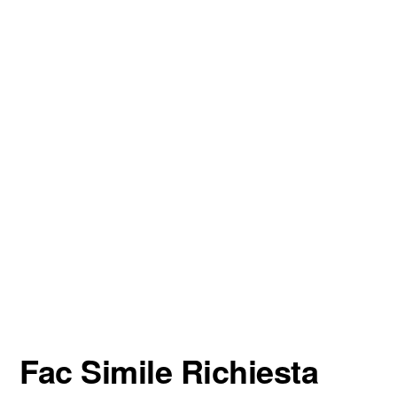
Fac Simile Richiesta