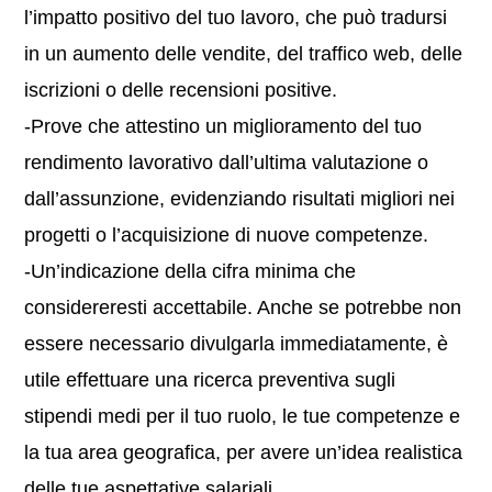
l’impatto positivo del tuo lavoro, che può tradursi
in un aumento delle vendite, del traffico web, delle
iscrizioni o delle recensioni positive.
-Prove che attestino un miglioramento del tuo
rendimento lavorativo dall’ultima valutazione o
dall’assunzione, evidenziando risultati migliori nei
progetti o l’acquisizione di nuove competenze.
-Un’indicazione della cifra minima che
considereresti accettabile. Anche se potrebbe non
essere necessario divulgarla immediatamente, è
utile effettuare una ricerca preventiva sugli
stipendi medi per il tuo ruolo, le tue competenze e
la tua area geografica, per avere un’idea realistica
delle tue aspettative salariali.