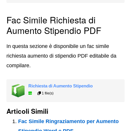
Fac Simile Richiesta di
Aumento Stipendio PDF
In questa sezione è disponibile un fac simile
richiesta aumento di stipendio PDF editabile da
compilare.
Richiesta di Aumento Stipendio
1 file(s)
Articoli Simili
Fac Simile Ringraziamento per Aumento