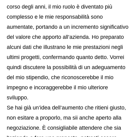
corso degli anni, il mio ruolo è diventato più
complesso e le mie responsabilità sono
aumentate, portando a un incremento significativo
del valore che apporto all’azienda. Ho preparato
alcuni dati che illustrano le mie prestazioni negli
ultimi progetti, confermando quanto detto. Vorrei
quindi discutere la possibilità di un adeguamento
del mio stipendio, che riconoscerebbe il mio
impegno e incoraggerebbe il mio ulteriore
sviluppo.
Se hai già un’idea dell’aumento che ritieni giusto,
non esitare a proporlo, ma sii anche aperto alla
negoziazione. È consigliabile attendere che sia