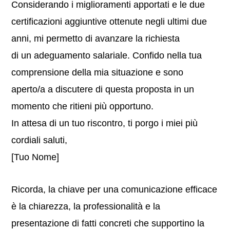
Considerando i miglioramenti apportati e le due
certificazioni aggiuntive ottenute negli ultimi due
anni, mi permetto di avanzare la richiesta
di un adeguamento salariale. Confido nella tua
comprensione della mia situazione e sono
aperto/a a discutere di questa proposta in un
momento che ritieni più opportuno.
In attesa di un tuo riscontro, ti porgo i miei più
cordiali saluti,
[Tuo Nome]
Ricorda, la chiave per una comunicazione efficace
è la chiarezza, la professionalità e la
presentazione di fatti concreti che supportino la