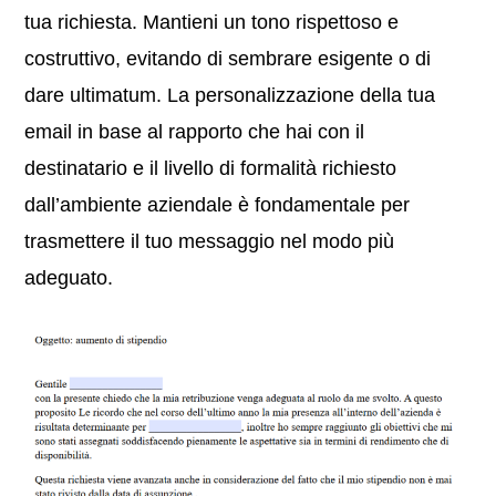
tua richiesta. Mantieni un tono rispettoso e
costruttivo, evitando di sembrare esigente o di
dare ultimatum. La personalizzazione della tua
email in base al rapporto che hai con il
destinatario e il livello di formalità richiesto
dall’ambiente aziendale è fondamentale per
trasmettere il tuo messaggio nel modo più
adeguato.