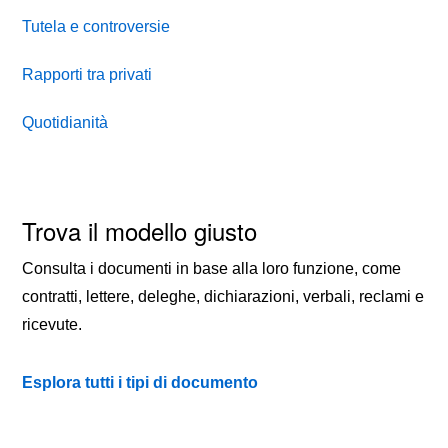
Tutela e controversie
Rapporti tra privati
Quotidianità
Trova il modello giusto
Consulta i documenti in base alla loro funzione, come
contratti, lettere, deleghe, dichiarazioni, verbali, reclami e
ricevute.
Esplora tutti i tipi di documento