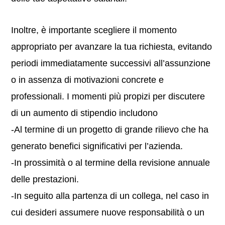
Inoltre, è importante scegliere il momento
appropriato per avanzare la tua richiesta, evitando
periodi immediatamente successivi all’assunzione
o in assenza di motivazioni concrete e
professionali. I momenti più propizi per discutere
di un aumento di stipendio includono
-Al termine di un progetto di grande rilievo che ha
generato benefici significativi per l’azienda.
-In prossimità o al termine della revisione annuale
delle prestazioni.
-In seguito alla partenza di un collega, nel caso in
cui desideri assumere nuove responsabilità o un