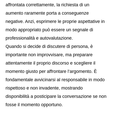
affrontata correttamente, la richiesta di un
aumento raramente porta a conseguenze
negative. Anzi, esprimere le proprie aspettative in
modo appropriato può essere un segnale di
professionalità e autovalutazione.
Quando si decide di discutere di persona, è
importante non improvvisare, ma preparare
attentamente il proprio discorso e scegliere il
momento giusto per affrontare l’argomento. È
fondamentale avvicinarsi al responsabile in modo
rispettoso e non invadente, mostrando
disponibilità a posticipare la conversazione se non
fosse il momento opportuno.