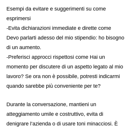
Esempi da evitare e suggerimenti su come
esprimersi
-Evita dichiarazioni immediate e dirette come
Devo parlarti adesso del mio stipendio: ho bisogno
di un aumento.
-Preferisci approcci rispettosi come Hai un
momento per discutere di un aspetto legato al mio
lavoro? Se ora non è possibile, potresti indicarmi
quando sarebbe più conveniente per te?
Durante la conversazione, mantieni un
atteggiamento umile e costruttivo, evita di
denigrare l’azienda o di usare toni minacciosi. È