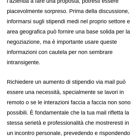
l’azienda a fare una proposta, potresti essere
piacevolmente sorpreso. Prima della discussione,
informarsi sugli stipendi medi nel proprio settore e
area geografica può fornire una base solida per la
negoziazione, ma è importante usare queste
informazioni con cautela per non sembrare
intransigente.
Richiedere un aumento di stipendio via mail può
essere una necessità, specialmente se lavori in
remoto o se le interazioni faccia a faccia non sono
possibili. È fondamentale che la tua mail rifletta la
stessa serietà e professionalità che mostreresti in
un incontro personale, prevedendo e rispondendo