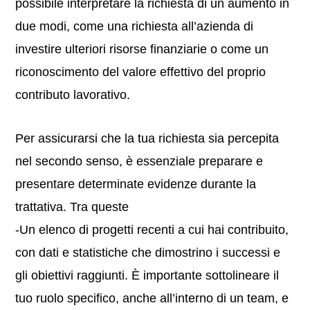
possibile interpretare la richiesta di un aumento in
due modi, come una richiesta all’azienda di
investire ulteriori risorse finanziarie o come un
riconoscimento del valore effettivo del proprio
contributo lavorativo.
Per assicurarsi che la tua richiesta sia percepita
nel secondo senso, è essenziale preparare e
presentare determinate evidenze durante la
trattativa. Tra queste
-Un elenco di progetti recenti a cui hai contribuito,
con dati e statistiche che dimostrino i successi e
gli obiettivi raggiunti. È importante sottolineare il
tuo ruolo specifico, anche all’interno di un team, e