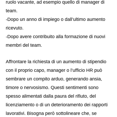
ruolo vacante, ad esempio quello di manager di
team.
-Dopo un anno di impiego o dall’ultimo aumento
ricevuto.
-Dopo avere contribuito alla formazione di nuovi
membri del team.
Affrontare la richiesta di un aumento di stipendio
con il proprio capo, manager o l’ufficio HR può
sembrare un compito arduo, generando ansia,
timore o nervosismo. Questi sentimenti sono
spesso alimentati dalla paura del rifiuto, del
licenziamento o di un deterioramento dei rapporti
lavorativi. Bisogna però sottolineare che, se