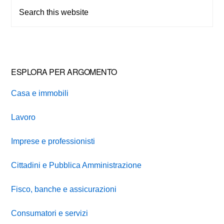
Sidebar
Search
this
website
ESPLORA PER ARGOMENTO
Casa e immobili
Lavoro
Imprese e professionisti
Cittadini e Pubblica Amministrazione
Fisco, banche e assicurazioni
Consumatori e servizi