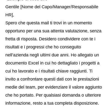
Gentile [Nome del Capo/Manager/Responsabile
HR],
Spero che questa mail ti trovi in un momento
opportuno per una sua attenta valutazione, senza
fretta di risposta. Desidero condividere con te i
risultati e i progressi che ho conseguito
nell’azienda negli ultimi due anni. Ho allegato un
documento Excel in cui ho dettagliato i progetti a
cui ho lavorato e i risultati chiave raggiunti. Ti
invito a confrontare questi dati con le prestazioni
medie del team, per evidenziare il valore aggiunto
che ho portato. Per qualsiasi domanda o ulteriore
informazione, resto a tua completa disposizione.