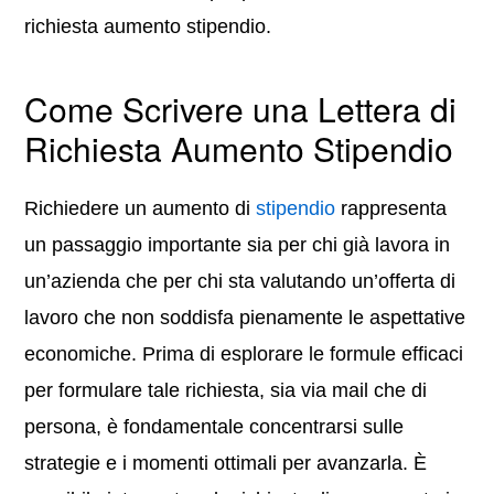
richiesta aumento stipendio.
Come Scrivere una Lettera di
Richiesta Aumento Stipendio
Richiedere un aumento di
stipendio
rappresenta
un passaggio importante sia per chi già lavora in
un’azienda che per chi sta valutando un’offerta di
lavoro che non soddisfa pienamente le aspettative
economiche. Prima di esplorare le formule efficaci
per formulare tale richiesta, sia via mail che di
persona, è fondamentale concentrarsi sulle
strategie e i momenti ottimali per avanzarla. È