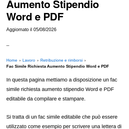
Aumento Stipendio
Word e PDF
Aggiornato il
05/08/2026
Home
Lavoro
Retribuzione e rimborsi
Fac Simile Richiesta Aumento Stipendio Word e PDF
In questa pagina mettiamo a disposizione un fac
simile richiesta aumento stipendio Word e PDF
editabile da compilare e stampare.
Si tratta di un fac simile editabile che può essere
utilizzato come esempio per scrivere una lettera di