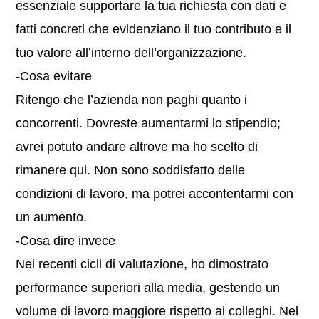
essenziale supportare la tua richiesta con dati e
fatti concreti che evidenziano il tuo contributo e il
tuo valore all’interno dell’organizzazione.
-Cosa evitare
Ritengo che l’azienda non paghi quanto i
concorrenti. Dovreste aumentarmi lo stipendio;
avrei potuto andare altrove ma ho scelto di
rimanere qui. Non sono soddisfatto delle
condizioni di lavoro, ma potrei accontentarmi con
un aumento.
-Cosa dire invece
Nei recenti cicli di valutazione, ho dimostrato
performance superiori alla media, gestendo un
volume di lavoro maggiore rispetto ai colleghi. Nel