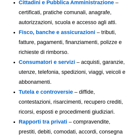
Cittadini e Pubblica Amministrazione
–
certificati, pratiche comunali, anagrafe,
autorizzazioni, scuola e accesso agli atti.
Fisco, banche e assicurazioni
– tributi,
fatture, pagamenti, finanziamenti, polizze e
richieste di rimborso.
Consumatori e servizi
– acquisti, garanzie,
utenze, telefonia, spedizioni, viaggi, veicoli e
abbonamenti.
Tutela e controversie
– diffide,
contestazioni, risarcimenti, recupero crediti,
ricorsi, esposti e procedimenti giudiziari.
Rapporti tra privati
– compravendite,
prestiti, debiti, comodati, accordi, consegna