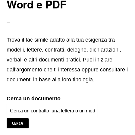
Word e PDF
Trova il fac simile adatto alla tua esigenza tra
modelli, lettere, contratti, deleghe, dichiarazioni,
verbali e altri documenti pratici. Puoi iniziare
dall’argomento che ti interessa oppure consultare i
documenti in base alla loro tipologia.
Cerca un documento
CERCA