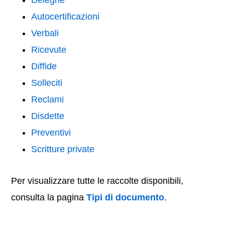
Deleghe
Autocertificazioni
Verbali
Ricevute
Diffide
Solleciti
Reclami
Disdette
Preventivi
Scritture private
Per visualizzare tutte le raccolte disponibili,
consulta la pagina
Tipi di documento
.