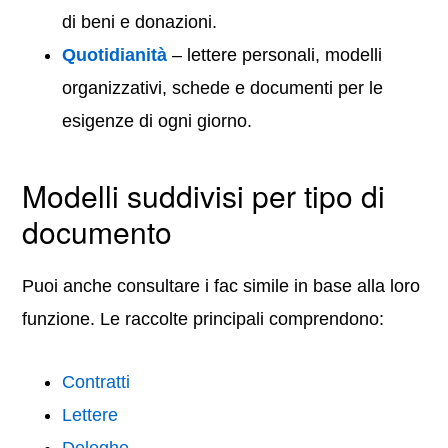
di beni e donazioni.
Quotidianità
– lettere personali, modelli
organizzativi, schede e documenti per le
esigenze di ogni giorno.
Modelli suddivisi per tipo di
documento
Puoi anche consultare i fac simile in base alla loro
funzione. Le raccolte principali comprendono:
Contratti
Lettere