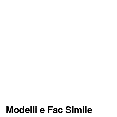
Modelli e Fac Simile