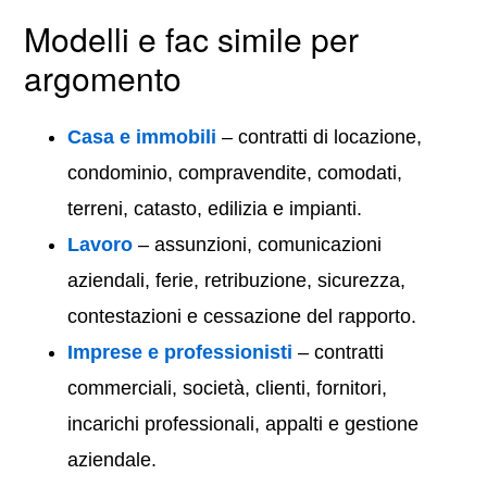
Modelli e fac simile per
argomento
Casa e immobili
– contratti di locazione,
condominio, compravendite, comodati,
terreni, catasto, edilizia e impianti.
Lavoro
– assunzioni, comunicazioni
aziendali, ferie, retribuzione, sicurezza,
contestazioni e cessazione del rapporto.
Imprese e professionisti
– contratti
commerciali, società, clienti, fornitori,
incarichi professionali, appalti e gestione
aziendale.