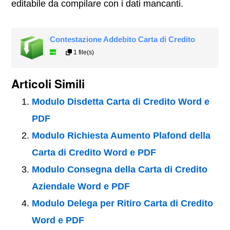
editabile da compilare con i dati mancanti.
Contestazione Addebito Carta di Credito
1 file(s)
Articoli Simili
Modulo Disdetta Carta di Credito Word e
PDF
Modulo Richiesta Aumento Plafond della
Carta di Credito Word e PDF
Modulo Consegna della Carta di Credito
Aziendale Word e PDF
Modulo Delega per Ritiro Carta di Credito
Word e PDF