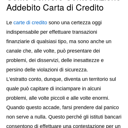
Addebito Carta di Credito
Le
carte di credito
sono una certezza oggi
indispensabile per effettuare transazioni
finanziarie di qualsiasi tipo, ma sono anche un
canale che, alle volte, può presentare dei
problemi, dei disservizi, delle inesattezze e
persino delle violazioni di sicurezza.
L’estratto conto, dunque, diventa un territorio sul
quale può capitare di inciampare in alcuni
problemi, alle volte piccoli e alle volte enormi.
Quando questo accade, farsi prendere dal panico
non serve a nulla. Questo perché gli istituti bancari
consentono di effettuare una contestazione per un