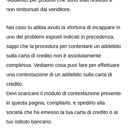
-Addebito per prodotti che sono stati restituiti e
non rimborsati dal venditore.
Nel caso tu abbia avuto la sfortuna di incappare in
uno dei problemi esposti indicati in precedenza,
sappi che la procedura per contestare un addebito
sulla carta di credito non è assolutamente
complessa. Vediamo cosa puoi fare per effettuare
una contestazione di un addebito sulla carta di
credito.
Devi scaricare il modulo di contestazione presente
in questa pagina, compilarlo, e spedirlo alla
società che ha emesso la tua carta di credito o al
tuo istituto bancario.