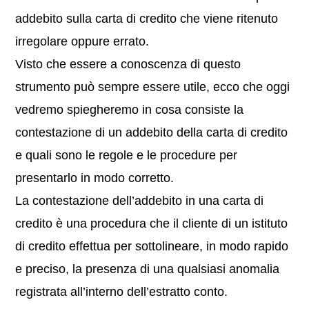
addebito sulla carta di credito che viene ritenuto
irregolare oppure errato.
Visto che essere a conoscenza di questo
strumento può sempre essere utile, ecco che oggi
vedremo spiegheremo in cosa consiste la
contestazione di un addebito della carta di credito
e quali sono le regole e le procedure per
presentarlo in modo corretto.
La contestazione dell’addebito in una carta di
credito è una procedura che il cliente di un istituto
di credito effettua per sottolineare, in modo rapido
e preciso, la presenza di una qualsiasi anomalia
registrata all’interno dell’estratto conto.