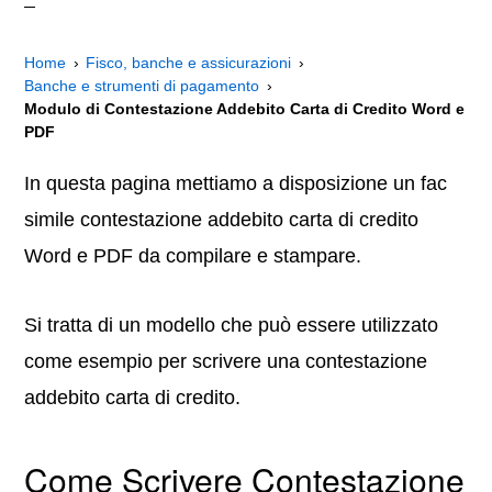
Home
Fisco, banche e assicurazioni
Banche e strumenti di pagamento
Modulo di Contestazione Addebito Carta di Credito Word e
PDF
In questa pagina mettiamo a disposizione un fac
simile contestazione addebito carta di credito
Word e PDF da compilare e stampare.
Si tratta di un modello che può essere utilizzato
come esempio per scrivere una contestazione
addebito carta di credito.
Come Scrivere Contestazione