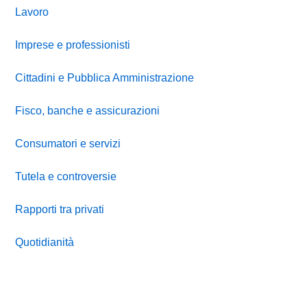
Lavoro
Imprese e professionisti
Cittadini e Pubblica Amministrazione
Fisco, banche e assicurazioni
Consumatori e servizi
Tutela e controversie
Rapporti tra privati
Quotidianità