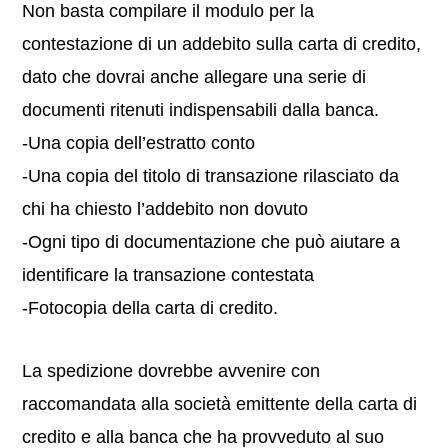
Non basta compilare il modulo per la
contestazione di un addebito sulla carta di credito,
dato che dovrai anche allegare una serie di
documenti ritenuti indispensabili dalla banca.
-Una copia dell’estratto conto
-Una copia del titolo di transazione rilasciato da
chi ha chiesto l’addebito non dovuto
-Ogni tipo di documentazione che può aiutare a
identificare la transazione contestata
-Fotocopia della carta di credito.
La spedizione dovrebbe avvenire con
raccomandata alla società emittente della carta di
credito e alla banca che ha provveduto al suo