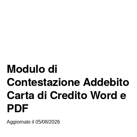
Modulo di
Contestazione Addebito
Carta di Credito Word e
PDF
Aggiornato il
05/08/2026