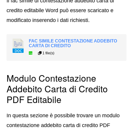
Il fac simile di contestazione addebito carta di
credito editabile Word può essere scaricato e
modificato inserendo i dati richiesti.
FAC SIMILE CONTESTAZIONE ADDEBITO
CARTA DI CREDITO
1 file(s)
Modulo Contestazione
Addebito Carta di Credito
PDF Editabile
In questa sezione è possibile trovare un modulo
contestazione addebito carta di credito PDF