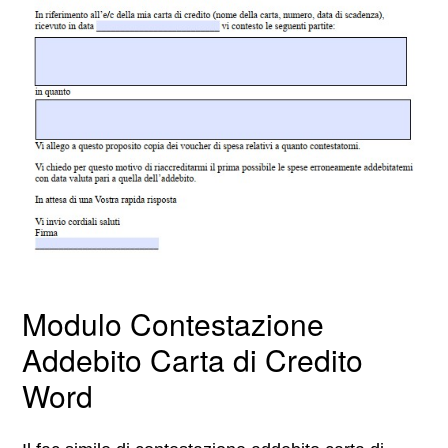
Modulo Contestazione
Addebito Carta di Credito
Word