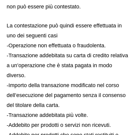
non può essere più contestato.
La contestazione può quindi essere effettuata in
uno dei seguenti casi
-Operazione non effettuata o fraudolenta.
-Transazione addebitata su carta di credito relativa
a un’operazione che è stata pagata in modo
diverso.
-Importo della transazione modificato nel corso
dell’esecuzione del pagamento senza il consenso
del titolare della carta.
-Transazione addebitata più volte.
-Addebito per prodotti o servizi non ricevuti.