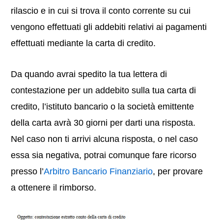
rilascio e in cui si trova il conto corrente su cui
vengono effettuati gli addebiti relativi ai pagamenti
effettuati mediante la carta di credito.
Da quando avrai spedito la tua lettera di
contestazione per un addebito sulla tua carta di
credito, l’istituto bancario o la società emittente
della carta avrà 30 giorni per darti una risposta.
Nel caso non ti arrivi alcuna risposta, o nel caso
essa sia negativa, potrai comunque fare ricorso
presso l’
Arbitro Bancario Finanziario
, per provare
a ottenere il rimborso.