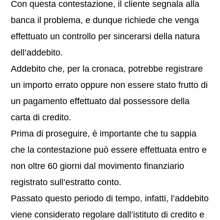
Con questa contestazione, il cliente segnala alla
banca il problema, e dunque richiede che venga
effettuato un controllo per sincerarsi della natura
dell’addebito.
Addebito che, per la cronaca, potrebbe registrare
un importo errato oppure non essere stato frutto di
un pagamento effettuato dal possessore della
carta di credito.
Prima di proseguire, è importante che tu sappia
che la contestazione può essere effettuata entro e
non oltre 60 giorni dal movimento finanziario
registrato sull’estratto conto.
Passato questo periodo di tempo, infatti, l’addebito
viene considerato regolare dall’istituto di credito e