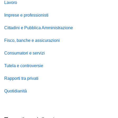
Lavoro
Imprese e professionisti
Cittadini e Pubblica Amministrazione
Fisco, banche e assicurazioni
Consumatori e servizi
Tutela e controversie
Rapporti tra privati
Quotidianità