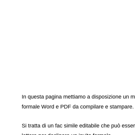
In questa pagina mettiamo a disposizione un mod
formale Word e PDF da compilare e stampare.
Si tratta di un fac simile editabile che può ess