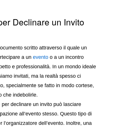
er Declinare un Invito
ocumento scritto attraverso il quale un
artecipare a un
evento
o a un incontro
spetto e professionalità. In un mondo ideale
iamo invitati, ma la realtà spesso ci
to, specialmente se fatto in modo cortese,
o che indebolirle.
 per declinare un invito può lasciare
pazione all’evento stesso. Questo tipo di
 l’organizzatore dell’evento. Inoltre, una