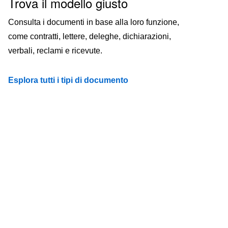
Trova il modello giusto
Consulta i documenti in base alla loro funzione,
come contratti, lettere, deleghe, dichiarazioni,
verbali, reclami e ricevute.
Esplora tutti i tipi di documento