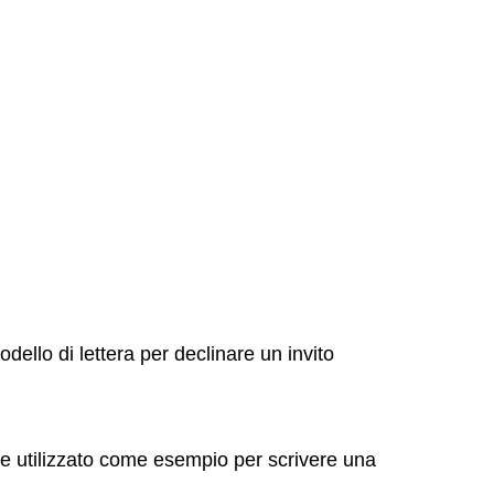
ello di lettera per declinare un invito
ere utilizzato come esempio per scrivere una