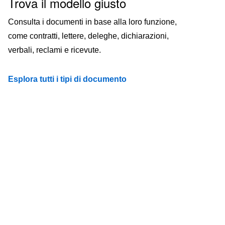
Trova il modello giusto
Consulta i documenti in base alla loro funzione,
come contratti, lettere, deleghe, dichiarazioni,
verbali, reclami e ricevute.
Esplora tutti i tipi di documento