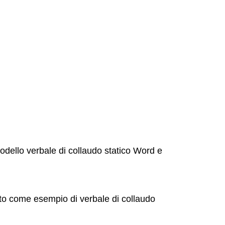
dello verbale di collaudo statico Word e
zato come esempio di verbale di collaudo