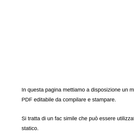
In questa pagina mettiamo a disposizione un mo
PDF editabile da compilare e stampare.
Si tratta di un fac simile che può essere utiliz
statico.