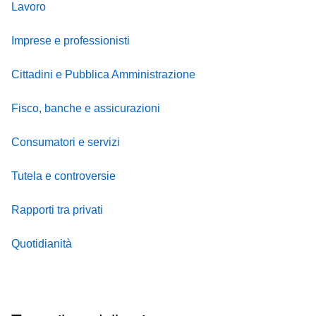
Lavoro
Imprese e professionisti
Cittadini e Pubblica Amministrazione
Fisco, banche e assicurazioni
Consumatori e servizi
Tutela e controversie
Rapporti tra privati
Quotidianità