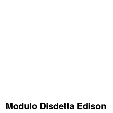
Modulo Disdetta Edison