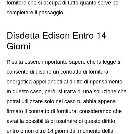
fornitore che si occupa di tutto quanto serve per
completare il passaggio.
Disdetta Edison Entro 14
Giorni
Risulta essere importante sapere che la legge ti
consente di disdire un contratto di fornitura
energetica appellandoti al diritto di ripensamento.
In questo caso, però, si tratta di una soluzione che
potrai utilizzare solo nel caso tu abbia appena
firmato il contratto di fornitura, considerando che
avrai la possibilità di usufruire di questo diritto
entro e non oltre 14 giorni dal momento della