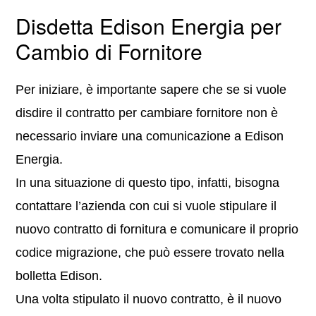
Disdetta Edison Energia per
Cambio di Fornitore
Per iniziare, è importante sapere che se si vuole
disdire il contratto per cambiare fornitore non è
necessario inviare una comunicazione a Edison
Energia.
In una situazione di questo tipo, infatti, bisogna
contattare l’azienda con cui si vuole stipulare il
nuovo contratto di fornitura e comunicare il proprio
codice migrazione, che può essere trovato nella
bolletta Edison.
Una volta stipulato il nuovo contratto, è il nuovo