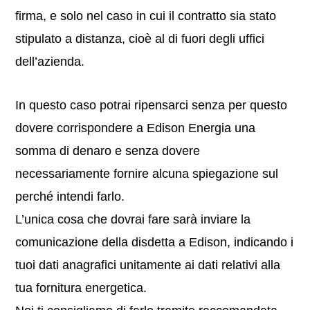
firma, e solo nel caso in cui il contratto sia stato
stipulato a distanza, cioè al di fuori degli uffici
dell’azienda.
In questo caso potrai ripensarci senza per questo
dovere corrispondere a Edison Energia una
somma di denaro e senza dovere
necessariamente fornire alcuna spiegazione sul
perché intendi farlo.
L’unica cosa che dovrai fare sarà inviare la
comunicazione della disdetta a Edison, indicando i
tuoi dati anagrafici unitamente ai dati relativi alla
tua fornitura energetica.