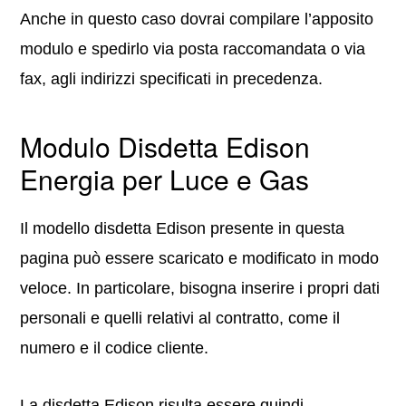
Anche in questo caso dovrai compilare l’apposito
modulo e spedirlo via posta raccomandata o via
fax, agli indirizzi specificati in precedenza.
Modulo Disdetta Edison
Energia per Luce e Gas
Il modello disdetta Edison presente in questa
pagina può essere scaricato e modificato in modo
veloce. In particolare, bisogna inserire i propri dati
personali e quelli relativi al contratto, come il
numero e il codice cliente.
La disdetta Edison risulta essere quindi