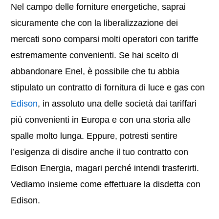
Nel campo delle forniture energetiche, saprai
sicuramente che con la liberalizzazione dei
mercati sono comparsi molti operatori con tariffe
estremamente convenienti. Se hai scelto di
abbandonare Enel, è possibile che tu abbia
stipulato un contratto di fornitura di luce e gas con
Edison
, in assoluto una delle società dai tariffari
più convenienti in Europa e con una storia alle
spalle molto lunga. Eppure, potresti sentire
l’esigenza di disdire anche il tuo contratto con
Edison Energia, magari perché intendi trasferirti.
Vediamo insieme come effettuare la disdetta con
Edison.