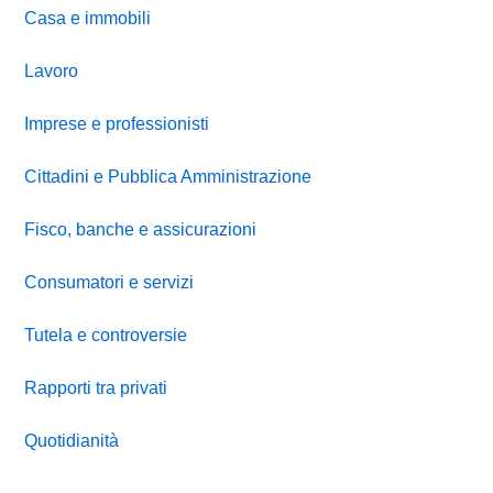
Casa e immobili
Lavoro
Imprese e professionisti
Cittadini e Pubblica Amministrazione
Fisco, banche e assicurazioni
Consumatori e servizi
Tutela e controversie
Rapporti tra privati
Quotidianità