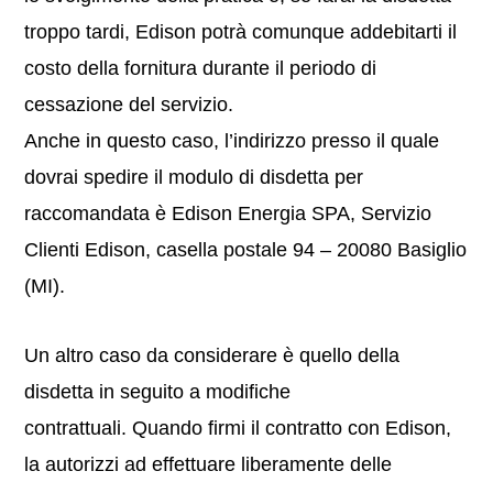
troppo tardi, Edison potrà comunque addebitarti il
costo della fornitura durante il periodo di
cessazione del servizio.
Anche in questo caso, l’indirizzo presso il quale
dovrai spedire il modulo di disdetta per
raccomandata è Edison Energia SPA, Servizio
Clienti Edison, casella postale 94 – 20080 Basiglio
(MI).
Un altro caso da considerare è quello della
disdetta in seguito a modifiche
contrattuali. Quando firmi il contratto con Edison,
la autorizzi ad effettuare liberamente delle