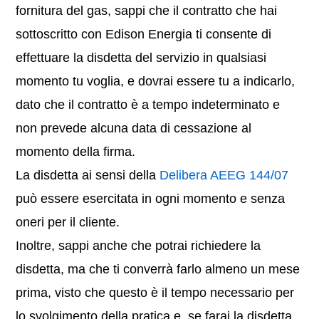
fornitura del gas, sappi che il contratto che hai
sottoscritto con Edison Energia ti consente di
effettuare la disdetta del servizio in qualsiasi
momento tu voglia, e dovrai essere tu a indicarlo,
dato che il contratto è a tempo indeterminato e
non prevede alcuna data di cessazione al
momento della firma.
La disdetta ai sensi della
Delibera AEEG 144/07
può essere esercitata in ogni momento e senza
oneri per il cliente.
Inoltre, sappi anche che potrai richiedere la
disdetta, ma che ti converrà farlo almeno un mese
prima, visto che questo è il tempo necessario per
lo svolgimento della pratica e, se farai la disdetta