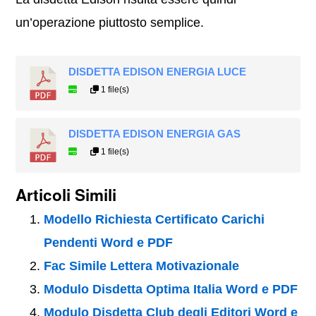
un’operazione piuttosto semplice.
DISDETTA EDISON ENERGIA LUCE
1 file(s)
DISDETTA EDISON ENERGIA GAS
1 file(s)
Articoli Simili
Modello Richiesta Certificato Carichi
Pendenti Word e PDF
Fac Simile Lettera Motivazionale
Modulo Disdetta Optima Italia Word e PDF
Modulo Disdetta Club degli Editori Word e