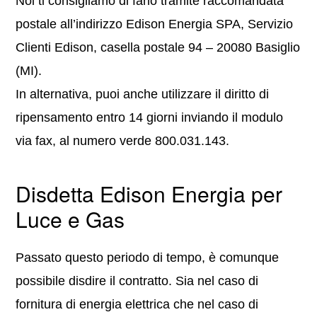
Noi ti consigliamo di farlo tramite raccomandata
postale all’indirizzo Edison Energia SPA, Servizio
Clienti Edison, casella postale 94 – 20080 Basiglio
(MI).
In alternativa, puoi anche utilizzare il diritto di
ripensamento entro 14 giorni inviando il modulo
via fax, al numero verde 800.031.143.
Disdetta Edison Energia per
Luce e Gas
Passato questo periodo di tempo, è comunque
possibile disdire il contratto. Sia nel caso di
fornitura di energia elettrica che nel caso di