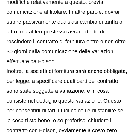
modifiche relativamente a questo, previa
comunicazione al titolare. In altre parole, dovrai
subire passivamente qualsiasi cambio di tariffa o
altro, ma al tempo stesso avrai il diritto di
rescindere il contratto di fornitura entro e non oltre
30 giorni dalla comunicazione delle variazioni
effettuate da Edison.
Inoltre, la società di fornitura sarà anche obbligata,
per legge, a specificare quali parti del contratto
sono state soggette a variazione, e in cosa
consiste nel dettaglio questa variazione. Questo
per consentirti di farti i tuoi calcoli e di stabilire se
la cosa ti sta bene, o se preferisci chiudere il
contratto con Edison, ovviamente a costo zero.