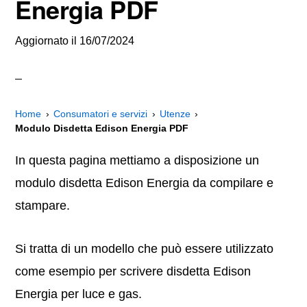
Energia PDF
Aggiornato il
16/07/2024
Home
Consumatori e servizi
Utenze
Modulo Disdetta Edison Energia PDF
In questa pagina mettiamo a disposizione un
modulo disdetta Edison Energia da compilare e
stampare.
Si tratta di un modello che può essere utilizzato
come esempio per scrivere disdetta Edison
Energia per luce e gas.