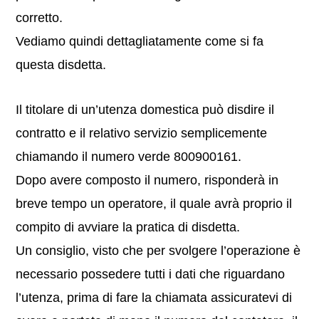
corretto.
Vediamo quindi dettagliatamente come si fa
questa disdetta.
Il titolare di un’utenza domestica può disdire il
contratto e il relativo servizio semplicemente
chiamando il numero verde 800900161.
Dopo avere composto il numero, risponderà in
breve tempo un operatore, il quale avrà proprio il
compito di avviare la pratica di disdetta.
Un consiglio, visto che per svolgere l’operazione è
necessario possedere tutti i dati che riguardano
l’utenza, prima di fare la chiamata assicuratevi di