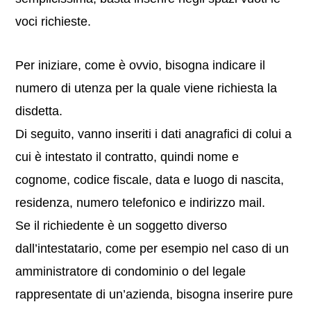
voci richieste.
Per iniziare, come è ovvio, bisogna indicare il
numero di utenza per la quale viene richiesta la
disdetta.
Di seguito, vanno inseriti i dati anagrafici di colui a
cui è intestato il contratto, quindi nome e
cognome, codice fiscale, data e luogo di nascita,
residenza, numero telefonico e indirizzo mail.
Se il richiedente è un soggetto diverso
dall’intestatario, come per esempio nel caso di un
amministratore di condominio o del legale
rappresentate di un’azienda, bisogna inserire pure