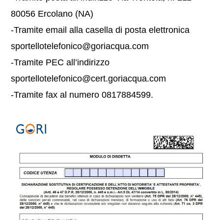
80056 Ercolano (NA)
-Tramite email alla casella di posta elettronica
sportellotelefonico@goriacqua.com
-Tramite PEC all’indirizzo
sportellotelefonico@cert.goriacqua.com
-Tramite fax al numero 0817884599.