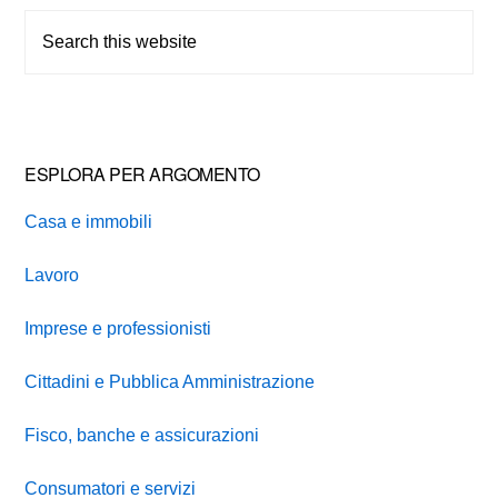
Sidebar
Search
this
website
ESPLORA PER ARGOMENTO
Casa e immobili
Lavoro
Imprese e professionisti
Cittadini e Pubblica Amministrazione
Fisco, banche e assicurazioni
Consumatori e servizi