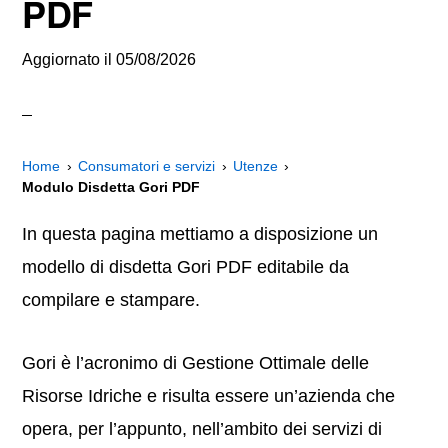
PDF
Aggiornato il
05/08/2026
Home
Consumatori e servizi
Utenze
Modulo Disdetta Gori PDF
In questa pagina mettiamo a disposizione un
modello di disdetta Gori PDF editabile da
compilare e stampare.
Gori è l’acronimo di Gestione Ottimale delle
Risorse Idriche e risulta essere un’azienda che
opera, per l’appunto, nell’ambito dei servizi di