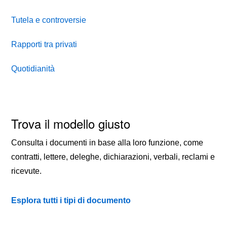
Tutela e controversie
Rapporti tra privati
Quotidianità
Trova il modello giusto
Consulta i documenti in base alla loro funzione, come
contratti, lettere, deleghe, dichiarazioni, verbali, reclami e
ricevute.
Esplora tutti i tipi di documento