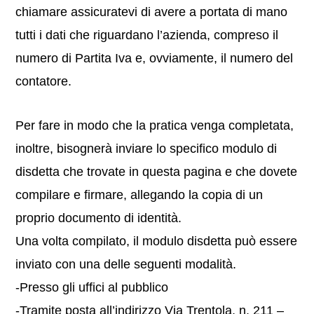
chiamare assicuratevi di avere a portata di mano
tutti i dati che riguardano l’azienda, compreso il
numero di Partita Iva e, ovviamente, il numero del
contatore.
Per fare in modo che la pratica venga completata,
inoltre, bisognerà inviare lo specifico modulo di
disdetta che trovate in questa pagina e che dovete
compilare e firmare, allegando la copia di un
proprio documento di identità.
Una volta compilato, il modulo disdetta può essere
inviato con una delle seguenti modalità.
-Presso gli uffici al pubblico
-Tramite posta all’indirizzo Via Trentola, n. 211 –