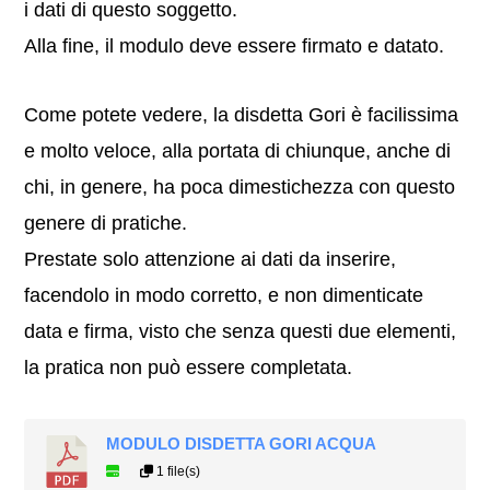
i dati di questo soggetto.
Alla fine, il modulo deve essere firmato e datato.
Come potete vedere, la disdetta Gori è facilissima
e molto veloce, alla portata di chiunque, anche di
chi, in genere, ha poca dimestichezza con questo
genere di pratiche.
Prestate solo attenzione ai dati da inserire,
facendolo in modo corretto, e non dimenticate
data e firma, visto che senza questi due elementi,
la pratica non può essere completata.
MODULO DISDETTA GORI ACQUA
1 file(s)