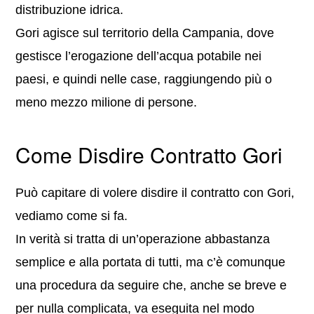
distribuzione idrica.
Gori agisce sul territorio della Campania, dove
gestisce l’erogazione dell’acqua potabile nei
paesi, e quindi nelle case, raggiungendo più o
meno mezzo milione di persone.
Come Disdire Contratto Gori
Può capitare di volere disdire il contratto con Gori,
vediamo come si fa.
In verità si tratta di un’operazione abbastanza
semplice e alla portata di tutti, ma c’è comunque
una procedura da seguire che, anche se breve e
per nulla complicata, va eseguita nel modo