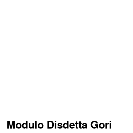
Modulo Disdetta Gori