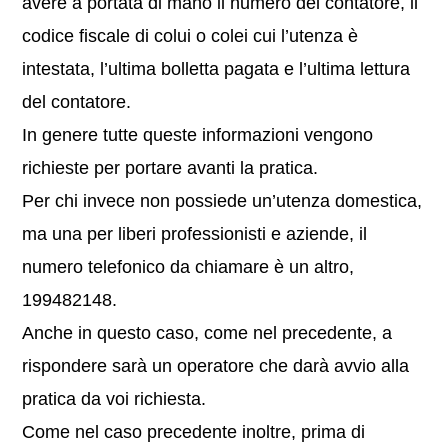
avere a portata di mano il numero del contatore, il
codice fiscale di colui o colei cui l’utenza è
intestata, l’ultima bolletta pagata e l’ultima lettura
del contatore.
In genere tutte queste informazioni vengono
richieste per portare avanti la pratica.
Per chi invece non possiede un’utenza domestica,
ma una per liberi professionisti e aziende, il
numero telefonico da chiamare è un altro,
199482148.
Anche in questo caso, come nel precedente, a
rispondere sarà un operatore che darà avvio alla
pratica da voi richiesta.
Come nel caso precedente inoltre, prima di