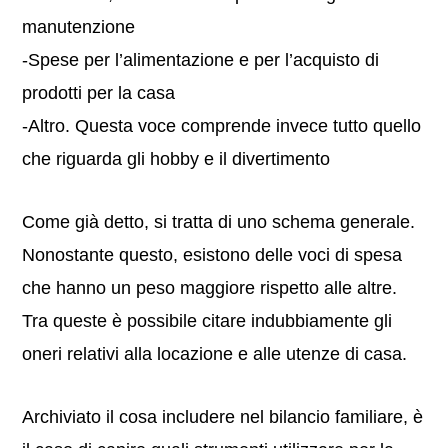
manutenzione
-Spese per l’alimentazione e per l’acquisto di
prodotti per la casa
-Altro. Questa voce comprende invece tutto quello
che riguarda gli hobby e il divertimento
Come già detto, si tratta di uno schema generale.
Nonostante questo, esistono delle voci di spesa
che hanno un peso maggiore rispetto alle altre.
Tra queste è possibile citare indubbiamente gli
oneri relativi alla locazione e alle utenze di casa.
Archiviato il cosa includere nel bilancio familiare, è