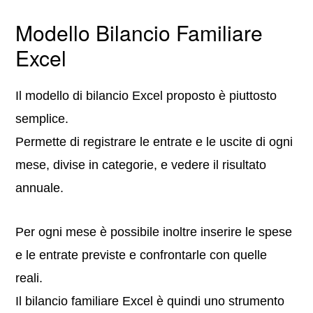
Modello Bilancio Familiare
Excel
Il modello di bilancio Excel proposto è piuttosto
semplice.
Permette di registrare le entrate e le uscite di ogni
mese, divise in categorie, e vedere il risultato
annuale.
Per ogni mese è possibile inoltre inserire le spese
e le entrate previste e confrontarle con quelle
reali.
Il bilancio familiare Excel è quindi uno strumento