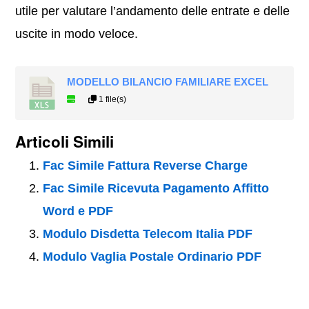
utile per valutare l’andamento delle entrate e delle
uscite in modo veloce.
MODELLO BILANCIO FAMILIARE EXCEL
1 file(s)
Articoli Simili
Fac Simile Fattura Reverse Charge
Fac Simile Ricevuta Pagamento Affitto
Word e PDF
Modulo Disdetta Telecom Italia PDF
Modulo Vaglia Postale Ordinario PDF