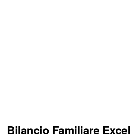
Bilancio Familiare Excel