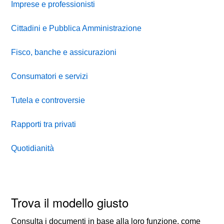
Imprese e professionisti
Cittadini e Pubblica Amministrazione
Fisco, banche e assicurazioni
Consumatori e servizi
Tutela e controversie
Rapporti tra privati
Quotidianità
Trova il modello giusto
Consulta i documenti in base alla loro funzione, come