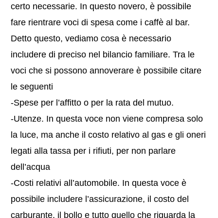
certo necessarie. In questo novero, è possibile
fare rientrare voci di spesa come i caffè al bar.
Detto questo, vediamo cosa è necessario
includere di preciso nel bilancio familiare. Tra le
voci che si possono annoverare è possibile citare
le seguenti
-Spese per l’affitto o per la rata del mutuo.
-Utenze. In questa voce non viene compresa solo
la luce, ma anche il costo relativo al gas e gli oneri
legati alla tassa per i rifiuti, per non parlare
dell’acqua
-Costi relativi all’automobile. In questa voce è
possibile includere l’assicurazione, il costo del
carburante, il bollo e tutto quello che riguarda la