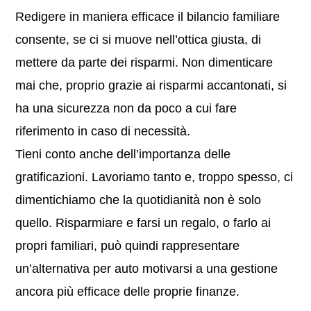
Redigere in maniera efficace il bilancio familiare
consente, se ci si muove nell’ottica giusta, di
mettere da parte dei risparmi. Non dimenticare
mai che, proprio grazie ai risparmi accantonati, si
ha una sicurezza non da poco a cui fare
riferimento in caso di necessità.
Tieni conto anche dell’importanza delle
gratificazioni. Lavoriamo tanto e, troppo spesso, ci
dimentichiamo che la quotidianità non è solo
quello. Risparmiare e farsi un regalo, o farlo ai
propri familiari, può quindi rappresentare
un’alternativa per auto motivarsi a una gestione
ancora più efficace delle proprie finanze.