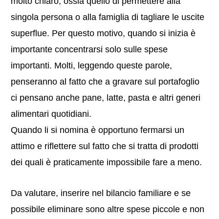
molto chiaro, ossia quello di permettere alla
singola persona o alla famiglia di tagliare le uscite
superflue. Per questo motivo, quando si inizia è
importante concentrarsi solo sulle spese
importanti. Molti, leggendo queste parole,
penseranno al fatto che a gravare sul portafoglio
ci pensano anche pane, latte, pasta e altri generi
alimentari quotidiani.
Quando li si nomina è opportuno fermarsi un
attimo e riflettere sul fatto che si tratta di prodotti
dei quali è praticamente impossibile fare a meno.
Da valutare, inserire nel bilancio familiare e se
possibile eliminare sono altre spese piccole e non