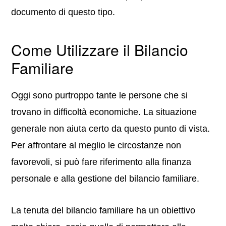
documento di questo tipo.
Come Utilizzare il Bilancio
Familiare
Oggi sono purtroppo tante le persone che si
trovano in difficoltà economiche. La situazione
generale non aiuta certo da questo punto di vista.
Per affrontare al meglio le circostanze non
favorevoli, si può fare riferimento alla finanza
personale e alla gestione del bilancio familiare.
La tenuta del bilancio familiare ha un obiettivo