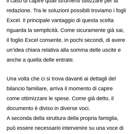
il caso di capire quali strumenti utilizzare per la
redazione. Tra le soluzioni possibili troviamo i fogli
Excel. Il principale vantaggio di questa scelta
riguarda la semplicità. Come sicuramente già sai,
il foglio Excel consente, in pochi secondi, di avere
un’idea chiara relativa alla somma delle uscite e
anche a quella delle entrate.
Una volta che ci si trova davanti ai dettagli del
bilancio familiare, arriva il momento di capire
come ottimizzare le spese. Come già detto, il
documento è diviso in diverse voci.
A seconda della struttura della propria famiglia,
può essere necessario intervenire su una voce di