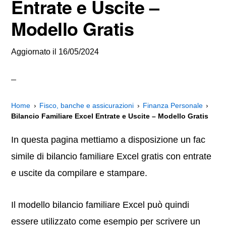
Entrate e Uscite –
Modello Gratis
Aggiornato il
16/05/2024
Home
Fisco, banche e assicurazioni
Finanza Personale
Bilancio Familiare Excel Entrate e Uscite – Modello Gratis
In questa pagina mettiamo a disposizione un fac
simile di bilancio familiare Excel gratis con entrate
e uscite da compilare e stampare.
Il modello bilancio familiare Excel può quindi
essere utilizzato come esempio per scrivere un