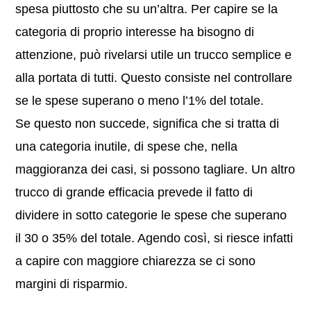
spesa piuttosto che su un’altra. Per capire se la
categoria di proprio interesse ha bisogno di
attenzione, può rivelarsi utile un trucco semplice e
alla portata di tutti. Questo consiste nel controllare
se le spese superano o meno l’1% del totale.
Se questo non succede, significa che si tratta di
una categoria inutile, di spese che, nella
maggioranza dei casi, si possono tagliare. Un altro
trucco di grande efficacia prevede il fatto di
dividere in sotto categorie le spese che superano
il 30 o 35% del totale. Agendo così, si riesce infatti
a capire con maggiore chiarezza se ci sono
margini di risparmio.