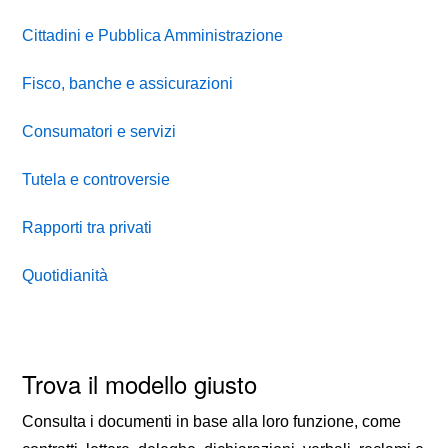
Cittadini e Pubblica Amministrazione
Fisco, banche e assicurazioni
Consumatori e servizi
Tutela e controversie
Rapporti tra privati
Quotidianità
Trova il modello giusto
Consulta i documenti in base alla loro funzione, come