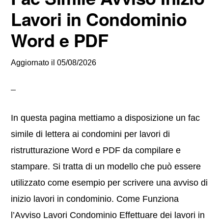
Lavori in Condominio
Word e PDF
Aggiornato il
05/08/2026
In questa pagina mettiamo a disposizione un fac
simile di lettera ai condomini per lavori di
ristrutturazione Word e PDF da compilare e
stampare. Si tratta di un modello che può essere
utilizzato come esempio per scrivere una avviso di
inizio lavori in condominio. Come Funziona
l’Avviso Lavori Condominio Effettuare dei lavori in