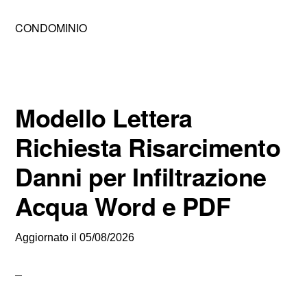
CONDOMINIO
Modello Lettera
Richiesta Risarcimento
Danni per Infiltrazione
Acqua Word e PDF
Aggiornato il
05/08/2026