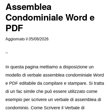
Assemblea
Condominiale Word e
PDF
Aggiornato il
05/08/2026
In questa pagina mettiamo a disposizione un
modello di verbale assemblea condominiale Word
e PDF editabile da compilare e stampare. Si tratta
di un fac simile che può essere utilizzato come
esempio per scrivere un verbale di assemblea di
condominio. Come Scrivere il Verbale di