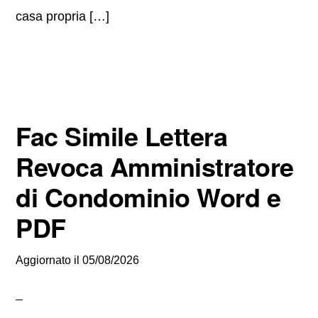
casa propria […]
Fac Simile Lettera
Revoca Amministratore
di Condominio Word e
PDF
Aggiornato il
05/08/2026