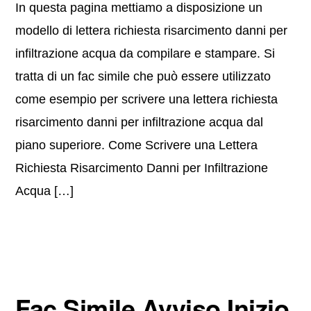
In questa pagina mettiamo a disposizione un
modello di lettera richiesta risarcimento danni per
infiltrazione acqua da compilare e stampare. Si
tratta di un fac simile che può essere utilizzato
come esempio per scrivere una lettera richiesta
risarcimento danni per infiltrazione acqua dal
piano superiore. Come Scrivere una Lettera
Richiesta Risarcimento Danni per Infiltrazione
Acqua […]
Fac Simile Avviso Inizio