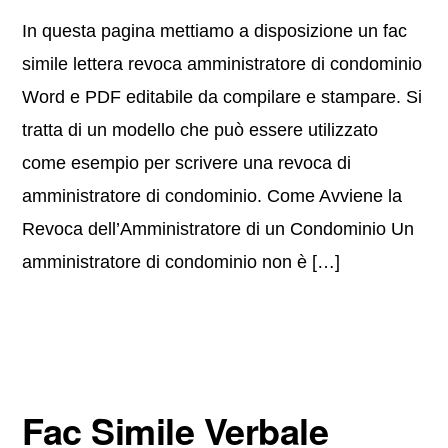
In questa pagina mettiamo a disposizione un fac
simile lettera revoca amministratore di condominio
Word e PDF editabile da compilare e stampare. Si
tratta di un modello che può essere utilizzato
come esempio per scrivere una revoca di
amministratore di condominio. Come Avviene la
Revoca dell’Amministratore di un Condominio Un
amministratore di condominio non è […]
Fac Simile Verbale