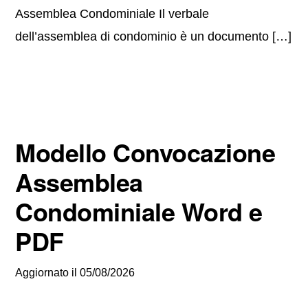
Assemblea Condominiale Il verbale
dell’assemblea di condominio è un documento […]
Modello Convocazione
Assemblea
Condominiale Word e
PDF
Aggiornato il
05/08/2026