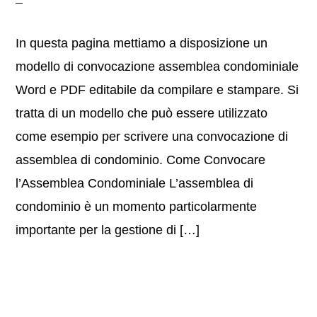
In questa pagina mettiamo a disposizione un
modello di convocazione assemblea condominiale
Word e PDF editabile da compilare e stampare. Si
tratta di un modello che può essere utilizzato
come esempio per scrivere una convocazione di
assemblea di condominio. Come Convocare
l’Assemblea Condominiale L’assemblea di
condominio è un momento particolarmente
importante per la gestione di […]