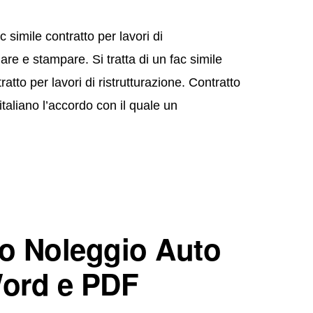
simile contratto per lavori di
re e stampare. Si tratta di un fac simile
tto per lavori di ristrutturazione. Contratto
italiano l’accordo con il quale un
to Noleggio Auto
ord e PDF