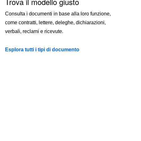
Trova il modello giusto
Consulta i documenti in base alla loro funzione,
come contratti, lettere, deleghe, dichiarazioni,
verbali, reclami e ricevute.
Esplora tutti i tipi di documento