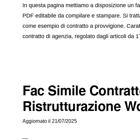
In questa pagina mettiamo a disposizione un fa
PDF editabile da compilare e stampare. Si tratta
come esempio di contratto a provvigione. Caratt
contratto di agenzia, regolato dagli articoli da 
Fac Simile Contratt
Ristrutturazione W
Aggiornato il
21/07/2025