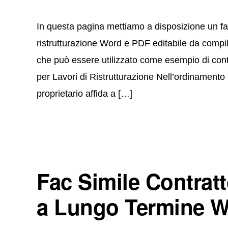
In questa pagina mettiamo a disposizione un fac 
ristrutturazione Word e PDF editabile da compila
che può essere utilizzato come esempio di contra
per Lavori di Ristrutturazione Nell’ordinamento 
proprietario affida a […]
Fac Simile Contrat
a Lungo Termine W