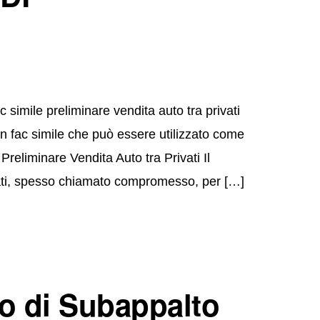
simile preliminare vendita auto tra privati
un fac simile che può essere utilizzato come
 Preliminare Vendita Auto tra Privati Il
ivati, spesso chiamato compromesso, per […]
to di Subappalto