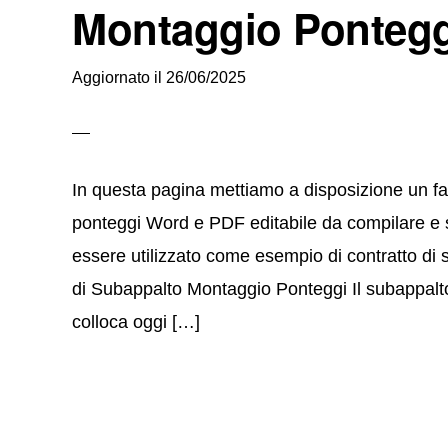
Montaggio Ponteg
Aggiornato il
26/06/2025
In questa pagina mettiamo a disposizione un fa
ponteggi Word e PDF editabile da compilare e s
essere utilizzato come esempio di contratto di
di Subappalto Montaggio Ponteggi Il subappalto
colloca oggi […]