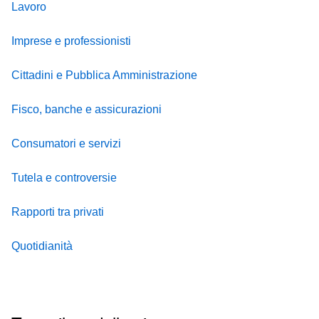
Lavoro
Imprese e professionisti
Cittadini e Pubblica Amministrazione
Fisco, banche e assicurazioni
Consumatori e servizi
Tutela e controversie
Rapporti tra privati
Quotidianità