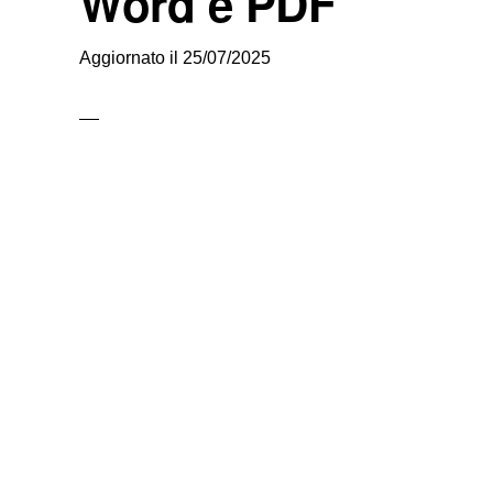
Word e PDF
Aggiornato il
25/07/2025