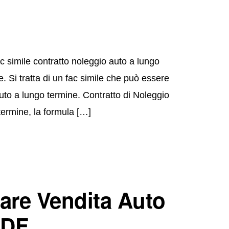
 simile contratto noleggio auto a lungo
 Si tratta di un fac simile che può essere
uto a lungo termine. Contratto di Noleggio
termine, la formula […]
nare Vendita Auto
PDF