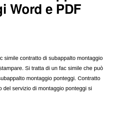
gi Word e PDF
c simile contratto di subappalto montaggio
tampare. Si tratta di un fac simile che può
 subappalto montaggio ponteggi. Contratto
 del servizio di montaggio ponteggi si