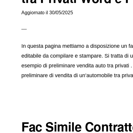
Aggiornato il
30/05/2025
In questa pagina mettiamo a disposizione un fac 
editabile da compilare e stampare. Si tratta di 
esempio di preliminare vendita auto tra privati .
preliminare di vendita di un’automobile tra pr
Fac Simile Contrat