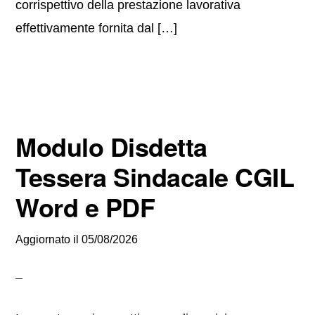
corrispettivo della prestazione lavorativa
effettivamente fornita dal […]
Modulo Disdetta
Tessera Sindacale CGIL
Word e PDF
Aggiornato il
05/08/2026