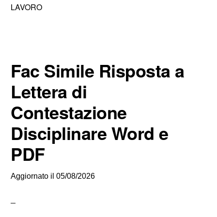
LAVORO
Fac Simile Risposta a
Lettera di
Contestazione
Disciplinare Word e
PDF
Aggiornato il
05/08/2026