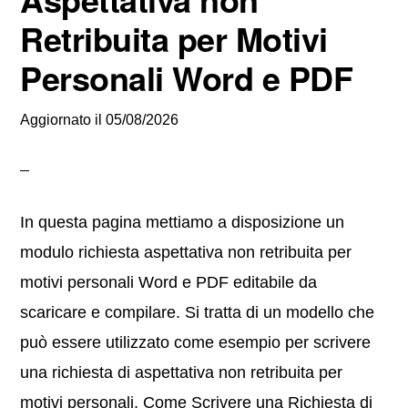
Retribuita per Motivi
Personali Word e PDF
Aggiornato il
05/08/2026
In questa pagina mettiamo a disposizione un
modulo richiesta aspettativa non retribuita per
motivi personali Word e PDF editabile da
scaricare e compilare. Si tratta di un modello che
può essere utilizzato come esempio per scrivere
una richiesta di aspettativa non retribuita per
motivi personali. Come Scrivere una Richiesta di