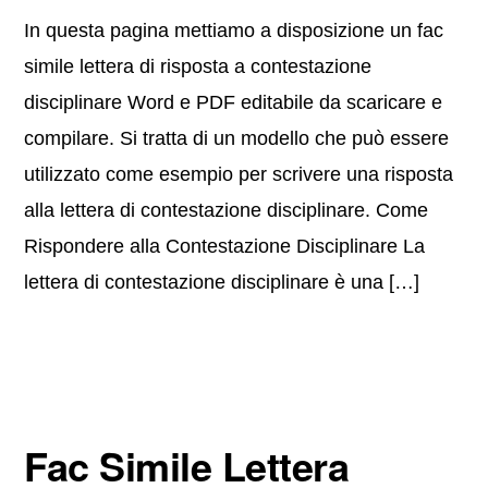
In questa pagina mettiamo a disposizione un fac
simile lettera di risposta a contestazione
disciplinare Word e PDF editabile da scaricare e
compilare. Si tratta di un modello che può essere
utilizzato come esempio per scrivere una risposta
alla lettera di contestazione disciplinare. Come
Rispondere alla Contestazione Disciplinare La
lettera di contestazione disciplinare è una […]
Fac Simile Lettera