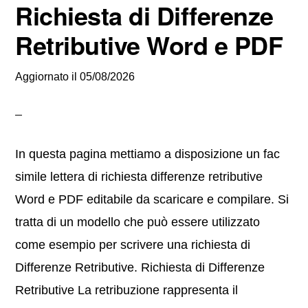
Richiesta di Differenze
Retributive Word e PDF
Aggiornato il
05/08/2026
In questa pagina mettiamo a disposizione un fac
simile lettera di richiesta differenze retributive
Word e PDF editabile da scaricare e compilare. Si
tratta di un modello che può essere utilizzato
come esempio per scrivere una richiesta di
Differenze Retributive. Richiesta di Differenze
Retributive La retribuzione rappresenta il