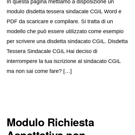
In questa pagina mettiamo a disposizione un
modulo disdetta tessera sindacale CGIL Word e
PDF da scaricare e compilare. Si tratta di un
modello che può essere utilizzato come esempio
per scrivere una disdetta sindacato CGIL. Disdetta
Tessera Sindacale CGIL Hai deciso di
interrompere la tua iscrizione al sindacato CGIL
ma non sai come fare? […]
Modulo Richiesta
Aspettativa non