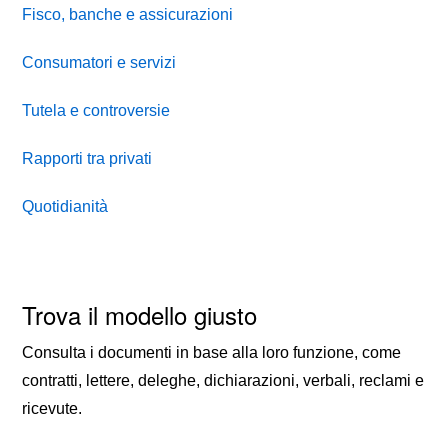
Fisco, banche e assicurazioni
Consumatori e servizi
Tutela e controversie
Rapporti tra privati
Quotidianità
Trova il modello giusto
Consulta i documenti in base alla loro funzione, come
contratti, lettere, deleghe, dichiarazioni, verbali, reclami e
ricevute.