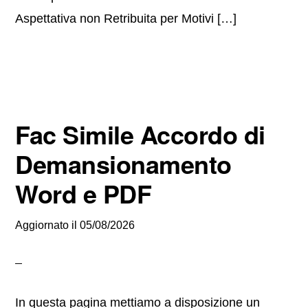
Aspettativa non Retribuita per Motivi […]
Fac Simile Accordo di
Demansionamento
Word e PDF
Aggiornato il
05/08/2026
In questa pagina mettiamo a disposizione un