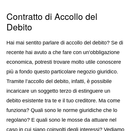
Contratto di Accollo del
Debito
Hai mai sentito parlare di accollo del debito? Se di
recente hai avuto a che fare con un’obbligazione
economica, potresti trovare molto utile conoscere
più a fondo questo particolare negozio giuridico.
Tramite l’accollo del debito, infatti, è possibile
incaricare un soggetto terzo di estinguere un
debito esistente tra te e il tuo creditore. Ma come
funziona? Quali sono le norme giuridiche che lo
regolano? E quali sono le mosse da attuare nel
caso in cui siano coinvolti degli interessi? Vediamo