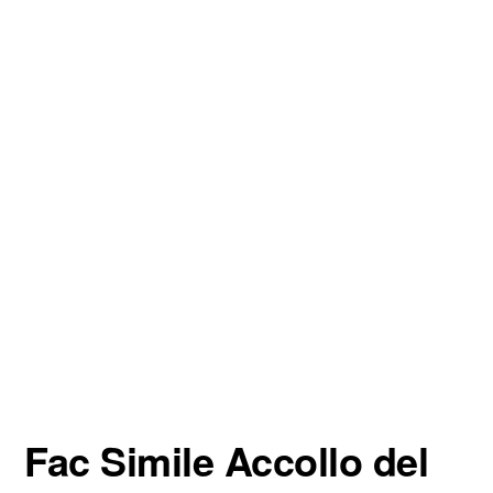
Fac Simile Accollo del