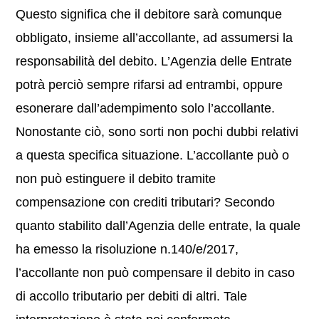
Questo significa che il debitore sarà comunque
obbligato, insieme all’accollante, ad assumersi la
responsabilità del debito. L’Agenzia delle Entrate
potrà perciò sempre rifarsi ad entrambi, oppure
esonerare dall’adempimento solo l’accollante.
Nonostante ciò, sono sorti non pochi dubbi relativi
a questa specifica situazione. L’accollante può o
non può estinguere il debito tramite
compensazione con crediti tributari? Secondo
quanto stabilito dall’Agenzia delle entrate, la quale
ha emesso la risoluzione n.140/e/2017,
l’accollante non può compensare il debito in caso
di accollo tributario per debiti di altri. Tale