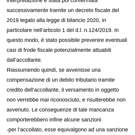
interpretazione è stata poi confermata
successivamente tramite un decreto fiscale del
2019 legato alla legge di bilancio 2020, in
particolare nell’articolo 1 del d.l. n.124/2019. In
questo modo, è stato possibile prevenire eventuali
casi di frode fiscale potenzialmente attuabili
dall’accollante.
Riassumendo quindi, se avvenisse una
compensazione di un debito tributario tramite
credito dell’accollante, il versamento in oggetto
non verrebbe mai riconosciuto, e risulterebbe non
avvenuto. Le conseguenze di tale mancanza
comporterebbero infine alcune sanzioni
-per l’accollato, esse equivalgono ad una sanzione