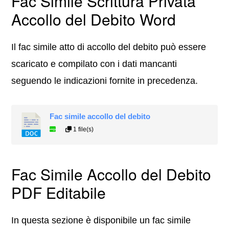
Fac Simile Scrittura Privata
Accollo del Debito Word
Il fac simile atto di accollo del debito può essere
scaricato e compilato con i dati mancanti
seguendo le indicazioni fornite in precedenza.
Fac simile accollo del debito
1 file(s)
Fac Simile Accollo del Debito
PDF Editabile
In questa sezione è disponibile un fac simile