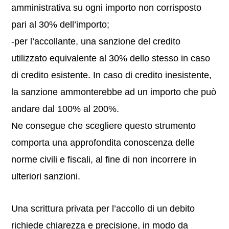
amministrativa su ogni importo non corrisposto
pari al 30% dell’importo;
-per l’accollante, una sanzione del credito
utilizzato equivalente al 30% dello stesso in caso
di credito esistente. In caso di credito inesistente,
la sanzione ammonterebbe ad un importo che può
andare dal 100% al 200%.
Ne consegue che scegliere questo strumento
comporta una approfondita conoscenza delle
norme civili e fiscali, al fine di non incorrere in
ulteriori sanzioni.
Una scrittura privata per l’accollo di un debito
richiede chiarezza e precisione, in modo da