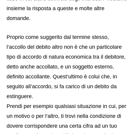
insieme la risposta a queste e molte altre
domande.
Proprio come suggerito dal termine stesso,
l’accollo del debito altro non è che un particolare
tipo di accordo di natura economica tra il debitore,
detto anche accollato, e un soggetto esterno,
definito accollante. Quest’ultimo è colui che, in
seguito all’accordo, si fa carico di un debito da
estinguere.
Prendi per esempio qualsiasi situazione in cui, per
un motivo o per l’altro, ti trovi nella condizione di
dovere corrispondere una certa cifra ad un tuo