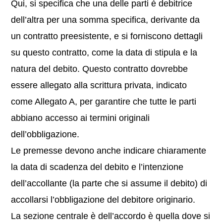
Qui, si specifica che una delle parti è debitrice
dell’altra per una somma specifica, derivante da
un contratto preesistente, e si forniscono dettagli
su questo contratto, come la data di stipula e la
natura del debito. Questo contratto dovrebbe
essere allegato alla scrittura privata, indicato
come Allegato A, per garantire che tutte le parti
abbiano accesso ai termini originali
dell’obbligazione.
Le premesse devono anche indicare chiaramente
la data di scadenza del debito e l’intenzione
dell’accollante (la parte che si assume il debito) di
accollarsi l’obbligazione del debitore originario.
La sezione centrale è dell’accordo è quella dove si