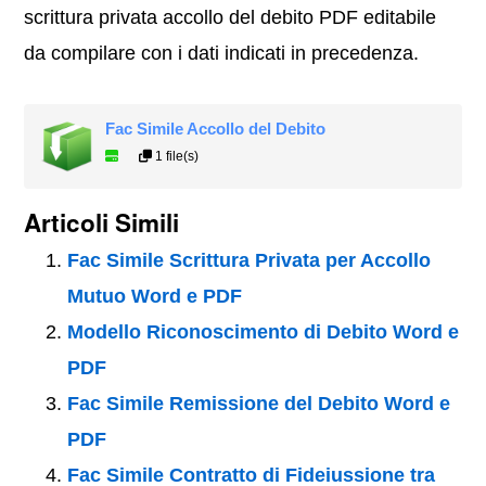
scrittura privata accollo del debito PDF editabile
da compilare con i dati indicati in precedenza.
Fac Simile Accollo del Debito
1 file(s)
Articoli Simili
Fac Simile Scrittura Privata per Accollo
Mutuo Word e PDF
Modello Riconoscimento di Debito Word e
PDF
Fac Simile Remissione del Debito Word e
PDF
Fac Simile Contratto di Fideiussione tra