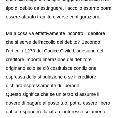
tipo di debito da estinguere, l’accollo esterno potrà
essere attuato tramite diverse configurazioni.
Ma a cosa va effettivamente incontro il debitore
che si serve dell’accollo del debito? Secondo
l’articolo 1273 del Codice Civile L’adesione del
creditore importa liberazione del debitore
originario solo se ciò costituisce condizione
espressa della stipulazione o se il creditore
dichiara espressamente di liberarlo.
Questo significa che se un terzo si assume il
dovere di pagare al posto tuo, potrai essere libero
dal corrispondere la cifra di interesse solamente