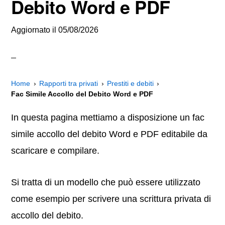
Debito Word e PDF
Aggiornato il
05/08/2026
Home
Rapporti tra privati
Prestiti e debiti
Fac Simile Accollo del Debito Word e PDF
In questa pagina mettiamo a disposizione un fac
simile accollo del debito Word e PDF editabile da
scaricare e compilare.
Si tratta di un modello che può essere utilizzato
come esempio per scrivere una scrittura privata di
accollo del debito.