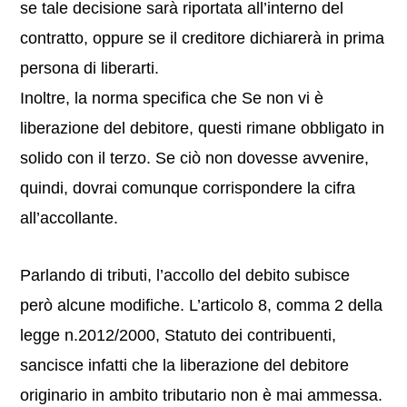
se tale decisione sarà riportata all’interno del
contratto, oppure se il creditore dichiarerà in prima
persona di liberarti.
Inoltre, la norma specifica che Se non vi è
liberazione del debitore, questi rimane obbligato in
solido con il terzo. Se ciò non dovesse avvenire,
quindi, dovrai comunque corrispondere la cifra
all’accollante.
Parlando di tributi, l’accollo del debito subisce
però alcune modifiche. L’articolo 8, comma 2 della
legge n.2012/2000, Statuto dei contribuenti,
sancisce infatti che la liberazione del debitore
originario in ambito tributario non è mai ammessa.