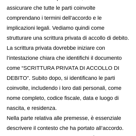
assicurare che tutte le parti coinvolte
comprendano i termini dell’accordo e le
implicazioni legali. Vediamo quindi come
strutturare una scrittura privata di accollo di debito.
La scrittura privata dovrebbe iniziare con
l’intestazione chiara che identifichi il documento
come “SCRITTURA PRIVATA DI ACCOLLO DI
DEBITO”. Subito dopo, si identificano le parti
coinvolte, includendo i loro dati personali, come
nome completo, codice fiscale, data e luogo di
nascita, e residenza.
Nella parte relativa alle premesse, è essenziale
descrivere il contesto che ha portato all’accordo.