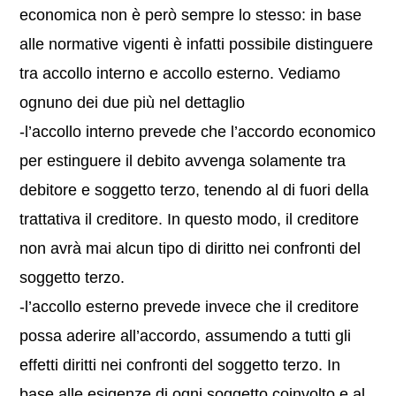
economica non è però sempre lo stesso: in base
alle normative vigenti è infatti possibile distinguere
tra accollo interno e accollo esterno. Vediamo
ognuno dei due più nel dettaglio
-l’accollo interno prevede che l’accordo economico
per estinguere il debito avvenga solamente tra
debitore e soggetto terzo, tenendo al di fuori della
trattativa il creditore. In questo modo, il creditore
non avrà mai alcun tipo di diritto nei confronti del
soggetto terzo.
-l’accollo esterno prevede invece che il creditore
possa aderire all’accordo, assumendo a tutti gli
effetti diritti nei confronti del soggetto terzo. In
base alle esigenze di ogni soggetto coinvolto e al