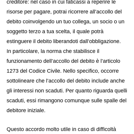
creditore: nel caso in cui faticassi a reperire le
risorse per pagare, potrai ricorrere all’accollo del
debito coinvolgendo un tuo collega, un socio o un
soggetto terzo a tua scelta, il quale potrà
estinguere il debito liberandoti dall’obbligazione.
In particolare, la norma che stabilisce il
funzionamento dell’accollo del debito è l’articolo
1273 del Codice Civile. Nello specifico, occorre
sottolineare che l’accollo del debito include anche
gli interessi non scaduti. Per quanto riguarda quelli
scaduti, essi rimangono comunque sulle spalle del
debitore iniziale.
Questo accordo molto utile in caso di difficoltà