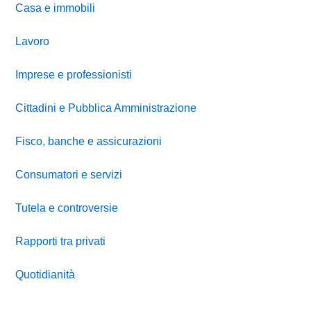
Casa e immobili
Lavoro
Imprese e professionisti
Cittadini e Pubblica Amministrazione
Fisco, banche e assicurazioni
Consumatori e servizi
Tutela e controversie
Rapporti tra privati
Quotidianità