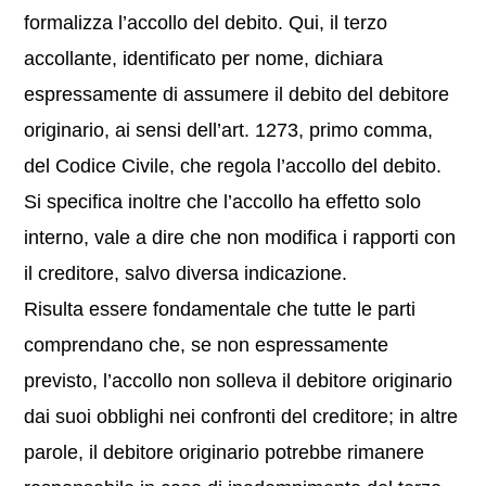
formalizza l’accollo del debito. Qui, il terzo
accollante, identificato per nome, dichiara
espressamente di assumere il debito del debitore
originario, ai sensi dell’art. 1273, primo comma,
del Codice Civile, che regola l’accollo del debito.
Si specifica inoltre che l’accollo ha effetto solo
interno, vale a dire che non modifica i rapporti con
il creditore, salvo diversa indicazione.
Risulta essere fondamentale che tutte le parti
comprendano che, se non espressamente
previsto, l’accollo non solleva il debitore originario
dai suoi obblighi nei confronti del creditore; in altre
parole, il debitore originario potrebbe rimanere