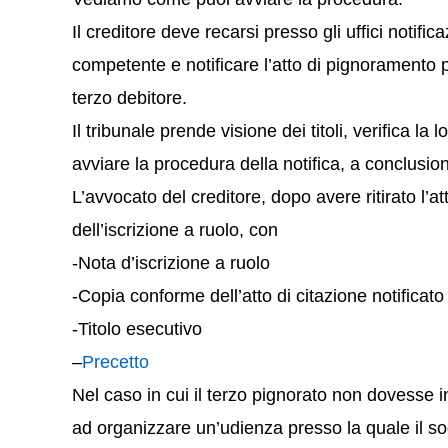
Il creditore deve recarsi presso gli uffici notific
competente e notificare l’atto di pignoramento p
terzo debitore.
Il tribunale prende visione dei titoli, verifica la 
avviare la procedura della notifica, a conclusion
L’avvocato del creditore, dopo avere ritirato l’atto
dell’iscrizione a ruolo, con
-Nota d’iscrizione a ruolo
-Copia conforme dell’atto di citazione notificato
-Titolo esecutivo
–
Precetto
Nel caso in cui il terzo pignorato non dovesse i
ad organizzare un’udienza presso la quale il so