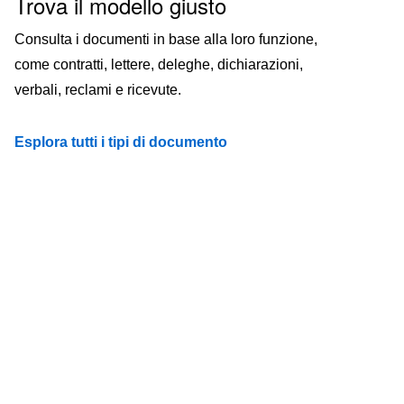
Trova il modello giusto
Consulta i documenti in base alla loro funzione,
come contratti, lettere, deleghe, dichiarazioni,
verbali, reclami e ricevute.
Esplora tutti i tipi di documento