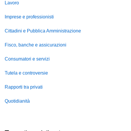
Lavoro
Imprese e professionisti
Cittadini e Pubblica Amministrazione
Fisco, banche e assicurazioni
Consumatori e servizi
Tutela e controversie
Rapporti tra privati
Quotidianità