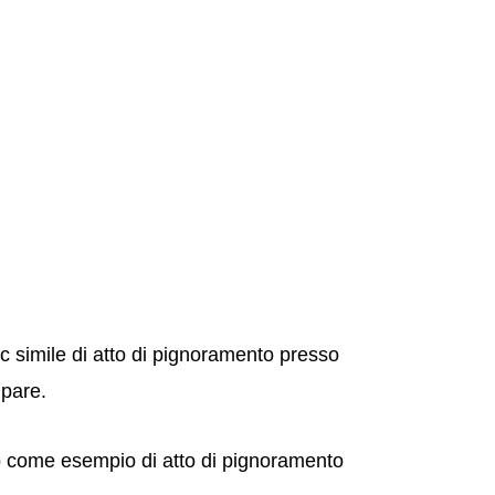
c simile di atto di pignoramento presso
mpare.
to come esempio di atto di pignoramento