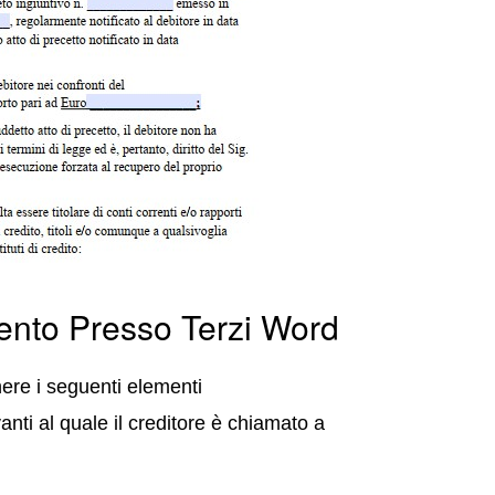
mento Presso Terzi Word
ere i seguenti elementi
anti al quale il creditore è chiamato a