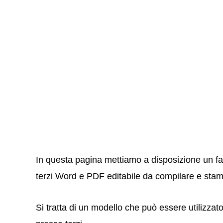
In questa pagina mettiamo a disposizione un fa
terzi Word e PDF editabile da compilare e sta
Si tratta di un modello che può essere utilizza