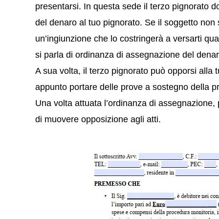
presentarsi. In questa sede il terzo pignorato 
del denaro al tuo pignorato. Se il soggetto non s
un’ingiunzione che lo costringerà a versarti qua
si parla di ordinanza di assegnazione del denar
A sua volta, il terzo pignorato può opporsi alla
appunto portare delle prove a sostegno della pr
Una volta attuata l’ordinanza di assegnazione, p
di muovere opposizione agli atti.