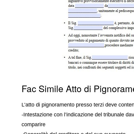
Fac Simile Atto di Pignora
L’atto di pignoramento presso terzi deve conten
-Intestazione con l’indicazione del tribunale dav
comparire