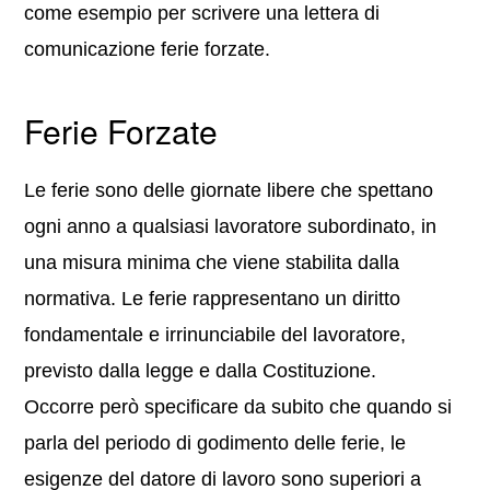
come esempio per scrivere una lettera di
comunicazione ferie forzate.
Ferie Forzate
Le ferie sono delle giornate libere che spettano
ogni anno a qualsiasi lavoratore subordinato, in
una misura minima che viene stabilita dalla
normativa. Le ferie rappresentano un diritto
fondamentale e irrinunciabile del lavoratore,
previsto dalla legge e dalla Costituzione.
Occorre però specificare da subito che quando si
parla del periodo di godimento delle ferie, le
esigenze del datore di lavoro sono superiori a