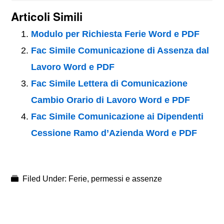
Articoli Simili
Modulo per Richiesta Ferie Word e PDF
Fac Simile Comunicazione di Assenza dal
Lavoro Word e PDF
Fac Simile Lettera di Comunicazione
Cambio Orario di Lavoro Word e PDF
Fac Simile Comunicazione ai Dipendenti
Cessione Ramo d’Azienda Word e PDF
Filed Under:
Ferie, permessi e assenze