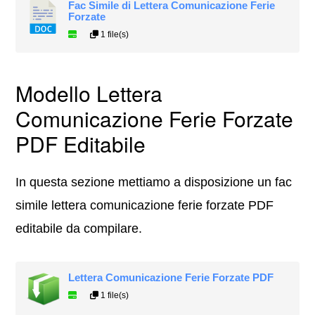
Fac Simile di Lettera Comunicazione Ferie
Forzate
1 file(s)
Modello Lettera
Comunicazione Ferie Forzate
PDF Editabile
In questa sezione mettiamo a disposizione un fac
simile lettera comunicazione ferie forzate PDF
editabile da compilare.
Lettera Comunicazione Ferie Forzate PDF
1 file(s)