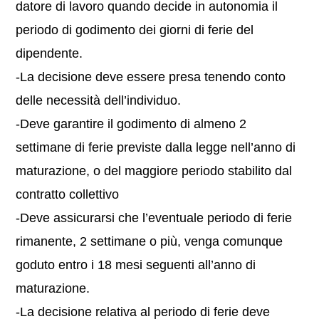
datore di lavoro quando decide in autonomia il
periodo di godimento dei giorni di ferie del
dipendente.
-La decisione deve essere presa tenendo conto
delle necessità dell’individuo.
-Deve garantire il godimento di almeno 2
settimane di ferie previste dalla legge nell’anno di
maturazione, o del maggiore periodo stabilito dal
contratto collettivo
-Deve assicurarsi che l’eventuale periodo di ferie
rimanente, 2 settimane o più, venga comunque
goduto entro i 18 mesi seguenti all’anno di
maturazione.
-La decisione relativa al periodo di ferie deve