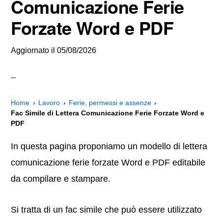
Comunicazione Ferie
Forzate Word e PDF
Aggiornato il
05/08/2026
Home
Lavoro
Ferie, permessi e assenze
Fac Simile di Lettera Comunicazione Ferie Forzate Word e
PDF
In questa pagina proponiamo un modello di lettera
comunicazione ferie forzate Word e PDF editabile
da compilare e stampare.
Si tratta di un fac simile che può essere utilizzato