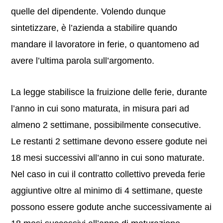
quelle del dipendente. Volendo dunque
sintetizzare, è l’azienda a stabilire quando
mandare il lavoratore in ferie, o quantomeno ad
avere l’ultima parola sull’argomento.
La legge stabilisce la fruizione delle ferie, durante
l’anno in cui sono maturata, in misura pari ad
almeno 2 settimane, possibilmente consecutive.
Le restanti 2 settimane devono essere godute nei
18 mesi successivi all’anno in cui sono maturate.
Nel caso in cui il contratto collettivo preveda ferie
aggiuntive oltre al minimo di 4 settimane, queste
possono essere godute anche successivamente ai