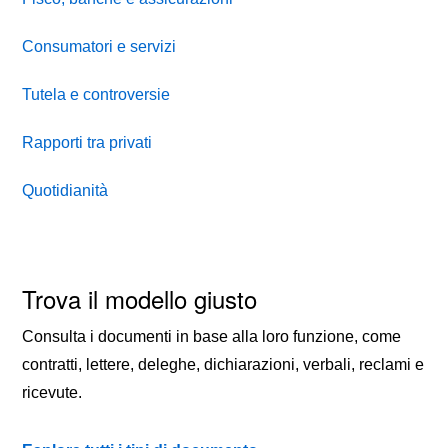
Consumatori e servizi
Tutela e controversie
Rapporti tra privati
Quotidianità
Trova il modello giusto
Consulta i documenti in base alla loro funzione, come
contratti, lettere, deleghe, dichiarazioni, verbali, reclami e
ricevute.