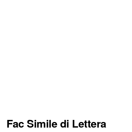
Fac Simile di Lettera