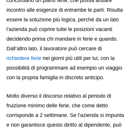
concordano un piano ferie, che possa andare
incontro alle esigenze di entrambe le parti. Risulta
essere la soluzione più logica, perché da un lato
l’azienda può coprire tutte le posizioni vacanti
decidendo prima chi mandare in ferie e quando.
Dall’altro lato, il lavoratore può cercare di
richiedere ferie
nei giorni più utili per lui, con la
possibilità di programmare ad esempio un viaggio
con la propria famiglia in discreto anticipo.
Molto diverso il discorso relativo al periodo di
fruizione minimo delle ferie, che come detto
corrisponde a 2 settimane. Se l’azienda si impunta
e non garantisce questo diritto al dipendente, può