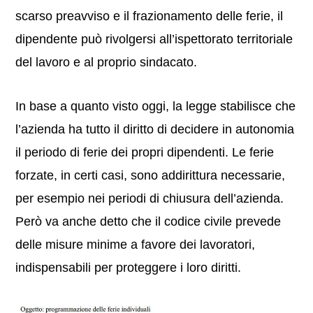
scarso preavviso e il frazionamento delle ferie, il
dipendente può rivolgersi all’ispettorato territoriale
del lavoro e al proprio sindacato.
In base a quanto visto oggi, la legge stabilisce che
l’azienda ha tutto il diritto di decidere in autonomia
il periodo di ferie dei propri dipendenti. Le ferie
forzate, in certi casi, sono addirittura necessarie,
per esempio nei periodi di chiusura dell’azienda.
Però va anche detto che il codice civile prevede
delle misure minime a favore dei lavoratori,
indispensabili per proteggere i loro diritti.