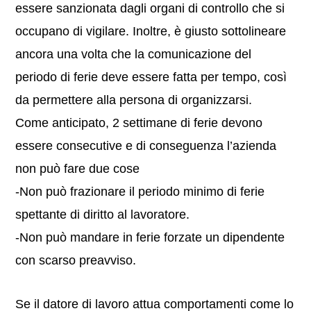
essere sanzionata dagli organi di controllo che si
occupano di vigilare. Inoltre, è giusto sottolineare
ancora una volta che la comunicazione del
periodo di ferie deve essere fatta per tempo, così
da permettere alla persona di organizzarsi.
Come anticipato, 2 settimane di ferie devono
essere consecutive e di conseguenza l’azienda
non può fare due cose
-Non può frazionare il periodo minimo di ferie
spettante di diritto al lavoratore.
-Non può mandare in ferie forzate un dipendente
con scarso preavviso.
Se il datore di lavoro attua comportamenti come lo