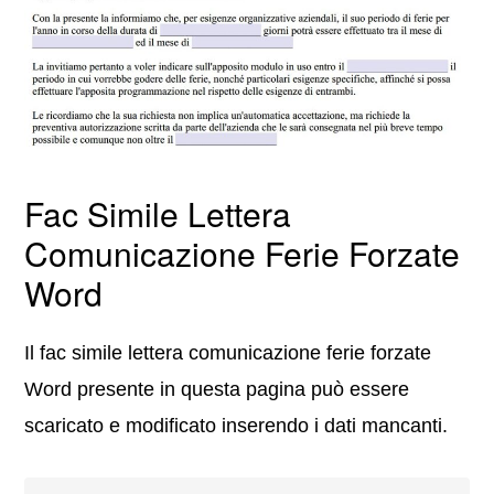
Fac Simile Lettera
Comunicazione Ferie Forzate
Word
Il fac simile lettera comunicazione ferie forzate
Word presente in questa pagina può essere
scaricato e modificato inserendo i dati mancanti.