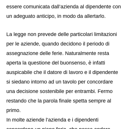
essere comunicata dall’azienda al dipendente con
un adeguato anticipo, in modo da allertarlo.
La legge non prevede delle particolari limitazioni
per le aziende, quando decidono il periodo di
assegnazione delle ferie. Naturalmente resta
aperta la questione del buonsenso, è infatti
auspicabile che il datore di lavoro e il dipendente
si siedano intorno ad un tavolo per concordare
una decisione sostenibile per entrambi. Fermo
restando che la parola finale spetta sempre al
primo.
In molte aziende l’azienda e i dipendenti