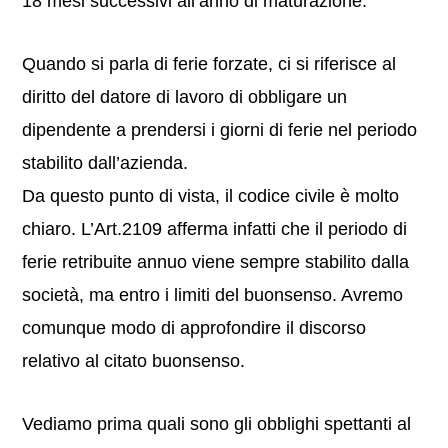
18 mesi successivi all’anno di maturazione.
Quando si parla di ferie forzate, ci si riferisce al
diritto del datore di lavoro di obbligare un
dipendente a prendersi i giorni di ferie nel periodo
stabilito dall’azienda.
Da questo punto di vista, il codice civile è molto
chiaro. L’Art.2109 afferma infatti che il periodo di
ferie retribuite annuo viene sempre stabilito dalla
società, ma entro i limiti del buonsenso. Avremo
comunque modo di approfondire il discorso
relativo al citato buonsenso.
Vediamo prima quali sono gli obblighi spettanti al