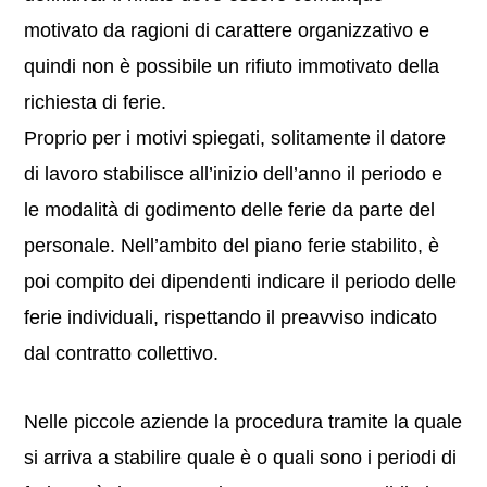
motivato da ragioni di carattere organizzativo e
quindi non è possibile un rifiuto immotivato della
richiesta di ferie.
Proprio per i motivi spiegati, solitamente il datore
di lavoro stabilisce all’inizio dell’anno il periodo e
le modalità di godimento delle ferie da parte del
personale. Nell’ambito del piano ferie stabilito, è
poi compito dei dipendenti indicare il periodo delle
ferie individuali, rispettando il preavviso indicato
dal contratto collettivo.
Nelle piccole aziende la procedura tramite la quale
si arriva a stabilire quale è o quali sono i periodi di