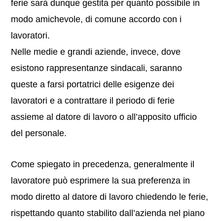
ferie sarà dunque gestita per quanto possibile in
modo amichevole, di comune accordo con i
lavoratori.
Nelle medie e grandi aziende, invece, dove
esistono rappresentanze sindacali, saranno
queste a farsi portatrici delle esigenze dei
lavoratori e a contrattare il periodo di ferie
assieme al datore di lavoro o all’apposito ufficio
del personale.
Come spiegato in precedenza, generalmente il
lavoratore può esprimere la sua preferenza in
modo diretto al datore di lavoro chiedendo le ferie,
rispettando quanto stabilito dall’azienda nel piano