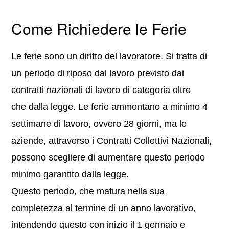
Come Richiedere le Ferie
Le ferie sono un diritto del lavoratore. Si tratta di
un periodo di riposo dal lavoro previsto dai
contratti nazionali di lavoro di categoria oltre
che dalla legge. Le ferie ammontano a minimo 4
settimane di lavoro, ovvero 28 giorni, ma le
aziende, attraverso i Contratti Collettivi Nazionali,
possono scegliere di aumentare questo periodo
minimo garantito dalla legge.
Questo periodo, che matura nella sua
completezza al termine di un anno lavorativo,
intendendo questo con inizio il 1 gennaio e