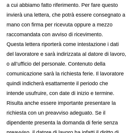
a cui abbiamo fatto riferimento. Per fare questo
invierà una lettera, che potrà essere consegnato a
mano con firma per ricevuta oppure a mezzo
raccomandata con avviso di ricevimento.
Questa lettera riporterà come intestazione i dati
del lavoratore e sarà indirizzata al datore di lavoro,
o all’ufficio del personale. Contenuto della
comunicazione sarà la richiesta ferie. Il lavoratore
quindi indicherà esattamente il periodo che
intende usufruire, con date di inizio e termine.
Risulta anche essere importante presentare la
richiesta con un preavviso adeguato. Se il
dipendente presenta la domanda di ferie senza
preavviso, il datore di lavoro ha infatti il diritto di