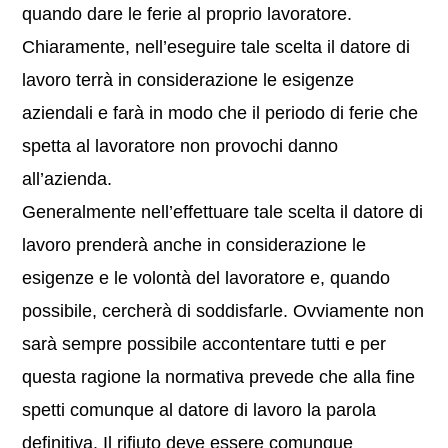
quando dare le ferie al proprio lavoratore.
Chiaramente, nell’eseguire tale scelta il datore di
lavoro terrà in considerazione le esigenze
aziendali e farà in modo che il periodo di ferie che
spetta al lavoratore non provochi danno
all’azienda.
Generalmente nell’effettuare tale scelta il datore di
lavoro prenderà anche in considerazione le
esigenze e le volontà del lavoratore e, quando
possibile, cercherà di soddisfarle. Ovviamente non
sarà sempre possibile accontentare tutti e per
questa ragione la normativa prevede che alla fine
spetti comunque al datore di lavoro la parola
definitiva. Il rifiuto deve essere comunque