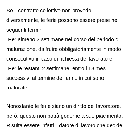
Se il contratto collettivo non prevede
diversamente, le ferie possono essere prese nei
seguenti termini
-Per almeno 2 settimane nel corso del periodo di
maturazione, da fruire obbligatoriamente in modo
consecutivo in caso di richiesta del lavoratore
-Per le restanti 2 settimane, entro i 18 mesi
successivi al termine dell’anno in cui sono
maturate.
Nonostante le ferie siano un diritto del lavoratore,
però, questo non potrà goderne a suo piacimento.
Risulta essere infatti il datore di lavoro che decide