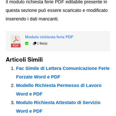
Il modulo richiesta ferie PDF editabile presente in
questa sezione può essere scaricato e modificato
inserendo i dati mancanti.
Modulo richiesta ferie PDF
1 file(s)
Articoli Simili
Fac Simile di Lettera Comunicazione Ferie
Forzate Word e PDF
Modello Richiesta Permesso di Lavoro
Word e PDF
Modulo Richiesta Attestato di Servizio
Word e PDF