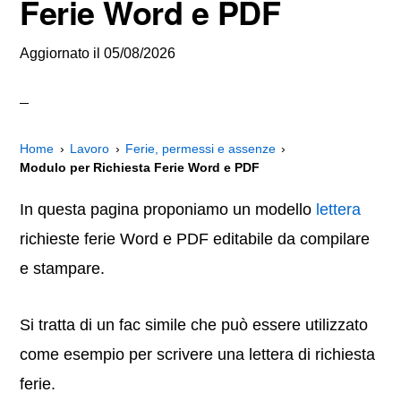
Ferie Word e PDF
Aggiornato il
05/08/2026
Home
Lavoro
Ferie, permessi e assenze
Modulo per Richiesta Ferie Word e PDF
In questa pagina proponiamo un modello
lettera
richieste ferie Word e PDF editabile da compilare
e stampare.
Si tratta di un fac simile che può essere utilizzato
come esempio per scrivere una lettera di richiesta
ferie.