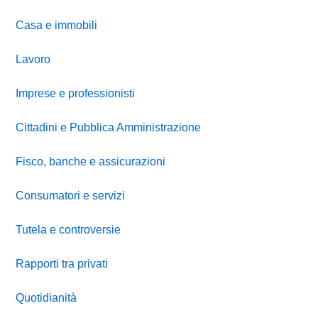
Casa e immobili
Lavoro
Imprese e professionisti
Cittadini e Pubblica Amministrazione
Fisco, banche e assicurazioni
Consumatori e servizi
Tutela e controversie
Rapporti tra privati
Quotidianità