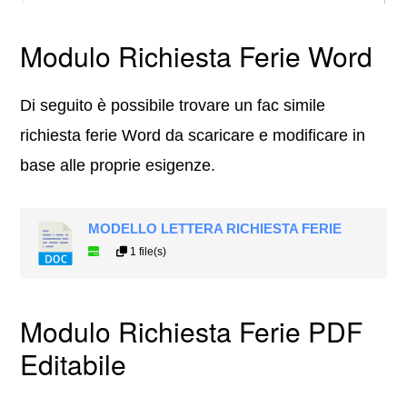
Modulo Richiesta Ferie Word
Di seguito è possibile trovare un fac simile
richiesta ferie Word da scaricare e modificare in
base alle proprie esigenze.
MODELLO LETTERA RICHIESTA FERIE
1 file(s)
Modulo Richiesta Ferie PDF
Editabile