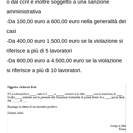
o dal ccnl è inoltre soggetto a una sanzione
amministrativa
-Da 100,00 euro a 600,00 euro nella generalità dei
casi
-Da 400,00 euro 1.500,00 euro se la violazione si
riferisce a più di 5 lavoratori
-Da 800,00 euro a 4.500,00 euro se la violazione
si riferisce a più di 10 lavoratori.