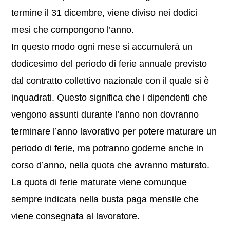
termine il 31 dicembre, viene diviso nei dodici
mesi che compongono l’anno.
In questo modo ogni mese si accumulerà un
dodicesimo del periodo di ferie annuale previsto
dal contratto collettivo nazionale con il quale si è
inquadrati. Questo significa che i dipendenti che
vengono assunti durante l’anno non dovranno
terminare l’anno lavorativo per potere maturare un
periodo di ferie, ma potranno goderne anche in
corso d’anno, nella quota che avranno maturato.
La quota di ferie maturate viene comunque
sempre indicata nella busta paga mensile che
viene consegnata al lavoratore.