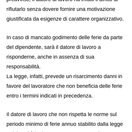
rifiutarlo senza dovere fornire una motivazione
giustificata da esigenze di carattere organizzativo.
In caso di mancato godimento delle ferie da parte
del dipendente, sarà il datore di lavoro a
risponderne, anche in assenza di sua
responsabilità.
La legge, infatti, prevede un risarcimento danni in
favore del lavoratore che non beneficia delle ferie
entro i termini indicati in precedenza.
Il datore di lavoro che non rispetta le norme sul
periodo minimo di ferie annuo stabilito dalla legge