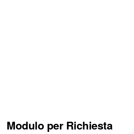
Modulo per Richiesta