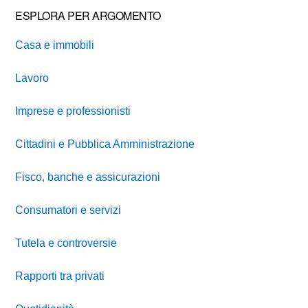
ESPLORA PER ARGOMENTO
Casa e immobili
Lavoro
Imprese e professionisti
Cittadini e Pubblica Amministrazione
Fisco, banche e assicurazioni
Consumatori e servizi
Tutela e controversie
Rapporti tra privati