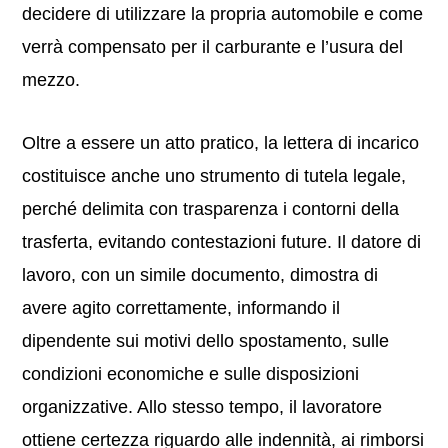
decidere di utilizzare la propria automobile e come
verrà compensato per il carburante e l’usura del
mezzo.
Oltre a essere un atto pratico, la lettera di incarico
costituisce anche uno strumento di tutela legale,
perché delimita con trasparenza i contorni della
trasferta, evitando contestazioni future. Il datore di
lavoro, con un simile documento, dimostra di
avere agito correttamente, informando il
dipendente sui motivi dello spostamento, sulle
condizioni economiche e sulle disposizioni
organizzative. Allo stesso tempo, il lavoratore
ottiene certezza riguardo alle indennità, ai rimborsi