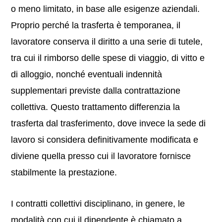
o meno limitato, in base alle esigenze aziendali.
Proprio perché la trasferta è temporanea, il
lavoratore conserva il diritto a una serie di tutele,
tra cui il rimborso delle spese di viaggio, di vitto e
di alloggio, nonché eventuali indennità
supplementari previste dalla contrattazione
collettiva. Questo trattamento differenzia la
trasferta dal trasferimento, dove invece la sede di
lavoro si considera definitivamente modificata e
diviene quella presso cui il lavoratore fornisce
stabilmente la prestazione.
I contratti collettivi disciplinano, in genere, le
modalità con cui il dipendente è chiamato a