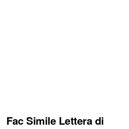
Fac Simile Lettera di