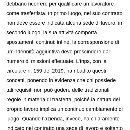
debbano ricorrere per qualificare un lavoratore
come trasfertista. In primo luogo, nel suo contratto
non deve essere indicata alcuna sede di lavoro; in
secondo luogo, la sua attività comporta
spostamenti continui; infine, la corresponsione di
un’indennità aggiuntiva deve prescindere dal
numero di missioni effettuate. L’Inps, con la
circolare n. 159 del 2019, ha ribadito questi
concetti, ponendo in evidenza che chi possiede
tali requisiti non può godere delle tradizionali
regole in materia di trasferta, poiché la natura del
proprio lavoro implica un continuo cambiamento di
luogo. Quando l’azienda, invece, ha chiaramente
indicato nel contratto una sede di lavoro e soltanto