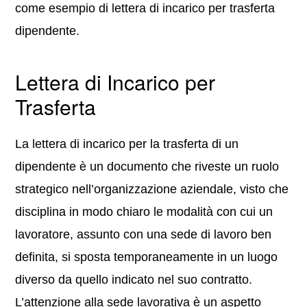
come esempio di lettera di incarico per trasferta
dipendente.
Lettera di Incarico per
Trasferta
La lettera di incarico per la trasferta di un
dipendente è un documento che riveste un ruolo
strategico nell’organizzazione aziendale, visto che
disciplina in modo chiaro le modalità con cui un
lavoratore, assunto con una sede di lavoro ben
definita, si sposta temporaneamente in un luogo
diverso da quello indicato nel suo contratto.
L’attenzione alla sede lavorativa è un aspetto