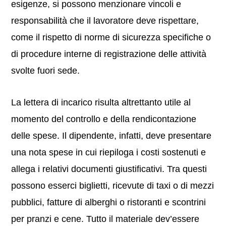
esigenze, si possono menzionare vincoli e
responsabilità che il lavoratore deve rispettare,
come il rispetto di norme di sicurezza specifiche o
di procedure interne di registrazione delle attività
svolte fuori sede.
La lettera di incarico risulta altrettanto utile al
momento del controllo e della rendicontazione
delle spese. Il dipendente, infatti, deve presentare
una nota spese in cui riepiloga i costi sostenuti e
allega i relativi documenti giustificativi. Tra questi
possono esserci biglietti, ricevute di taxi o di mezzi
pubblici, fatture di alberghi o ristoranti e scontrini
per pranzi e cene. Tutto il materiale dev’essere