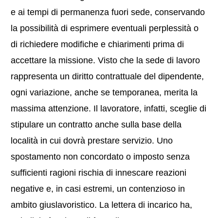
e ai tempi di permanenza fuori sede, conservando
la possibilità di esprimere eventuali perplessità o
di richiedere modifiche e chiarimenti prima di
accettare la missione. Visto che la sede di lavoro
rappresenta un diritto contrattuale del dipendente,
ogni variazione, anche se temporanea, merita la
massima attenzione. Il lavoratore, infatti, sceglie di
stipulare un contratto anche sulla base della
località in cui dovrà prestare servizio. Uno
spostamento non concordato o imposto senza
sufficienti ragioni rischia di innescare reazioni
negative e, in casi estremi, un contenzioso in
ambito giuslavoristico. La lettera di incarico ha,