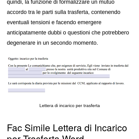
quindi, la funzione di formalizzare un mutuo
accordo tra le parti sulla trasferta, contenendo
eventuali tensioni e facendo emergere
anticipatamente dubbi o questioni che potrebbero
degenerare in un secondo momento.
Lettera di incarico per trasferta
Fac Simile Lettera di Incarico
per Trasferta Word