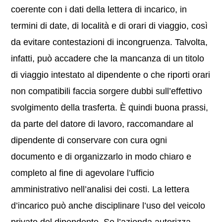
coerente con i dati della lettera di incarico, in
termini di date, di località e di orari di viaggio, così
da evitare contestazioni di incongruenza. Talvolta,
infatti, può accadere che la mancanza di un titolo
di viaggio intestato al dipendente o che riporti orari
non compatibili faccia sorgere dubbi sull’effettivo
svolgimento della trasferta. È quindi buona prassi,
da parte del datore di lavoro, raccomandare al
dipendente di conservare con cura ogni
documento e di organizzarlo in modo chiaro e
completo al fine di agevolare l’ufficio
amministrativo nell’analisi dei costi. La lettera
d’incarico può anche disciplinare l’uso del veicolo