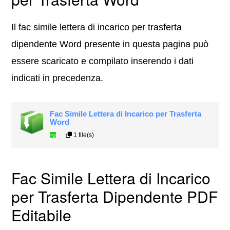
Il fac simile lettera di incarico per trasferta
dipendente Word presente in questa pagina può
essere scaricato e compilato inserendo i dati
indicati in precedenza.
Fac Simile Lettera di Incarico per Trasferta
Word
1 file(s)
Fac Simile Lettera di Incarico
per Trasferta Dipendente PDF
Editabile