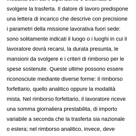
svolgere la trasferta. Il datore di lavoro predispone
una lettera di incarico che descrive con precisione
i parametri della missione lavorativa fuori sede:
sono solitamente indicati il luogo o i luoghi in cui il
lavoratore dovrà recarsi, la durata presunta, le
mansioni da svolgere e i criteri di rimborso per le
spese sostenute. Queste ultime possono essere
riconosciute mediante diverse forme: il rimborso
forfettario, quello analitico oppure la modalità
mista. Nel rimborso forfettario, il lavoratore riceve
una somma giornaliera prestabilita, di importo
variabile a seconda che la trasferta sia nazionale
o estera; nel rimborso analitico, invece, deve