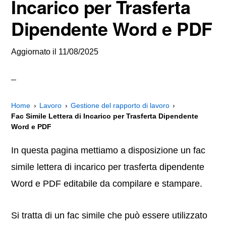
Incarico per Trasferta
Dipendente Word e PDF
Aggiornato il
11/08/2025
Home
Lavoro
Gestione del rapporto di lavoro
Fac Simile Lettera di Incarico per Trasferta Dipendente
Word e PDF
In questa pagina mettiamo a disposizione un fac
simile lettera di incarico per trasferta dipendente
Word e PDF editabile da compilare e stampare.
Si tratta di un fac simile che può essere utilizzato