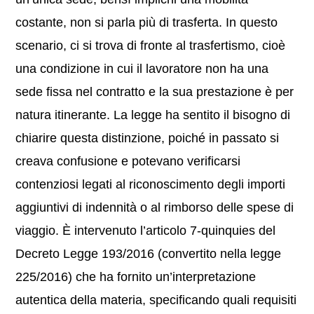
costante, non si parla più di trasferta. In questo
scenario, ci si trova di fronte al trasfertismo, cioè
una condizione in cui il lavoratore non ha una
sede fissa nel contratto e la sua prestazione è per
natura itinerante. La legge ha sentito il bisogno di
chiarire questa distinzione, poiché in passato si
creava confusione e potevano verificarsi
contenziosi legati al riconoscimento degli importi
aggiuntivi di indennità o al rimborso delle spese di
viaggio. È intervenuto l’articolo 7-quinquies del
Decreto Legge 193/2016 (convertito nella legge
225/2016) che ha fornito un’interpretazione
autentica della materia, specificando quali requisiti