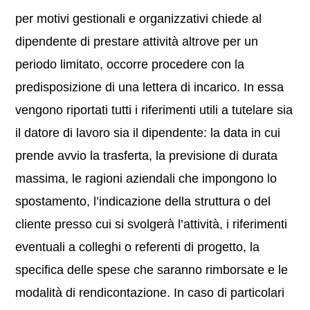
per motivi gestionali e organizzativi chiede al
dipendente di prestare attività altrove per un
periodo limitato, occorre procedere con la
predisposizione di una lettera di incarico. In essa
vengono riportati tutti i riferimenti utili a tutelare sia
il datore di lavoro sia il dipendente: la data in cui
prende avvio la trasferta, la previsione di durata
massima, le ragioni aziendali che impongono lo
spostamento, l’indicazione della struttura o del
cliente presso cui si svolgerà l’attività, i riferimenti
eventuali a colleghi o referenti di progetto, la
specifica delle spese che saranno rimborsate e le
modalità di rendicontazione. In caso di particolari