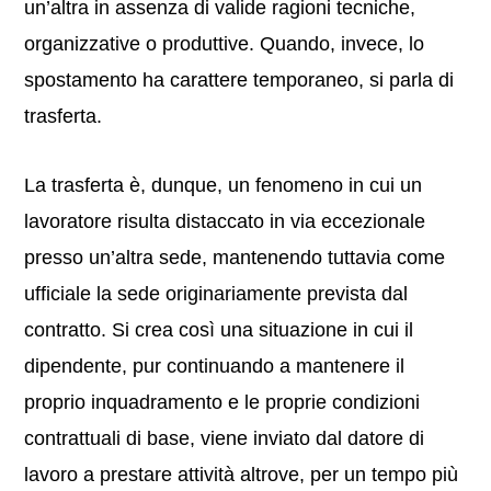
un’altra in assenza di valide ragioni tecniche,
organizzative o produttive. Quando, invece, lo
spostamento ha carattere temporaneo, si parla di
trasferta.
La trasferta è, dunque, un fenomeno in cui un
lavoratore risulta distaccato in via eccezionale
presso un’altra sede, mantenendo tuttavia come
ufficiale la sede originariamente prevista dal
contratto. Si crea così una situazione in cui il
dipendente, pur continuando a mantenere il
proprio inquadramento e le proprie condizioni
contrattuali di base, viene inviato dal datore di
lavoro a prestare attività altrove, per un tempo più