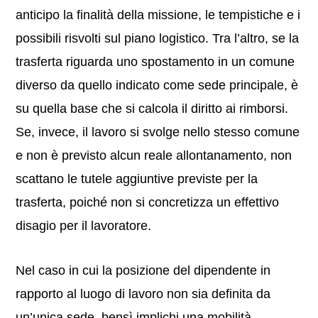
anticipo la finalità della missione, le tempistiche e i
possibili risvolti sul piano logistico. Tra l’altro, se la
trasferta riguarda uno spostamento in un comune
diverso da quello indicato come sede principale, è
su quella base che si calcola il diritto ai rimborsi.
Se, invece, il lavoro si svolge nello stesso comune
e non è previsto alcun reale allontanamento, non
scattano le tutele aggiuntive previste per la
trasferta, poiché non si concretizza un effettivo
disagio per il lavoratore.
Nel caso in cui la posizione del dipendente in
rapporto al luogo di lavoro non sia definita da
un’unica sede, bensì implichi una mobilità