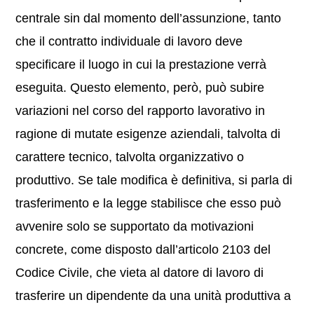
centrale sin dal momento dell’assunzione, tanto
che il contratto individuale di lavoro deve
specificare il luogo in cui la prestazione verrà
eseguita. Questo elemento, però, può subire
variazioni nel corso del rapporto lavorativo in
ragione di mutate esigenze aziendali, talvolta di
carattere tecnico, talvolta organizzativo o
produttivo. Se tale modifica è definitiva, si parla di
trasferimento e la legge stabilisce che esso può
avvenire solo se supportato da motivazioni
concrete, come disposto dall’articolo 2103 del
Codice Civile, che vieta al datore di lavoro di
trasferire un dipendente da una unità produttiva a