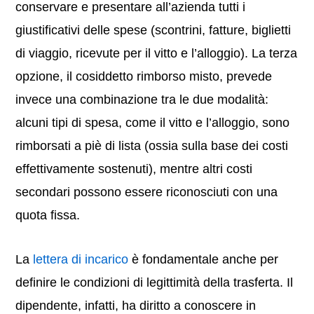
conservare e presentare all’azienda tutti i
giustificativi delle spese (scontrini, fatture, biglietti
di viaggio, ricevute per il vitto e l’alloggio). La terza
opzione, il cosiddetto rimborso misto, prevede
invece una combinazione tra le due modalità:
alcuni tipi di spesa, come il vitto e l’alloggio, sono
rimborsati a piè di lista (ossia sulla base dei costi
effettivamente sostenuti), mentre altri costi
secondari possono essere riconosciuti con una
quota fissa.
La
lettera di incarico
è fondamentale anche per
definire le condizioni di legittimità della trasferta. Il
dipendente, infatti, ha diritto a conoscere in