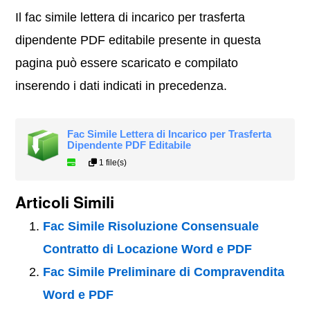
Il fac simile lettera di incarico per trasferta
dipendente PDF editabile presente in questa
pagina può essere scaricato e compilato
inserendo i dati indicati in precedenza.
Fac Simile Lettera di Incarico per Trasferta
Dipendente PDF Editabile
1 file(s)
Articoli Simili
Fac Simile Risoluzione Consensuale
Contratto di Locazione Word e PDF
Fac Simile Preliminare di Compravendita
Word e PDF