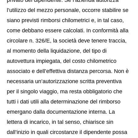
privato del dipendente. Se l’azienda autorizza
l’utilizzo del mezzo personale, occorre stabilire se
siano previsti rimborsi chilometrici e, in tal caso,
come debbano essere calcolati. In conformità alla
circolare n. 326/E, la società deve tenere traccia,
al momento della liquidazione, del tipo di
autovettura impiegata, del costo chilometrico
associato e dell’effettiva distanza percorsa. Non è
necessaria un’autorizzazione scritta preventiva
per il singolo viaggio, ma resta obbligatorio che
tutti i dati utili alla determinazione del rimborso
emergano dalla documentazione interna. La
lettera di incarico, in tal senso, chiarisce sin
dall’inizio in quali circostanze il dipendente possa