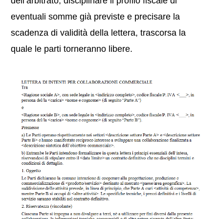
dell’arbitrato, disciplinare il profilo fiscale di
eventuali somme già previste e precisare la
scadenza di validità della lettera, trascorsa la
quale le parti torneranno libere.