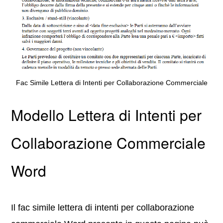
Fac Simile Lettera di Intenti per Collaborazione Commerciale
Modello
Lettera di Intenti per
Collaborazione Commerciale
Word
Il fac simile lettera di intenti per collaborazione