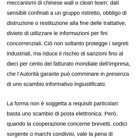
meccanismi di chinese wall o clean team: dati
sensibili confinati a un gruppo ristretto, obbligo di
distruzione o restituzione alla fine delle trattative,
divieto di utilizzare le informazioni per fini
concorrenziali. Ciò non soltanto protegge i segreti
industriali, ma riduce il rischio di sanzioni fino al
dieci per cento del fatturato mondiale dell’impresa,
che l’Autorità garante può comminare in presenza
di uno scambio informativo ingiustificato.
La forma non è soggetta a requisiti particolari:
basta uno scambio di posta elettronica. Però,
quando la cooperazione concerne brevetti, codici
sorgente o marchi condivisi, vale la pena di