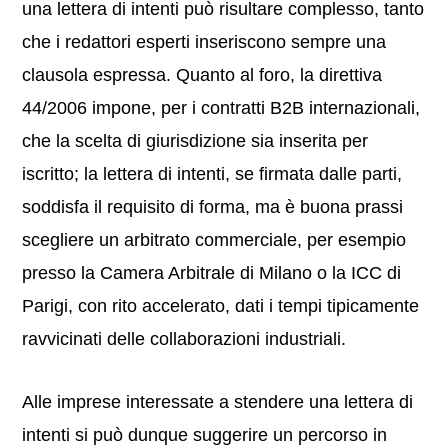
una lettera di intenti può risultare complesso, tanto
che i redattori esperti inseriscono sempre una
clausola espressa. Quanto al foro, la direttiva
44/2006 impone, per i contratti B2B internazionali,
che la scelta di giurisdizione sia inserita per
iscritto; la lettera di intenti, se firmata dalle parti,
soddisfa il requisito di forma, ma è buona prassi
scegliere un arbitrato commerciale, per esempio
presso la Camera Arbitrale di Milano o la ICC di
Parigi, con rito accelerato, dati i tempi tipicamente
ravvicinati delle collaborazioni industriali.
Alle imprese interessate a stendere una lettera di
intenti si può dunque suggerire un percorso in