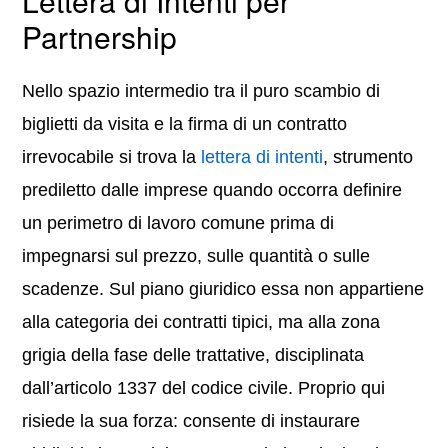
Lettera di Intenti per
Partnership
Nello spazio intermedio tra il puro scambio di
biglietti da visita e la firma di un contratto
irrevocabile si trova la
lettera di intenti
, strumento
prediletto dalle imprese quando occorra definire
un perimetro di lavoro comune prima di
impegnarsi sul prezzo, sulle quantità o sulle
scadenze. Sul piano giuridico essa non appartiene
alla categoria dei contratti tipici, ma alla zona
grigia della fase delle trattative, disciplinata
dall’articolo 1337 del codice civile. Proprio qui
risiede la sua forza: consente di instaurare