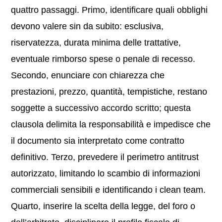
quattro passaggi. Primo, identificare quali obblighi
devono valere sin da subito: esclusiva,
riservatezza, durata minima delle trattative,
eventuale rimborso spese o penale di recesso.
Secondo, enunciare con chiarezza che
prestazioni, prezzo, quantità, tempistiche, restano
soggette a successivo accordo scritto; questa
clausola delimita la responsabilità e impedisce che
il documento sia interpretato come contratto
definitivo. Terzo, prevedere il perimetro antitrust
autorizzato, limitando lo scambio di informazioni
commerciali sensibili e identificando i clean team.
Quarto, inserire la scelta della legge, del foro o