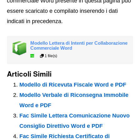
commerciale Word presente in questa pagina può
essere scaricato e compilato inserendo i dati
indicati in precedenza.
Modello Lettera di Intenti per Collaborazione
Commerciale Word
1 file(s)
Articoli Simili
Modello di Ricevuta Fiscale Word e PDF
Modello Verbale di Riconsegna Immobile
Word e PDF
Fac Simile Lettera Comunicazione Nuovo
Consiglio Direttivo Word e PDF
Fac Simile Richiesta Certificato di