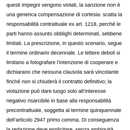
questi impegni vengono violati, la sanzione non è
una generica compensazione di cortesia: scatta la
responsabilità contrattuale ex art. 1218, perché le
parti hanno assunto obblighi determinati, sebbene
limitati. La prescrizione, in questo scenario, segue
il termine ordinario decennale. Le lettere deboli si
limitano a fotografare l’intenzione di cooperare e
dichiarano che nessuna clausola sarà vincolante
finché non si chiuderà il contratto definitivo; la
violazione può dare luogo solo all’interesse
negativo risarcibile in base alla responsabilità
precontrattuale, soggetta al termine quinquennale
dell’articolo 2947 primo comma. Di conseguenza
la redazione deve esplicitare, senza ambiguità,