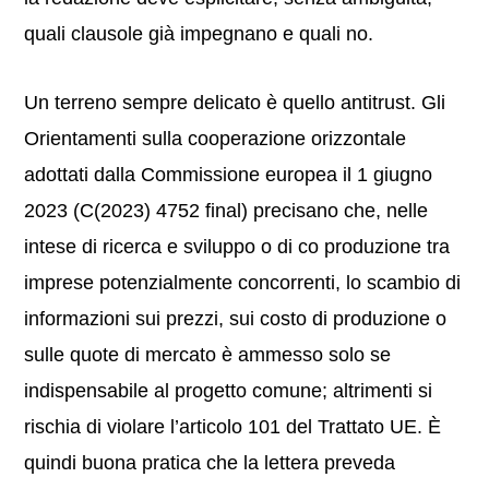
quali clausole già impegnano e quali no.
Un terreno sempre delicato è quello antitrust. Gli
Orientamenti sulla cooperazione orizzontale
adottati dalla Commissione europea il 1 giugno
2023 (C(2023) 4752 final) precisano che, nelle
intese di ricerca e sviluppo o di co produzione tra
imprese potenzialmente concorrenti, lo scambio di
informazioni sui prezzi, sui costo di produzione o
sulle quote di mercato è ammesso solo se
indispensabile al progetto comune; altrimenti si
rischia di violare l’articolo 101 del Trattato UE. È
quindi buona pratica che la lettera preveda