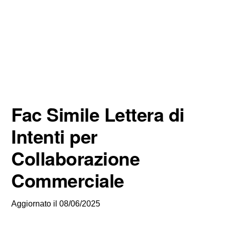
Fac Simile Lettera di
Intenti per
Collaborazione
Commerciale
Aggiornato il
08/06/2025