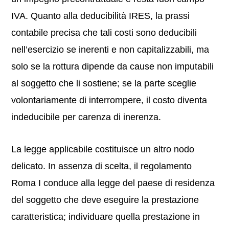
IVA. Quanto alla deducibilità IRES, la prassi
contabile precisa che tali costi sono deducibili
nell’esercizio se inerenti e non capitalizzabili, ma
solo se la rottura dipende da cause non imputabili
al soggetto che li sostiene; se la parte sceglie
volontariamente di interrompere, il costo diventa
indeducibile per carenza di inerenza.
La legge applicabile costituisce un altro nodo
delicato. In assenza di scelta, il regolamento
Roma I conduce alla legge del paese di residenza
del soggetto che deve eseguire la prestazione
caratteristica; individuare quella prestazione in