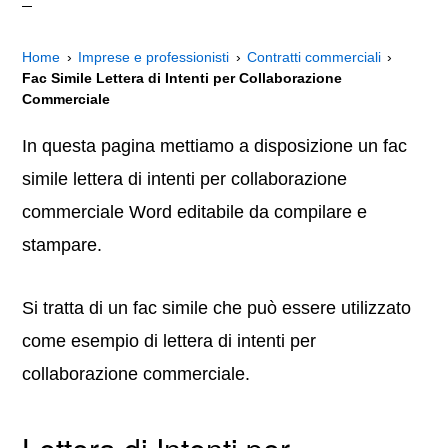
Home
Imprese e professionisti
Contratti commerciali
Fac Simile Lettera di Intenti per Collaborazione
Commerciale
In questa pagina mettiamo a disposizione un fac
simile lettera di intenti per collaborazione
commerciale Word editabile da compilare e
stampare.
Si tratta di un fac simile che può essere utilizzato
come esempio di lettera di intenti per
collaborazione commerciale.