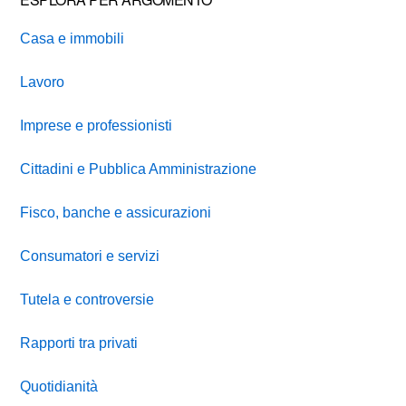
Casa e immobili
Lavoro
Imprese e professionisti
Cittadini e Pubblica Amministrazione
Fisco, banche e assicurazioni
Consumatori e servizi
Tutela e controversie
Rapporti tra privati
Quotidianità