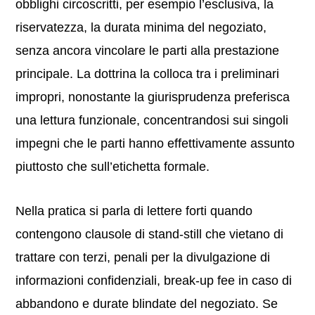
obblighi circoscritti, per esempio l’esclusiva, la
riservatezza, la durata minima del negoziato,
senza ancora vincolare le parti alla prestazione
principale. La dottrina la colloca tra i preliminari
impropri, nonostante la giurisprudenza preferisca
una lettura funzionale, concentrandosi sui singoli
impegni che le parti hanno effettivamente assunto
piuttosto che sull’etichetta formale.
Nella pratica si parla di lettere forti quando
contengono clausole di stand-still che vietano di
trattare con terzi, penali per la divulgazione di
informazioni confidenziali, break-up fee in caso di
abbandono e durate blindate del negoziato. Se