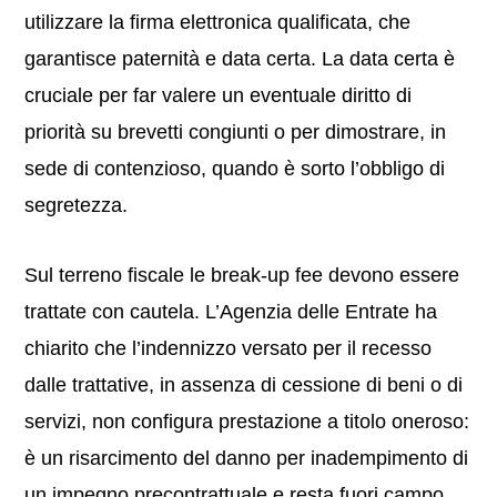
utilizzare la firma elettronica qualificata, che
garantisce paternità e data certa. La data certa è
cruciale per far valere un eventuale diritto di
priorità su brevetti congiunti o per dimostrare, in
sede di contenzioso, quando è sorto l’obbligo di
segretezza.
Sul terreno fiscale le break-up fee devono essere
trattate con cautela. L’Agenzia delle Entrate ha
chiarito che l’indennizzo versato per il recesso
dalle trattative, in assenza di cessione di beni o di
servizi, non configura prestazione a titolo oneroso:
è un risarcimento del danno per inadempimento di
un impegno precontrattuale e resta fuori campo