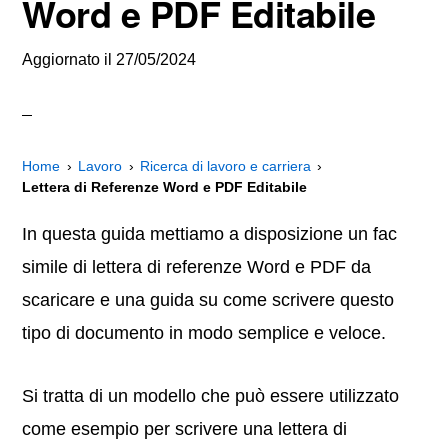
Word e PDF Editabile
Aggiornato il
27/05/2024
Home
Lavoro
Ricerca di lavoro e carriera
Lettera di Referenze Word e PDF Editabile
In questa guida mettiamo a disposizione un fac
simile di lettera di referenze Word e PDF da
scaricare e una guida su come scrivere questo
tipo di documento in modo semplice e veloce.
Si tratta di un modello che può essere utilizzato
come esempio per scrivere una lettera di