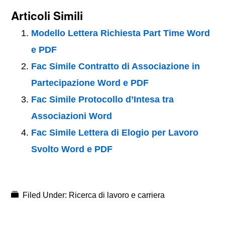
Articoli Simili
Modello Lettera Richiesta Part Time Word
e PDF
Fac Simile Contratto di Associazione in
Partecipazione Word e PDF
Fac Simile Protocollo d’Intesa tra
Associazioni Word
Fac Simile Lettera di Elogio per Lavoro
Svolto Word e PDF
Filed Under:
Ricerca di lavoro e carriera