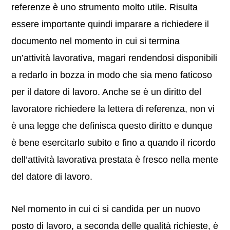
referenze è uno strumento molto utile. Risulta
essere importante quindi imparare a richiedere il
documento nel momento in cui si termina
un’attività lavorativa, magari rendendosi disponibili
a redarlo in bozza in modo che sia meno faticoso
per il datore di lavoro. Anche se è un diritto del
lavoratore richiedere la lettera di referenza, non vi
è una legge che definisca questo diritto e dunque
è bene esercitarlo subito e fino a quando il ricordo
dell’attività lavorativa prestata è fresco nella mente
del datore di lavoro.
Nel momento in cui ci si candida per un nuovo
posto di lavoro, a seconda delle qualità richieste, è