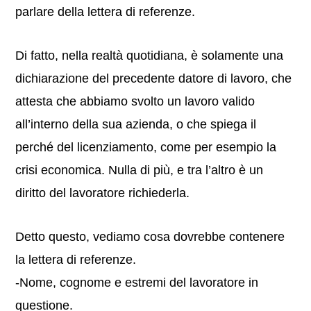
parlare della lettera di referenze.
Di fatto, nella realtà quotidiana, è solamente una
dichiarazione del precedente datore di lavoro, che
attesta che abbiamo svolto un lavoro valido
all’interno della sua azienda, o che spiega il
perché del licenziamento, come per esempio la
crisi economica. Nulla di più, e tra l’altro è un
diritto del lavoratore richiederla.
Detto questo, vediamo cosa dovrebbe contenere
la lettera di referenze.
-Nome, cognome e estremi del lavoratore in
questione.