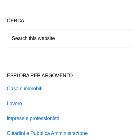
Primary
CERCA
Sidebar
Search
this
website
ESPLORA PER ARGOMENTO
Casa e immobili
Lavoro
Imprese e professionisti
Cittadini e Pubblica Amministrazione