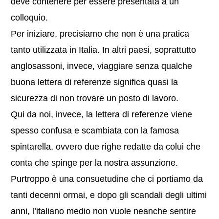
deve contenere per essere presentata a un
colloquio.
Per iniziare, precisiamo che non è una pratica
tanto utilizzata in Italia. In altri paesi, soprattutto
anglosassoni, invece, viaggiare senza qualche
buona lettera di referenze significa quasi la
sicurezza di non trovare un posto di lavoro.
Qui da noi, invece, la lettera di referenze viene
spesso confusa e scambiata con la famosa
spintarella, ovvero due righe redatte da colui che
conta che spinge per la nostra assunzione.
Purtroppo è una consuetudine che ci portiamo da
tanti decenni ormai, e dopo gli scandali degli ultimi
anni, l’italiano medio non vuole neanche sentire