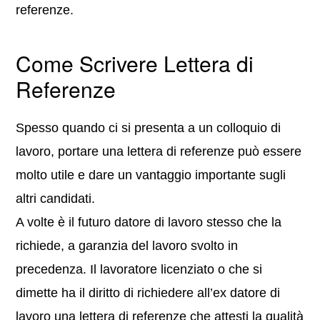
referenze.
Come Scrivere Lettera di
Referenze
Spesso quando ci si presenta a un colloquio di
lavoro, portare una lettera di referenze può essere
molto utile e dare un vantaggio importante sugli
altri candidati.
A volte è il futuro datore di lavoro stesso che la
richiede, a garanzia del lavoro svolto in
precedenza. Il lavoratore licenziato o che si
dimette ha il diritto di richiedere all’ex datore di
lavoro una lettera di referenze che attesti la qualità