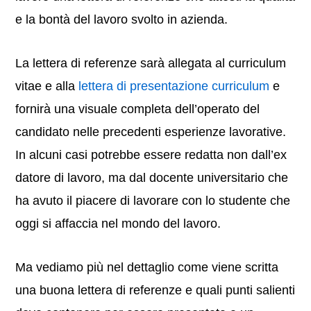
e la bontà del lavoro svolto in azienda.
La lettera di referenze sarà allegata al curriculum
vitae e alla
lettera di presentazione curriculum
e
fornirà una visuale completa dell’operato del
candidato nelle precedenti esperienze lavorative.
In alcuni casi potrebbe essere redatta non dall’ex
datore di lavoro, ma dal docente universitario che
ha avuto il piacere di lavorare con lo studente che
oggi si affaccia nel mondo del lavoro.
Ma vediamo più nel dettaglio come viene scritta
una buona lettera di referenze e quali punti salienti