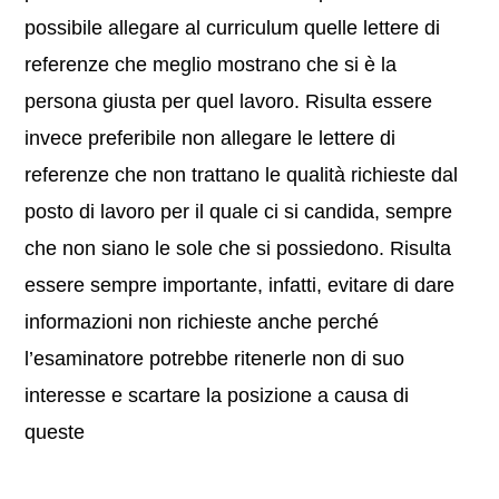
possibile allegare al curriculum quelle lettere di
referenze che meglio mostrano che si è la
persona giusta per quel lavoro. Risulta essere
invece preferibile non allegare le lettere di
referenze che non trattano le qualità richieste dal
posto di lavoro per il quale ci si candida, sempre
che non siano le sole che si possiedono. Risulta
essere sempre importante, infatti, evitare di dare
informazioni non richieste anche perché
l’esaminatore potrebbe ritenerle non di suo
interesse e scartare la posizione a causa di
queste