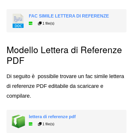
FAC SIMILE LETTERA DI REFERENZE
1 file(s)
Modello Lettera di Referenze
PDF
Di seguito è possibile trovare un fac simile lettera
di referenze PDF editabile da scaricare e
compilare.
lettera di referenze pdf
1 file(s)