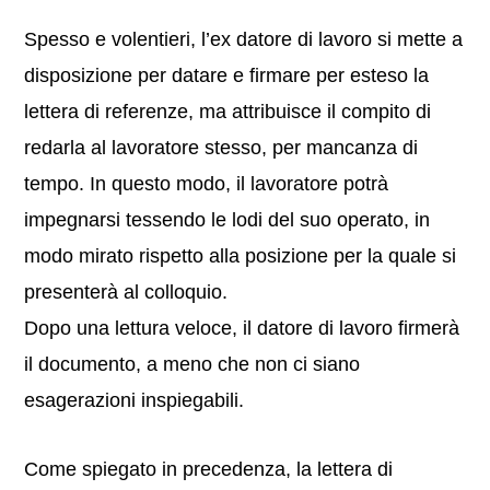
Spesso e volentieri, l’ex datore di lavoro si mette a
disposizione per datare e firmare per esteso la
lettera di referenze, ma attribuisce il compito di
redarla al lavoratore stesso, per mancanza di
tempo. In questo modo, il lavoratore potrà
impegnarsi tessendo le lodi del suo operato, in
modo mirato rispetto alla posizione per la quale si
presenterà al colloquio.
Dopo una lettura veloce, il datore di lavoro firmerà
il documento, a meno che non ci siano
esagerazioni inspiegabili.
Come spiegato in precedenza, la lettera di