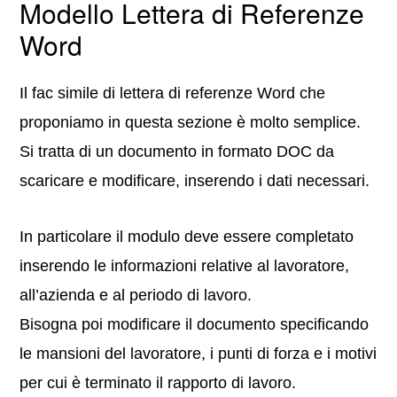
Modello Lettera di Referenze
Word
Il fac simile di lettera di referenze Word che
proponiamo in questa sezione è molto semplice.
Si tratta di un documento in formato DOC da
scaricare e modificare, inserendo i dati necessari.
In particolare il modulo deve essere completato
inserendo le informazioni relative al lavoratore,
all’azienda e al periodo di lavoro.
Bisogna poi modificare il documento specificando
le mansioni del lavoratore, i punti di forza e i motivi
per cui è terminato il rapporto di lavoro.