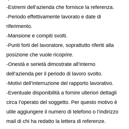
-Estremi dell’azienda che fornisce la referenza.
-Periodo effettivamente lavorato e date di
riferimento.
-Mansione e compiti svolti.
-Punti forti del lavoratore, soprattutto riferiti alla
posizione che vuole ricoprire.
-Onestà e serietà dimostrate all’interno
dell’azienda per il periodo di lavoro svolto.
-Motivi dell’interruzione del rapporto lavorativo.
-Eventuale disponibilità a fornire ulteriori dettagli
circa l’operato del soggetto. Per questo motivo è
utile aggiungere il numero di telefono o l’indirizzo
mail di chi ha redatto la lettera di referenze.