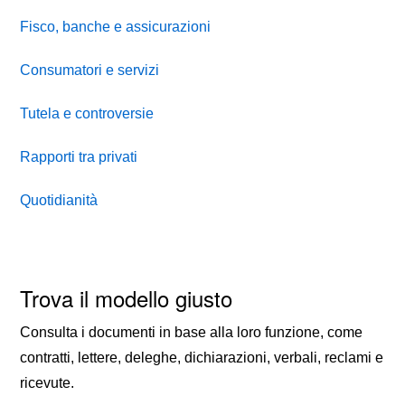
Fisco, banche e assicurazioni
Consumatori e servizi
Tutela e controversie
Rapporti tra privati
Quotidianità
Trova il modello giusto
Consulta i documenti in base alla loro funzione, come
contratti, lettere, deleghe, dichiarazioni, verbali, reclami e
ricevute.