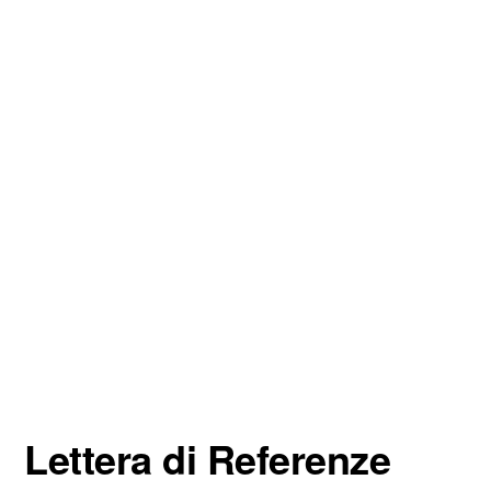
Lettera di Referenze