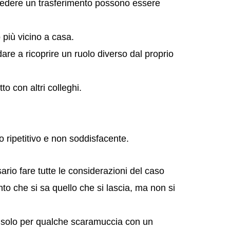
iedere un trasferimento possono essere
o più vicino a casa.
dare a ricoprire un ruolo diverso dal proprio
to con altri colleghi.
 ripetitivo e non soddisfacente.
rio fare tutte le considerazioni del caso
to che si sa quello che si lascia, ma non si
 solo per qualche scaramuccia con un