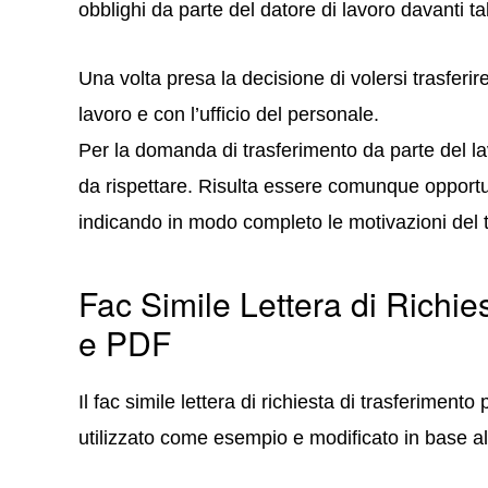
obblighi da parte del datore di lavoro davanti tal
Una volta presa la decisione di volersi trasferi
lavoro e con l’ufficio del personale.
Per la domanda di trasferimento da parte del la
da rispettare. Risulta essere comunque opportu
indicando in modo completo le motivazioni del 
Fac Simile Lettera di Richie
e PDF
Il fac simile lettera di richiesta di trasferimen
utilizzato come esempio e modificato in base al