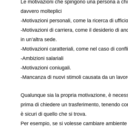
Le motivazioni che spingono una persona a ch
davvero molteplici
-Motivazioni personali, come la ricerca di uffici
-Motivazioni di carriera, come il desiderio di an
in un’altra sede.
-Motivazioni caratteriali, come nel caso di conflit
-Ambizioni salariali
-Motivazioni coniugali.
-Mancanza di nuovi stimoli causata da un lavoro
Qualunque sia la propria motivazione, è necessa
prima di chiedere un trasferimento, tenendo con
è sicuri di quello che si trova.
Per esempio, se si volesse cambiare ambiente