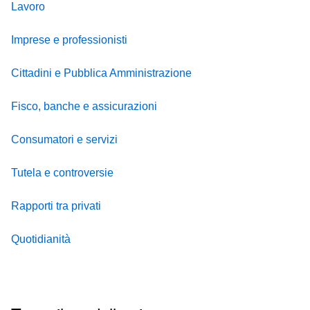
Lavoro
Imprese e professionisti
Cittadini e Pubblica Amministrazione
Fisco, banche e assicurazioni
Consumatori e servizi
Tutela e controversie
Rapporti tra privati
Quotidianità