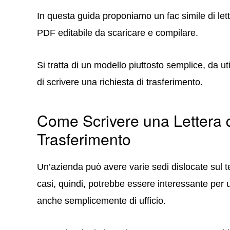
In questa guida proponiamo un fac simile di lett
PDF editabile da scaricare e compilare.
Si tratta di un modello piuttosto semplice, da ut
di scrivere una richiesta di trasferimento.
Come Scrivere una Lettera d
Trasferimento
Un’azienda può avere varie sedi dislocate sul terr
casi, quindi, potrebbe essere interessante per u
anche semplicemente di ufficio.