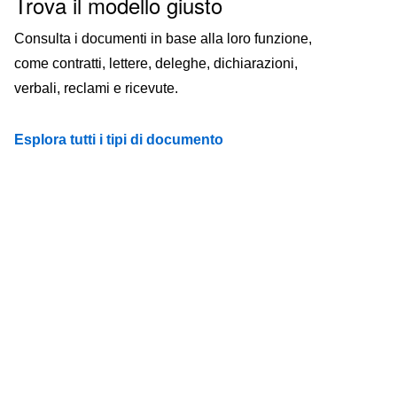
Trova il modello giusto
Consulta i documenti in base alla loro funzione,
come contratti, lettere, deleghe, dichiarazioni,
verbali, reclami e ricevute.
Esplora tutti i tipi di documento