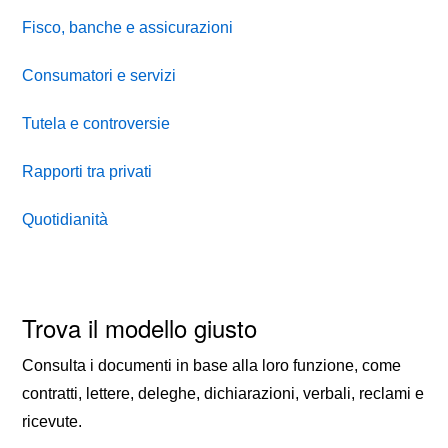
Fisco, banche e assicurazioni
Consumatori e servizi
Tutela e controversie
Rapporti tra privati
Quotidianità
Trova il modello giusto
Consulta i documenti in base alla loro funzione, come
contratti, lettere, deleghe, dichiarazioni, verbali, reclami e
ricevute.