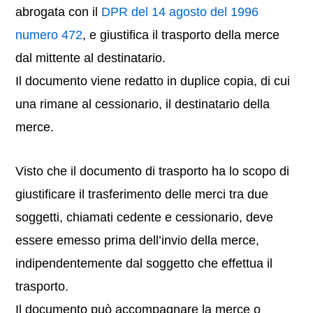
abrogata con il
DPR del 14 agosto del 1996
numero 472
, e giustifica il trasporto della merce
dal mittente al destinatario.
Il documento viene redatto in duplice copia, di cui
una rimane al cessionario, il destinatario della
merce.
Visto che il documento di trasporto ha lo scopo di
giustificare il trasferimento delle merci tra due
soggetti, chiamati cedente e cessionario, deve
essere emesso prima dell’invio della merce,
indipendentemente dal soggetto che effettua il
trasporto.
Il documento può accompagnare la merce o