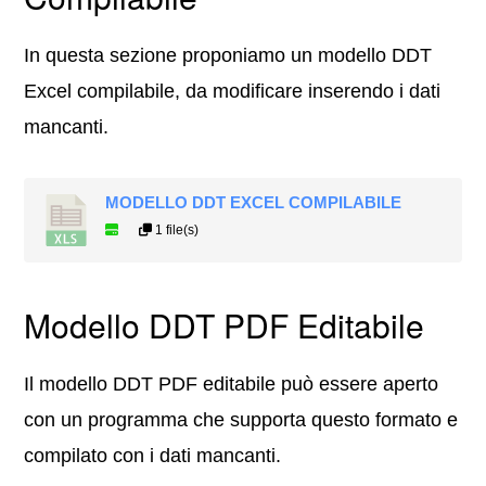
In questa sezione proponiamo un modello DDT
Excel compilabile, da modificare inserendo i dati
mancanti.
MODELLO DDT EXCEL COMPILABILE
1 file(s)
Modello DDT PDF Editabile
Il modello DDT PDF editabile può essere aperto
con un programma che supporta questo formato e
compilato con i dati mancanti.