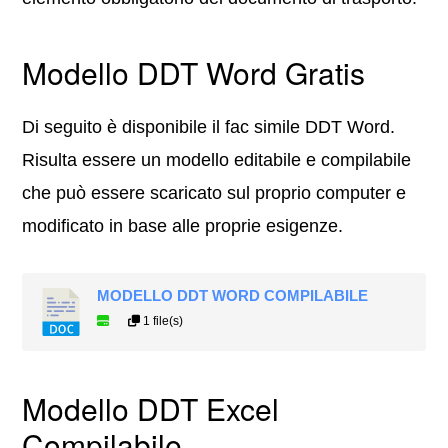
Modello DDT Word Gratis
Di seguito è disponibile il fac simile DDT Word.
Risulta essere un modello editabile e compilabile
che può essere scaricato sul proprio computer e
modificato in base alle proprie esigenze.
MODELLO DDT WORD COMPILABILE
1 file(s)
Modello DDT Excel
Compilabile