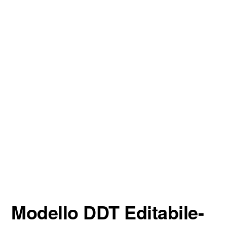
Modello DDT Editabile-