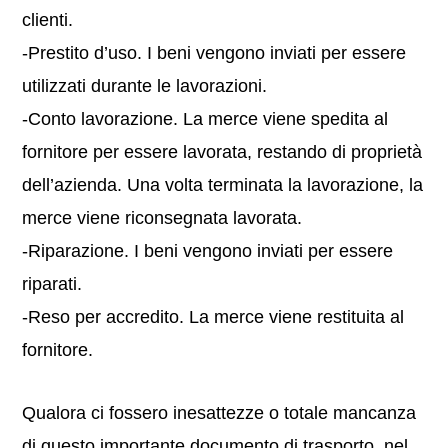
clienti.
-Prestito d’uso. I beni vengono inviati per essere
utilizzati durante le lavorazioni.
-Conto lavorazione. La merce viene spedita al
fornitore per essere lavorata, restando di proprietà
dell’azienda. Una volta terminata la lavorazione, la
merce viene riconsegnata lavorata.
-Riparazione. I beni vengono inviati per essere
riparati.
-Reso per accredito. La merce viene restituita al
fornitore.
Qualora ci fossero inesattezze o totale mancanza
di questo importante documento di trasporto, nel