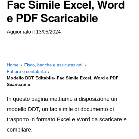
Fac Simile Excel, Word
e PDF Scaricabile
Aggiornato il
13/05/2024
Home
Fisco, banche e assicurazioni
Fatture e contabilità
Modello DDT Editabile- Fac Simile Excel, Word e PDF
Scaricabile
In questo pagina mettiamo a disposizione un
modello DDT, un fac simile di documento di
trasporto in formato Excel e Word da scaricare e
compilare.