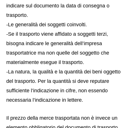
indicare sul documento la data di consegna o
trasporto.
-Le generalità dei soggetti coinvolti.
-Se il trasporto viene affidato a soggetti terzi,
bisogna indicare le generalità dell’impresa
trasportatrice ma non quelle del soggetto che
materialmente esegue il trasporto.
-La natura, la qualità e la quantità dei beni oggetto
del trasporto. Per la quantità si deve reputare
sufficiente l’indicazione in cifre, non essendo
necessaria l’indicazione in lettere.
Il prezzo della merce trasportata non è invece un
elemento obbligatorio del documento di trasporto.