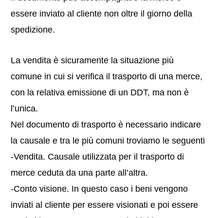
essere inviato al cliente non oltre il giorno della
spedizione.
La vendita è sicuramente la situazione più
comune in cui si verifica il trasporto di una merce,
con la relativa emissione di un DDT, ma non è
l’unica.
Nel documento di trasporto è necessario indicare
la causale e tra le più comuni troviamo le seguenti
-Vendita. Causale utilizzata per il trasporto di
merce ceduta da una parte all’altra.
-Conto visione. In questo caso i beni vengono
inviati al cliente per essere visionati e poi essere