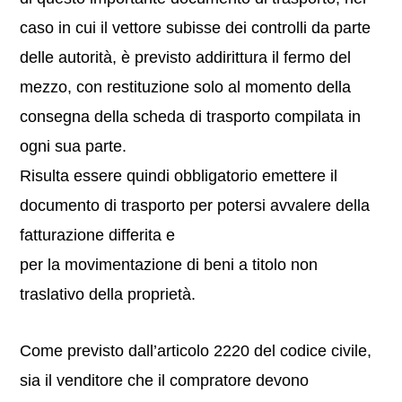
caso in cui il vettore subisse dei controlli da parte
delle autorità, è previsto addirittura il fermo del
mezzo, con restituzione solo al momento della
consegna della scheda di trasporto compilata in
ogni sua parte.
Risulta essere quindi obbligatorio emettere il
documento di trasporto per potersi avvalere della
fatturazione differita e
per la movimentazione di beni a titolo non
traslativo della proprietà.
Come previsto dall’articolo 2220 del codice civile,
sia il venditore che il compratore devono