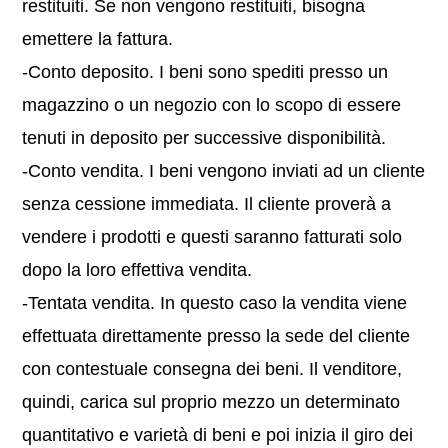
restituiti. Se non vengono restituiti, bisogna
emettere la fattura.
-Conto deposito. I beni sono spediti presso un
magazzino o un negozio con lo scopo di essere
tenuti in deposito per successive disponibilità.
-Conto vendita. I beni vengono inviati ad un cliente
senza cessione immediata. Il cliente proverà a
vendere i prodotti e questi saranno fatturati solo
dopo la loro effettiva vendita.
-Tentata vendita. In questo caso la vendita viene
effettuata direttamente presso la sede del cliente
con contestuale consegna dei beni. Il venditore,
quindi, carica sul proprio mezzo un determinato
quantitativo e varietà di beni e poi inizia il giro dei