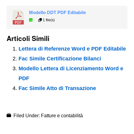
Modello DDT PDF Editabile
1 file(s)
Articoli Simili
Lettera di Referenze Word e PDF Editabile
Fac Simile Certificazione Bilanci
Modello Lettera di Licenziamento Word e
PDF
Fac Simile Atto di Transazione
Filed Under:
Fatture e contabilità