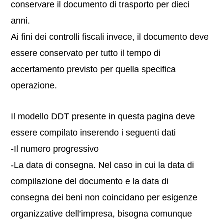
conservare il documento di trasporto per dieci
anni.
Ai fini dei controlli fiscali invece, il documento deve
essere conservato per tutto il tempo di
accertamento previsto per quella specifica
operazione.
Il modello DDT presente in questa pagina deve
essere compilato inserendo i seguenti dati
-Il numero progressivo
-La data di consegna. Nel caso in cui la data di
compilazione del documento e la data di
consegna dei beni non coincidano per esigenze
organizzative dell’impresa, bisogna comunque