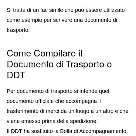
Si tratta di un fac simile che può essere utilizzato
come esempio per scrivere una documento di
trasporto.
Come Compilare il
Documento di Trasporto o
DDT
Per documento di trasporto si intende quel
documento ufficiale che accompagna il
trasferimento di merci da un luogo a un altro e che
viene emesso prima della spedizione.
Il DDT ha sostituito la Bolla di Accompagnamento,