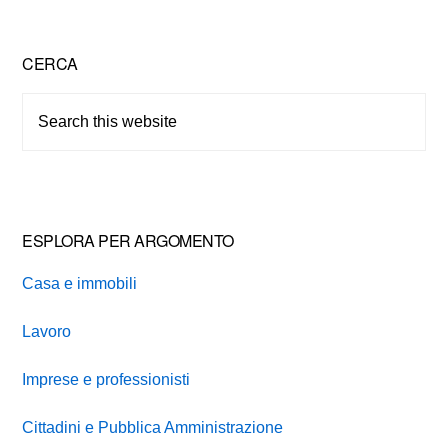
Primary
CERCA
Sidebar
Search
this
website
ESPLORA PER ARGOMENTO
Casa e immobili
Lavoro
Imprese e professionisti
Cittadini e Pubblica Amministrazione