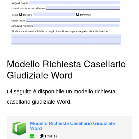
Modello Richiesta Casellario
Giudiziale Word
Di seguito è disponibile un modello richiesta
casellario giudiziale Word.
Modello Richiesta Casellario Giudiziale
Word
1 file(s)