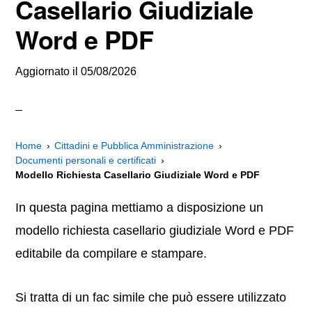
Casellario Giudiziale
Word e PDF
Aggiornato il
05/08/2026
Home
Cittadini e Pubblica Amministrazione
Documenti personali e certificati
Modello Richiesta Casellario Giudiziale Word e PDF
In questa pagina mettiamo a disposizione un
modello richiesta casellario giudiziale Word e PDF
editabile da compilare e stampare.
Si tratta di un fac simile che può essere utilizzato