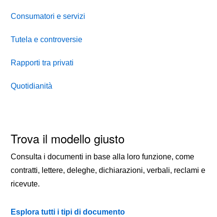
Consumatori e servizi
Tutela e controversie
Rapporti tra privati
Quotidianità
Trova il modello giusto
Consulta i documenti in base alla loro funzione, come
contratti, lettere, deleghe, dichiarazioni, verbali, reclami e
ricevute.
Esplora tutti i tipi di documento