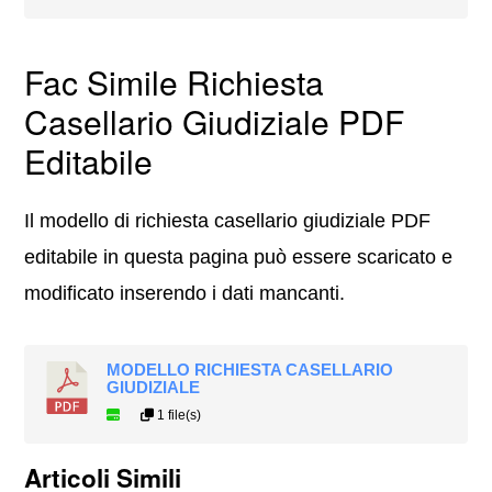
Fac Simile Richiesta
Casellario Giudiziale PDF
Editabile
Il modello di richiesta casellario giudiziale PDF
editabile in questa pagina può essere scaricato e
modificato inserendo i dati mancanti.
MODELLO RICHIESTA CASELLARIO
GIUDIZIALE
1 file(s)
Articoli Simili