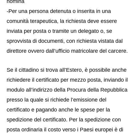
nomina
-Per una persona detenuta o inserita in una
comunità terapeutica, la richiesta deve essere
inviata per posta o tramite un delegato o, se
sprovvista di documenti, con richiesta vistata dal
direttore ovvero dall’ufficio matricolare del carcere.
Se il cittadino si trova all’Estero, è possibile anche
richiedere il certificato per mezzo posta, inviando il
modulo all’indirizzo della Procura della Repubblica
presso la quale si richiede l’emissione del
certificato e pagando anche le spese per la
spedizione del certificato. Per la spedizione con
posta ordinaria il costo verso i Paesi europei è di