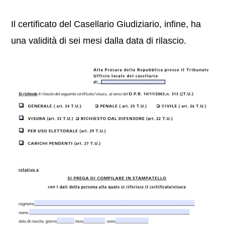
Il certificato del Casellario Giudiziario, infine, ha
una validità di sei mesi dalla data di rilascio.