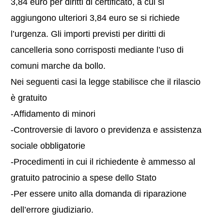
3,84 euro per diritti di certificato, a cui si
aggiungono ulteriori 3,84 euro se si richiede
l’urgenza. Gli importi previsti per diritti di
cancelleria sono corrisposti mediante l’uso di
comuni marche da bollo.
Nei seguenti casi la legge stabilisce che il rilascio
è gratuito
-Affidamento di minori
-Controversie di lavoro o previdenza e assistenza
sociale obbligatorie
-Procedimenti in cui il richiedente è ammesso al
gratuito patrocinio a spese dello Stato
-Per essere unito alla domanda di riparazione
dell’errore giudiziario.