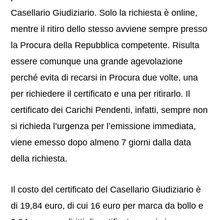
Casellario Giudiziario. Solo la richiesta è online,
mentre il ritiro dello stesso avviene sempre presso
la Procura della Repubblica competente. Risulta
essere comunque una grande agevolazione
perché evita di recarsi in Procura due volte, una
per richiedere il certificato e una per ritirarlo. Il
certificato dei Carichi Pendenti, infatti, sempre non
si richieda l’urgenza per l’emissione immediata,
viene emesso dopo almeno 7 giorni dalla data
della richiesta.
Il costo del certificato del Casellario Giudiziario è
di 19,84 euro, di cui 16 euro per marca da bollo e