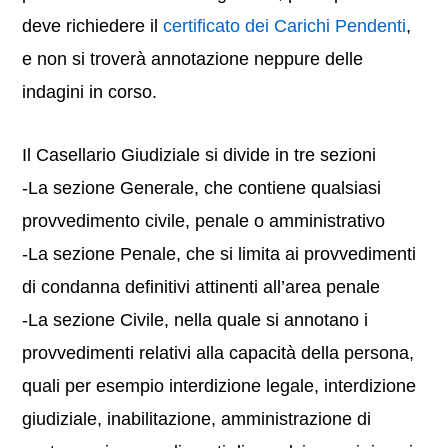
deve richiedere il
certificato dei Carichi Pendenti
,
e non si troverà annotazione neppure delle
indagini in corso.
Il Casellario Giudiziale si divide in tre sezioni
-La sezione Generale, che contiene qualsiasi
provvedimento civile, penale o amministrativo
-La sezione Penale, che si limita ai provvedimenti
di condanna definitivi attinenti all’area penale
-La sezione Civile, nella quale si annotano i
provvedimenti relativi alla capacità della persona,
quali per esempio interdizione legale, interdizione
giudiziale, inabilitazione, amministrazione di