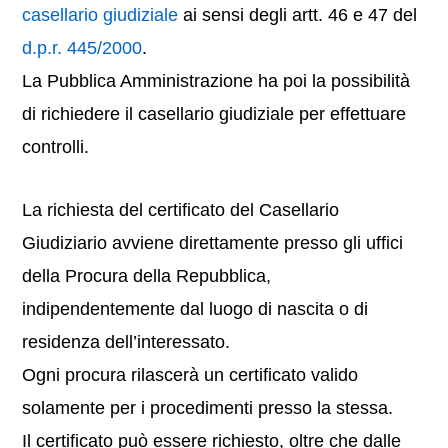
casellario giudiziale
ai sensi degli artt. 46 e 47 del
d.p.r. 445/2000
.
La Pubblica Amministrazione ha poi la possibilità
di richiedere il casellario giudiziale per effettuare
controlli.
La richiesta del certificato del Casellario
Giudiziario avviene direttamente presso gli uffici
della Procura della Repubblica,
indipendentemente dal luogo di nascita o di
residenza dell’interessato.
Ogni procura rilascerà un certificato valido
solamente per i procedimenti presso la stessa.
Il certificato può essere richiesto, oltre che dalle