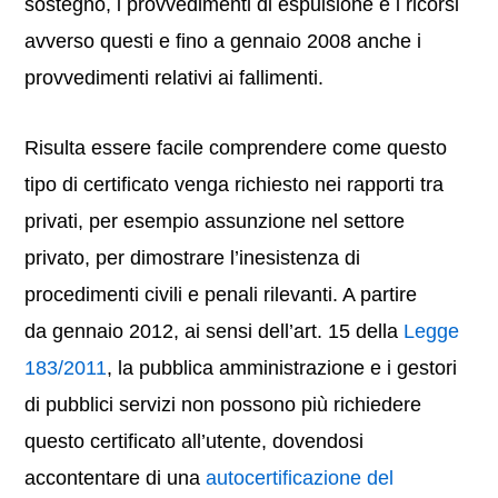
sostegno, i provvedimenti di espulsione e i ricorsi
avverso questi e fino a gennaio 2008 anche i
provvedimenti relativi ai fallimenti.
Risulta essere facile comprendere come questo
tipo di certificato venga richiesto nei rapporti tra
privati, per esempio assunzione nel settore
privato, per dimostrare l’inesistenza di
procedimenti civili e penali rilevanti. A partire
da gennaio 2012, ai sensi dell’art. 15 della
Legge
183/2011
, la pubblica amministrazione e i gestori
di pubblici servizi non possono più richiedere
questo certificato all’utente, dovendosi
accontentare di una
autocertificazione del