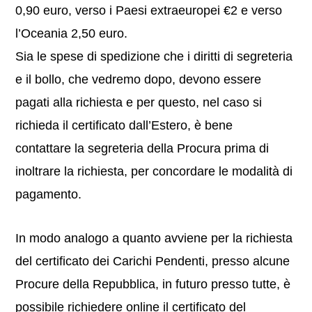
0,90 euro, verso i Paesi extraeuropei €2 e verso
l’Oceania 2,50 euro.
Sia le spese di spedizione che i diritti di segreteria
e il bollo, che vedremo dopo, devono essere
pagati alla richiesta e per questo, nel caso si
richieda il certificato dall’Estero, è bene
contattare la segreteria della Procura prima di
inoltrare la richiesta, per concordare le modalità di
pagamento.
In modo analogo a quanto avviene per la richiesta
del certificato dei Carichi Pendenti, presso alcune
Procure della Repubblica, in futuro presso tutte, è
possibile richiedere online il certificato del