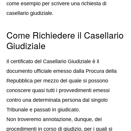
come esempio per scrivere una richiesta di
casellario giudiziale.
Come Richiedere il Casellario
Giudiziale
Il certificato del Casellario Giudiziale è il
documento ufficiale emesso dalla Procura della
Repubblica per mezzo del quale si possono
conoscere quasi tutti i provvedimenti emessi
contro una determinata persona dal singolo
Tribunale e passati in giudicato.
Non troveremo annotazione, dunque, dei
procedimenti in corso di giudizio, per i quali si