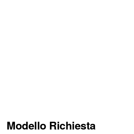
Modello Richiesta