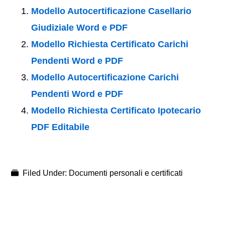
Modello Autocertificazione Casellario
Giudiziale Word e PDF
Modello Richiesta Certificato Carichi
Pendenti Word e PDF
Modello Autocertificazione Carichi
Pendenti Word e PDF
Modello Richiesta Certificato Ipotecario
PDF Editabile
Filed Under:
Documenti personali e certificati