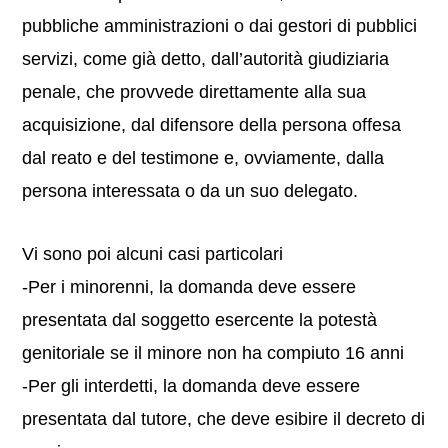
pubbliche amministrazioni o dai gestori di pubblici
servizi, come già detto, dall’autorità giudiziaria
penale, che provvede direttamente alla sua
acquisizione, dal difensore della persona offesa
dal reato e del testimone e, ovviamente, dalla
persona interessata o da un suo delegato.
Vi sono poi alcuni casi particolari
-Per i minorenni, la domanda deve essere
presentata dal soggetto esercente la potestà
genitoriale se il minore non ha compiuto 16 anni
-Per gli interdetti, la domanda deve essere
presentata dal tutore, che deve esibire il decreto di