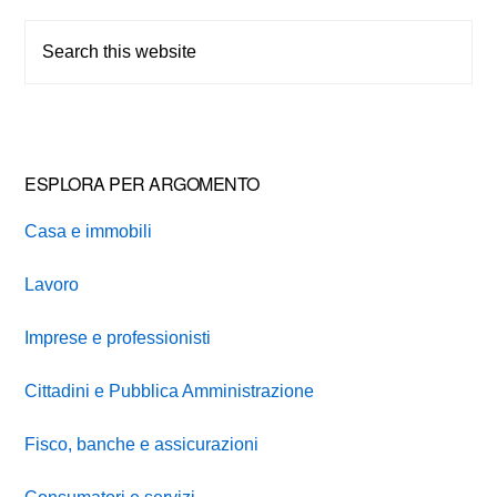
Sidebar
Search
this
website
ESPLORA PER ARGOMENTO
Casa e immobili
Lavoro
Imprese e professionisti
Cittadini e Pubblica Amministrazione
Fisco, banche e assicurazioni