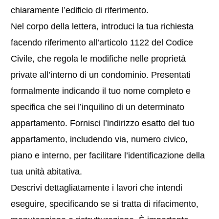
chiaramente l’edificio di riferimento.
Nel corpo della lettera, introduci la tua richiesta
facendo riferimento all’articolo 1122 del Codice
Civile, che regola le modifiche nelle proprietà
private all’interno di un condominio. Presentati
formalmente indicando il tuo nome completo e
specifica che sei l’inquilino di un determinato
appartamento. Fornisci l’indirizzo esatto del tuo
appartamento, includendo via, numero civico,
piano e interno, per facilitare l’identificazione della
tua unità abitativa.
Descrivi dettagliatamente i lavori che intendi
eseguire, specificando se si tratta di rifacimento,