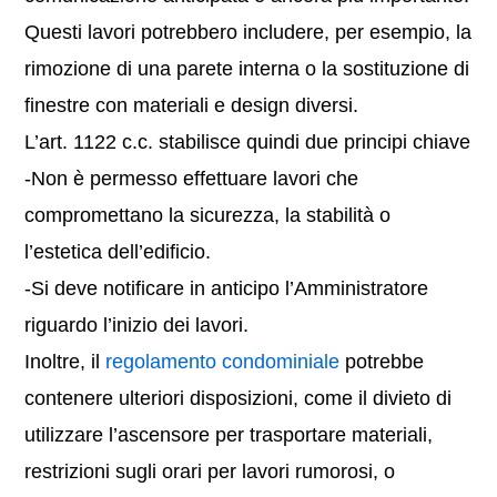
Questi lavori potrebbero includere, per esempio, la
rimozione di una parete interna o la sostituzione di
finestre con materiali e design diversi.
L’art. 1122 c.c. stabilisce quindi due principi chiave
-Non è permesso effettuare lavori che
compromettano la sicurezza, la stabilità o
l’estetica dell’edificio.
-Si deve notificare in anticipo l’Amministratore
riguardo l’inizio dei lavori.
Inoltre, il
regolamento condominiale
potrebbe
contenere ulteriori disposizioni, come il divieto di
utilizzare l’ascensore per trasportare materiali,
restrizioni sugli orari per lavori rumorosi, o