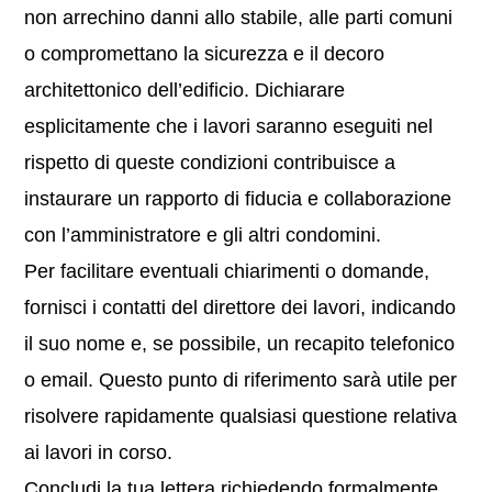
non arrechino danni allo stabile, alle parti comuni
o compromettano la sicurezza e il decoro
architettonico dell’edificio. Dichiarare
esplicitamente che i lavori saranno eseguiti nel
rispetto di queste condizioni contribuisce a
instaurare un rapporto di fiducia e collaborazione
con l’amministratore e gli altri condomini.
Per facilitare eventuali chiarimenti o domande,
fornisci i contatti del direttore dei lavori, indicando
il suo nome e, se possibile, un recapito telefonico
o email. Questo punto di riferimento sarà utile per
risolvere rapidamente qualsiasi questione relativa
ai lavori in corso.
Concludi la tua lettera richiedendo formalmente