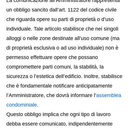
La comunicazione all’Amministratore rappresenta
un obbligo sancito dall’art. 1122 del codice civile
che riguarda opere su parti di proprietà o d’uso
individuale. Tale articolo stabilisce che nei singoli
alloggi o nelle zone destinate all’uso comune (ma
di proprietà esclusiva o ad uso individuale) non è
permesso effettuare opere che possano
compromettere parti comuni, la stabilità, la
sicurezza o l’estetica dell’edificio. Inoltre, stabilisce
che è fondamentale notificare anticipatamente
l’Amministratore, che dovrà informare l’
assemblea
condominiale
.
Questo obbligo implica che ogni tipo di lavoro
debba essere comunicato, indipendentemente