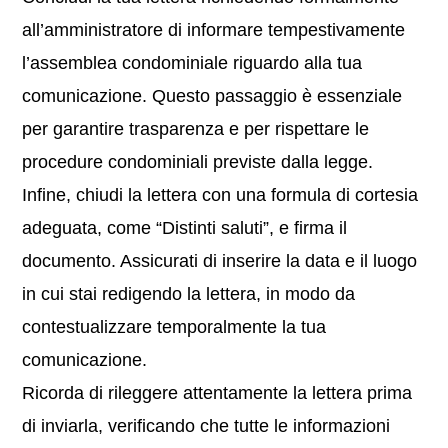
all’amministratore di informare tempestivamente
l’assemblea condominiale riguardo alla tua
comunicazione. Questo passaggio è essenziale
per garantire trasparenza e per rispettare le
procedure condominiali previste dalla legge.
Infine, chiudi la lettera con una formula di cortesia
adeguata, come “Distinti saluti”, e firma il
documento. Assicurati di inserire la data e il luogo
in cui stai redigendo la lettera, in modo da
contestualizzare temporalmente la tua
comunicazione.
Ricorda di rileggere attentamente la lettera prima
di inviarla, verificando che tutte le informazioni