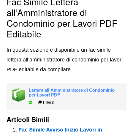
Fac Simile Lettera
all’Amministratore di
Condominio per Lavori PDF
Editabile
In questa sezione è disponibile un fac simile
lettera all’amministratore di condominio per lavori
PDF editabile da compilare.
Lettera all'Amministratore di Condominio
per Lavori PDF
1 file(s)
Articoli Simili
Fac Simile Avviso Inizio Lavori in