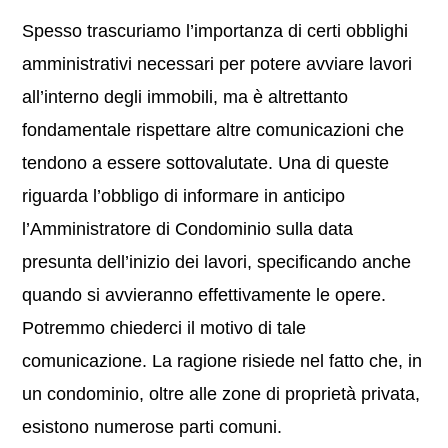
Spesso trascuriamo l’importanza di certi obblighi
amministrativi necessari per potere avviare lavori
all’interno degli immobili, ma è altrettanto
fondamentale rispettare altre comunicazioni che
tendono a essere sottovalutate. Una di queste
riguarda l’obbligo di informare in anticipo
l’Amministratore di Condominio sulla data
presunta dell’inizio dei lavori, specificando anche
quando si avvieranno effettivamente le opere.
Potremmo chiederci il motivo di tale
comunicazione. La ragione risiede nel fatto che, in
un condominio, oltre alle zone di proprietà privata,
esistono numerose parti comuni.