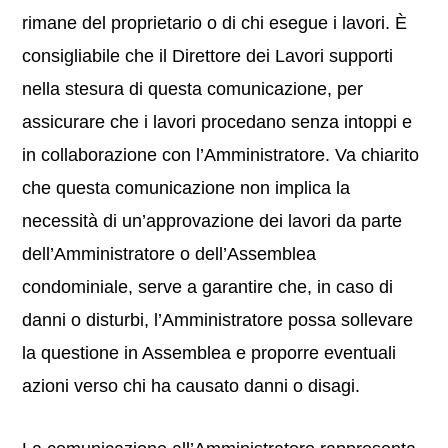
rimane del proprietario o di chi esegue i lavori. È
consigliabile che il Direttore dei Lavori supporti
nella stesura di questa comunicazione, per
assicurare che i lavori procedano senza intoppi e
in collaborazione con l’Amministratore. Va chiarito
che questa comunicazione non implica la
necessità di un’approvazione dei lavori da parte
dell’Amministratore o dell’Assemblea
condominiale, serve a garantire che, in caso di
danni o disturbi, l’Amministratore possa sollevare
la questione in Assemblea e proporre eventuali
azioni verso chi ha causato danni o disagi.