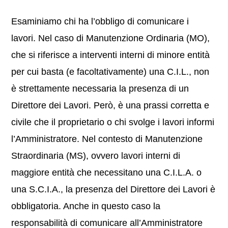
Esaminiamo chi ha l’obbligo di comunicare i
lavori. Nel caso di Manutenzione Ordinaria (MO),
che si riferisce a interventi interni di minore entità
per cui basta (e facoltativamente) una C.I.L., non
è strettamente necessaria la presenza di un
Direttore dei Lavori. Però, è una prassi corretta e
civile che il proprietario o chi svolge i lavori informi
l’Amministratore. Nel contesto di Manutenzione
Straordinaria (MS), ovvero lavori interni di
maggiore entità che necessitano una C.I.L.A. o
una S.C.I.A., la presenza del Direttore dei Lavori è
obbligatoria. Anche in questo caso la
responsabilità di comunicare all’Amministratore