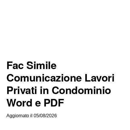
Fac Simile
Comunicazione Lavori
Privati in Condominio
Word e PDF
Aggiornato il
05/08/2026