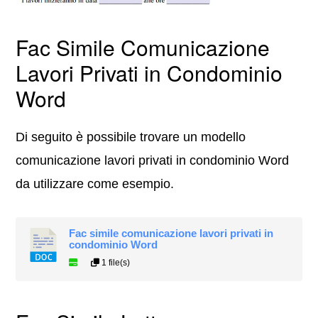
Fac Simile Comunicazione
Lavori Privati in Condominio
Word
Di seguito è possibile trovare un modello
comunicazione lavori privati in condominio Word
da utilizzare come esempio.
Fac simile comunicazione lavori privati in
condominio Word
1 file(s)