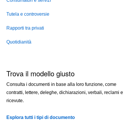
Consumatori e servizi
Tutela e controversie
Rapporti tra privati
Quotidianità
Trova il modello giusto
Consulta i documenti in base alla loro funzione, come
contratti, lettere, deleghe, dichiarazioni, verbali, reclami e
ricevute.
Esplora tutti i tipi di documento