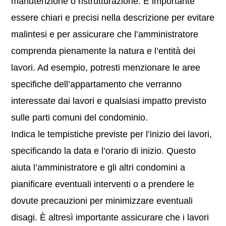
manutenzione o ristrutturazione. È importante
essere chiari e precisi nella descrizione per evitare
malintesi e per assicurare che l’amministratore
comprenda pienamente la natura e l’entità dei
lavori. Ad esempio, potresti menzionare le aree
specifiche dell’appartamento che verranno
interessate dai lavori e qualsiasi impatto previsto
sulle parti comuni del condominio.
Indica le tempistiche previste per l’inizio dei lavori,
specificando la data e l’orario di inizio. Questo
aiuta l’amministratore e gli altri condomini a
pianificare eventuali interventi o a prendere le
dovute precauzioni per minimizzare eventuali
disagi. È altresì importante assicurare che i lavori