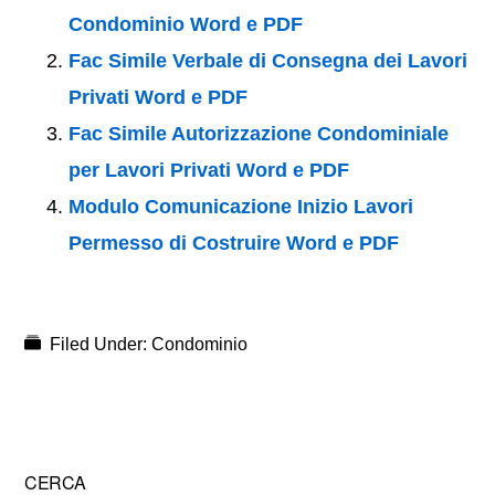
Condominio Word e PDF
Fac Simile Verbale di Consegna dei Lavori
Privati Word e PDF
Fac Simile Autorizzazione Condominiale
per Lavori Privati Word e PDF
Modulo Comunicazione Inizio Lavori
Permesso di Costruire Word e PDF
Filed Under:
Condominio
Primary
CERCA