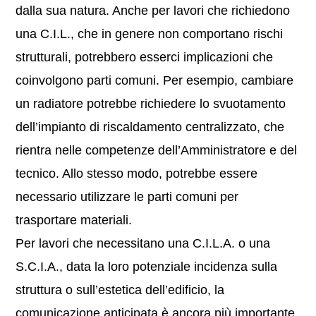
dalla sua natura. Anche per lavori che richiedono
una C.I.L., che in genere non comportano rischi
strutturali, potrebbero esserci implicazioni che
coinvolgono parti comuni. Per esempio, cambiare
un radiatore potrebbe richiedere lo svuotamento
dell’impianto di riscaldamento centralizzato, che
rientra nelle competenze dell’Amministratore e del
tecnico. Allo stesso modo, potrebbe essere
necessario utilizzare le parti comuni per
trasportare materiali.
Per lavori che necessitano una C.I.L.A. o una
S.C.I.A., data la loro potenziale incidenza sulla
struttura o sull’estetica dell’edificio, la
comunicazione anticipata è ancora più importante.