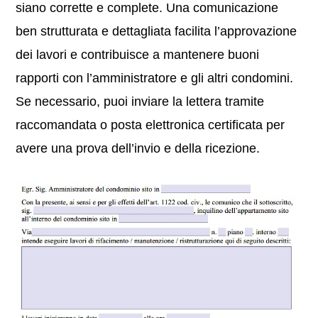
siano corrette e complete. Una comunicazione
ben strutturata e dettagliata facilita l’approvazione
dei lavori e contribuisce a mantenere buoni
rapporti con l’amministratore e gli altri condomini.
Se necessario, puoi inviare la lettera tramite
raccomandata o posta elettronica certificata per
avere una prova dell’invio e della ricezione.