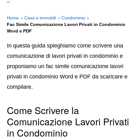
Home
Casa e immobili
Condominio
Fac Simile Comunicazione Lavori Privati in Condominio
Word e PDF
In questa guida spieghiamo come scrivere una
comunicazione di lavori privati in condominio e
proponiamo un fac simile comunicazione lavori
privati in condominio Word e PDF da scaricare e
compilare.
Come Scrivere la
Comunicazione Lavori Privati
in Condominio