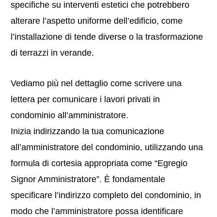
specifiche su interventi estetici che potrebbero
alterare l’aspetto uniforme dell’edificio, come
l’installazione di tende diverse o la trasformazione
di terrazzi in verande.
Vediamo più nel dettaglio come scrivere una
lettera per comunicare i lavori privati in
condominio all’amministratore.
Inizia indirizzando la tua comunicazione
all’amministratore del condominio, utilizzando una
formula di cortesia appropriata come “Egregio
Signor Amministratore”. È fondamentale
specificare l’indirizzo completo del condominio, in
modo che l’amministratore possa identificare