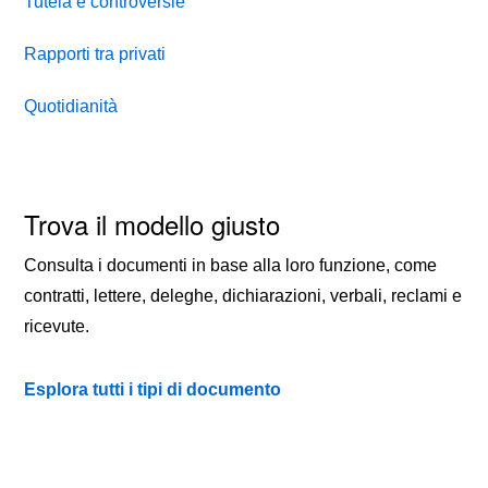
Tutela e controversie
Rapporti tra privati
Quotidianità
Trova il modello giusto
Consulta i documenti in base alla loro funzione, come
contratti, lettere, deleghe, dichiarazioni, verbali, reclami e
ricevute.
Esplora tutti i tipi di documento