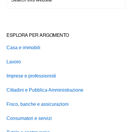
this
website
ESPLORA PER ARGOMENTO
Casa e immobili
Lavoro
Imprese e professionisti
Cittadini e Pubblica Amministrazione
Fisco, banche e assicurazioni
Consumatori e servizi