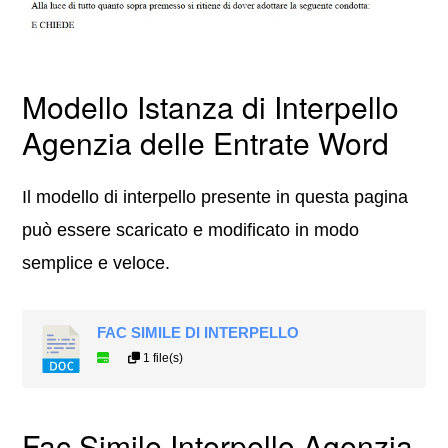
Modello Istanza di Interpello
Agenzia delle Entrate Word
Il modello di interpello presente in questa pagina
può essere scaricato e modificato in modo
semplice e veloce.
FAC SIMILE DI INTERPELLO
1 file(s)
Fac Simile Interpello Agenzia