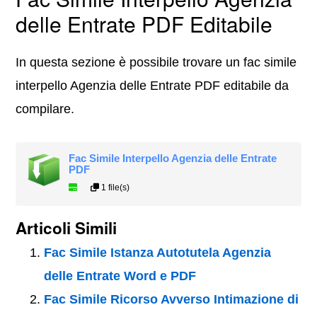
delle Entrate PDF Editabile
In questa sezione è possibile trovare un fac simile
interpello Agenzia delle Entrate PDF editabile da
compilare.
Fac Simile Interpello Agenzia delle Entrate
PDF
1 file(s)
Articoli Simili
Fac Simile Istanza Autotutela Agenzia
delle Entrate Word e PDF
Fac Simile Ricorso Avverso Intimazione di