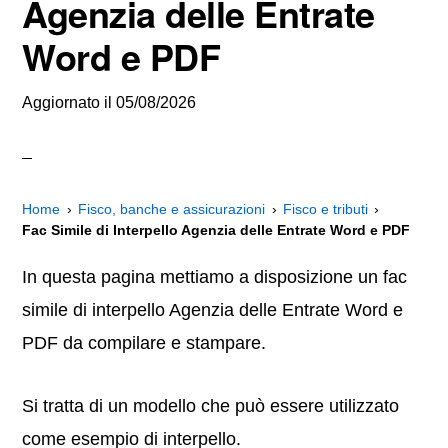
Agenzia delle Entrate
Word e PDF
Aggiornato il
05/08/2026
Home
Fisco, banche e assicurazioni
Fisco e tributi
Fac Simile di Interpello Agenzia delle Entrate Word e PDF
In questa pagina mettiamo a disposizione un fac
simile di interpello Agenzia delle Entrate Word e
PDF da compilare e stampare.
Si tratta di un modello che può essere utilizzato
come esempio di interpello.