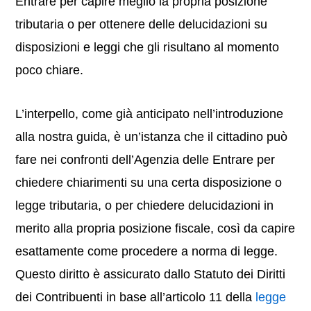
Entrare per capire meglio la propria posizione
tributaria o per ottenere delle delucidazioni su
disposizioni e leggi che gli risultano al momento
poco chiare.
L’interpello, come già anticipato nell’introduzione
alla nostra guida, è un’istanza che il cittadino può
fare nei confronti dell’Agenzia delle Entrare per
chiedere chiarimenti su una certa disposizione o
legge tributaria, o per chiedere delucidazioni in
merito alla propria posizione fiscale, così da capire
esattamente come procedere a norma di legge.
Questo diritto è assicurato dallo Statuto dei Diritti
dei Contribuenti in base all’articolo 11 della
legge