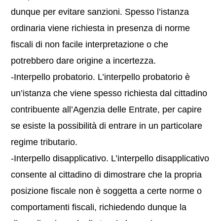
dunque per evitare sanzioni. Spesso l’istanza
ordinaria viene richiesta in presenza di norme
fiscali di non facile interpretazione o che
potrebbero dare origine a incertezza.
-Interpello probatorio. L’interpello probatorio è
un’istanza che viene spesso richiesta dal cittadino
contribuente all’Agenzia delle Entrate, per capire
se esiste la possibilità di entrare in un particolare
regime tributario.
-Interpello disapplicativo. L’interpello disapplicativo
consente al cittadino di dimostrare che la propria
posizione fiscale non è soggetta a certe norme o
comportamenti fiscali, richiedendo dunque la