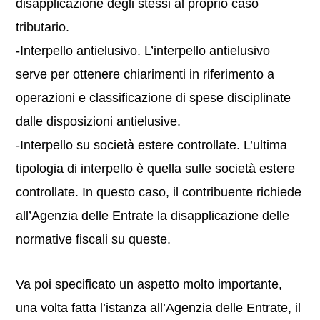
disapplicazione degli stessi al proprio caso
tributario.
-Interpello antielusivo. L’interpello antielusivo
serve per ottenere chiarimenti in riferimento a
operazioni e classificazione di spese disciplinate
dalle disposizioni antielusive.
-Interpello su società estere controllate. L’ultima
tipologia di interpello è quella sulle società estere
controllate. In questo caso, il contribuente richiede
all’Agenzia delle Entrate la disapplicazione delle
normative fiscali su queste.
Va poi specificato un aspetto molto importante,
una volta fatta l’istanza all’Agenzia delle Entrate, il