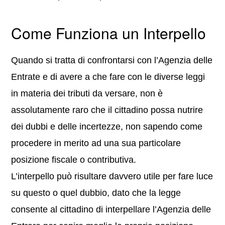
Come Funziona un Interpello
Quando si tratta di confrontarsi con l’Agenzia delle
Entrate e di avere a che fare con le diverse leggi
in materia dei tributi da versare, non è
assolutamente raro che il cittadino possa nutrire
dei dubbi e delle incertezze, non sapendo come
procedere in merito ad una sua particolare
posizione fiscale o contributiva.
L’interpello può risultare davvero utile per fare luce
su questo o quel dubbio, dato che la legge
consente al cittadino di interpellare l’Agenzia delle