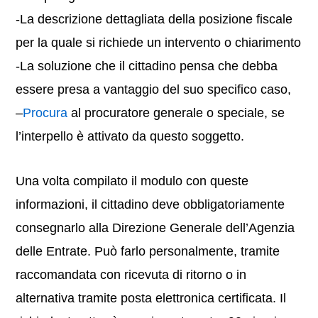
-La descrizione dettagliata della posizione fiscale
per la quale si richiede un intervento o chiarimento
-La soluzione che il cittadino pensa che debba
essere presa a vantaggio del suo specifico caso,
–
Procura
al procuratore generale o speciale, se
l’interpello è attivato da questo soggetto.
Una volta compilato il modulo con queste
informazioni, il cittadino deve obbligatoriamente
consegnarlo alla Direzione Generale dell’Agenzia
delle Entrate. Può farlo personalmente, tramite
raccomandata con ricevuta di ritorno o in
alternativa tramite posta elettronica certificata. Il