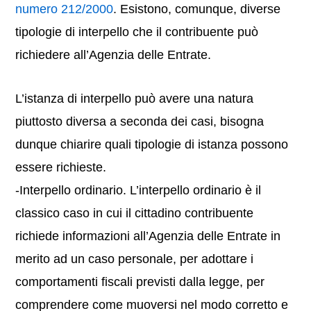
numero 212/2000
. Esistono, comunque, diverse
tipologie di interpello che il contribuente può
richiedere all’Agenzia delle Entrate.
L’istanza di interpello può avere una natura
piuttosto diversa a seconda dei casi, bisogna
dunque chiarire quali tipologie di istanza possono
essere richieste.
-Interpello ordinario. L’interpello ordinario è il
classico caso in cui il cittadino contribuente
richiede informazioni all’Agenzia delle Entrate in
merito ad un caso personale, per adottare i
comportamenti fiscali previsti dalla legge, per
comprendere come muoversi nel modo corretto e