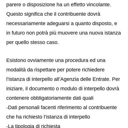
parere o disposizione ha un effetto vincolante.
Questo significa che il contribuente dovrà
necessariamente adeguarsi a quanto disposto, e
in futuro non potrà più muovere una nuova istanza
per quello stesso caso.
Esistono ovviamente una procedura ed una
modalità da rispettare per potere richiedere
l’istanza di interpello all’Agenzia delle Entrate. Per
iniziare, il documento o modulo di interpello dovrà
contenere obbligatoriamente dati quali
-Dati personali facenti riferimento al contribuente
che ha richiesto l’istanza di interpello
-La tipologia di richiesta