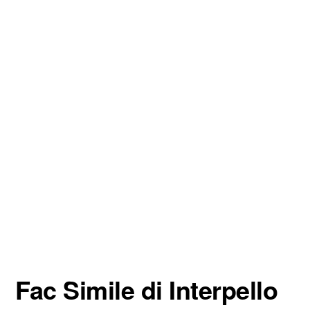
Fac Simile di Interpello