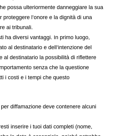
che possa ulteriormente danneggiare la sua
r proteggere l’onore e la dignità di una
 ai tribunali.
esti ha diversi vantaggi. In primo luogo,
ato al destinatario e dell’intenzione del
e al destinatario la possibilità di riflettere
 comportamento senza che la questione
ti i costi e i tempi che questo
ida per diffamazione deve contenere alcuni
resti inserire i tuoi dati completi (nome,