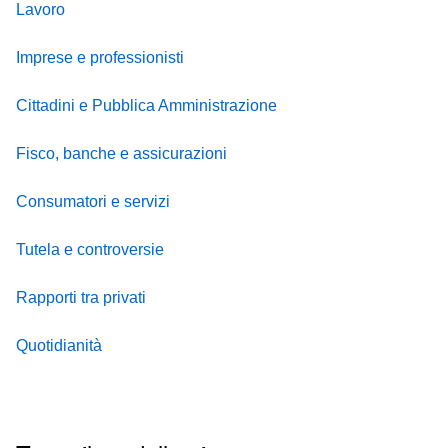
Lavoro
Imprese e professionisti
Cittadini e Pubblica Amministrazione
Fisco, banche e assicurazioni
Consumatori e servizi
Tutela e controversie
Rapporti tra privati
Quotidianità