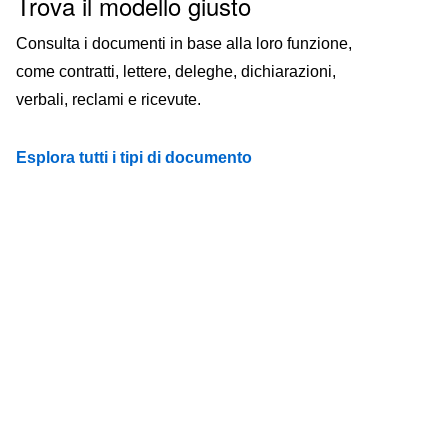
Trova il modello giusto
Consulta i documenti in base alla loro funzione,
come contratti, lettere, deleghe, dichiarazioni,
verbali, reclami e ricevute.
Esplora tutti i tipi di documento