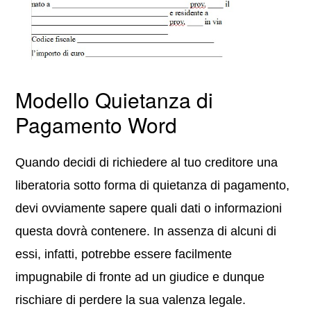
Modello Quietanza di
Pagamento Word
Quando decidi di richiedere al tuo creditore una
liberatoria sotto forma di quietanza di pagamento,
devi ovviamente sapere quali dati o informazioni
questa dovrà contenere. In assenza di alcuni di
essi, infatti, potrebbe essere facilmente
impugnabile di fronte ad un giudice e dunque
rischiare di perdere la sua valenza legale.