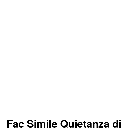
Fac Simile Quietanza di