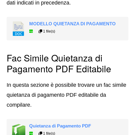
dati indicati in precedenza.
MODELLO QUIETANZA DI PAGAMENTO
1 file(s)
Fac Simile Quietanza di
Pagamento PDF Editabile
In questa sezione è possibile trovare un fac simile
quietanza di pagamento PDF editabile da
compilare.
Quietanza di Pagamento PDF
1 file(s)