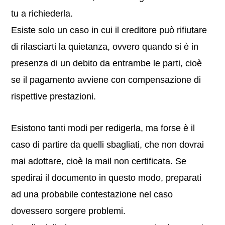
tu a richiederla.
Esiste solo un caso in cui il creditore può rifiutare
di rilasciarti la quietanza, ovvero quando si è in
presenza di un debito da entrambe le parti, cioè
se il pagamento avviene con compensazione di
rispettive prestazioni.
Esistono tanti modi per redigerla, ma forse è il
caso di partire da quelli sbagliati, che non dovrai
mai adottare, cioè la mail non certificata. Se
spedirai il documento in questo modo, preparati
ad una probabile contestazione nel caso
dovessero sorgere problemi.