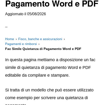
Pagamento Word e PDF
Aggiornato il
05/08/2026
Home
Fisco, banche e assicurazioni
Pagamenti e rimborsi
Fac Simile Quietanza di Pagamento Word e PDF
In questa pagina mettiamo a disposizione un fac
simile di quietanza di pagamento Word e PDF
editabile da compilare e stampare.
Si tratta di un modello che può essere utilizzato
come esempio per scrivere una quietanza di