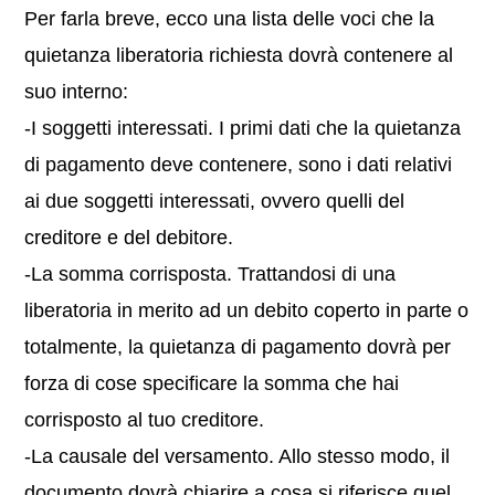
Per farla breve, ecco una lista delle voci che la
quietanza liberatoria richiesta dovrà contenere al
suo interno:
-I soggetti interessati. I primi dati che la quietanza
di pagamento deve contenere, sono i dati relativi
ai due soggetti interessati, ovvero quelli del
creditore e del debitore.
-La somma corrisposta. Trattandosi di una
liberatoria in merito ad un debito coperto in parte o
totalmente, la quietanza di pagamento dovrà per
forza di cose specificare la somma che hai
corrisposto al tuo creditore.
-La causale del versamento. Allo stesso modo, il
documento dovrà chiarire a cosa si riferisce quel