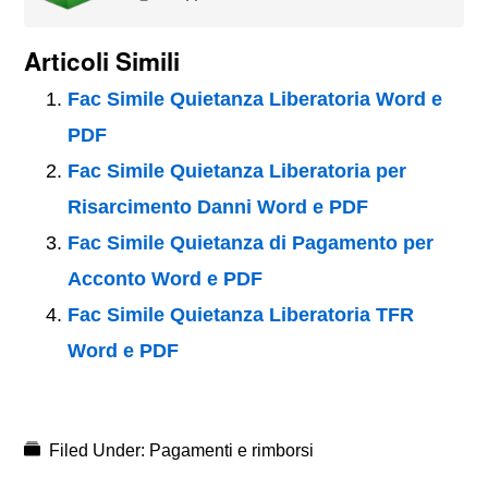
Articoli Simili
Fac Simile Quietanza Liberatoria Word e
PDF
Fac Simile Quietanza Liberatoria per
Risarcimento Danni Word e PDF
Fac Simile Quietanza di Pagamento per
Acconto Word e PDF
Fac Simile Quietanza Liberatoria TFR
Word e PDF
Filed Under:
Pagamenti e rimborsi