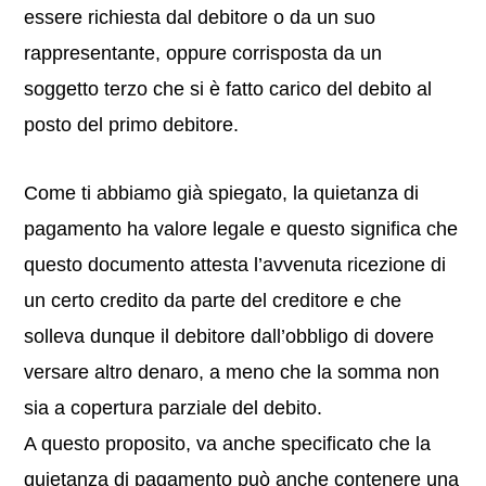
essere richiesta dal debitore o da un suo
rappresentante, oppure corrisposta da un
soggetto terzo che si è fatto carico del debito al
posto del primo debitore.
Come ti abbiamo già spiegato, la quietanza di
pagamento ha valore legale e questo significa che
questo documento attesta l’avvenuta ricezione di
un certo credito da parte del creditore e che
solleva dunque il debitore dall’obbligo di dovere
versare altro denaro, a meno che la somma non
sia a copertura parziale del debito.
A questo proposito, va anche specificato che la
quietanza di pagamento può anche contenere una