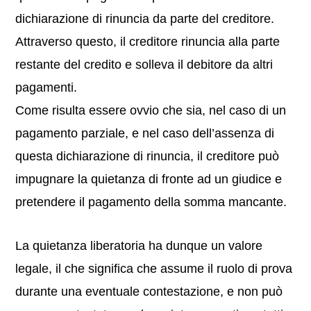
dichiarazione di rinuncia da parte del creditore.
Attraverso questo, il creditore rinuncia alla parte
restante del credito e solleva il debitore da altri
pagamenti.
Come risulta essere ovvio che sia, nel caso di un
pagamento parziale, e nel caso dell’assenza di
questa dichiarazione di rinuncia, il creditore può
impugnare la quietanza di fronte ad un giudice e
pretendere il pagamento della somma mancante.
La quietanza liberatoria ha dunque un valore
legale, il che significa che assume il ruolo di prova
durante una eventuale contestazione, e non può