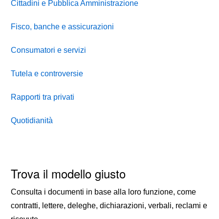
Cittadini e Pubblica Amministrazione
Fisco, banche e assicurazioni
Consumatori e servizi
Tutela e controversie
Rapporti tra privati
Quotidianità
Trova il modello giusto
Consulta i documenti in base alla loro funzione, come
contratti, lettere, deleghe, dichiarazioni, verbali, reclami e