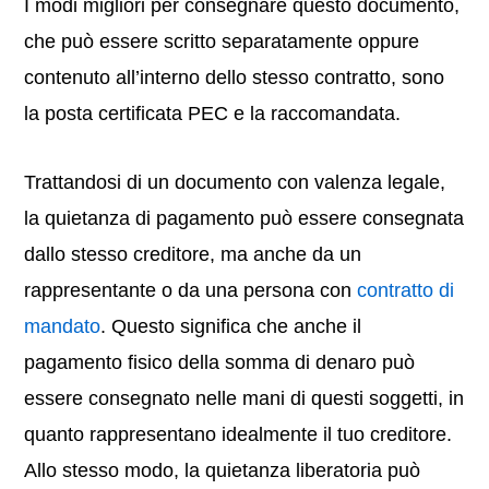
I modi migliori per consegnare questo documento,
che può essere scritto separatamente oppure
contenuto all’interno dello stesso contratto, sono
la posta certificata PEC e la raccomandata.
Trattandosi di un documento con valenza legale,
la quietanza di pagamento può essere consegnata
dallo stesso creditore, ma anche da un
rappresentante o da una persona con
contratto di
mandato
. Questo significa che anche il
pagamento fisico della somma di denaro può
essere consegnato nelle mani di questi soggetti, in
quanto rappresentano idealmente il tuo creditore.
Allo stesso modo, la quietanza liberatoria può