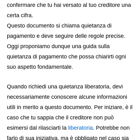
confermare che tu hai versato al tuo creditore una
certa cifra.
Questo documento si chiama quietanza di
pagamento e deve seguire delle regole precise.
Oggi proponiamo dunque una guida sulla
quietanza di pagamento che possa chiarirti ogni
suo aspetto fondamentale.
Quando richiedi una quietanza liberatoria, devi
necessariamente conoscere alcune informazioni
utili in merito a questo documento. Per iniziare, è il
caso che tu sappia che il creditore non può
esimersi dal rilasciarti la
liberatoria
. Potrebbe non
farlo di sua iniziativa, ma è obbligato nel caso sia