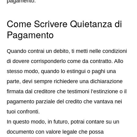
pagamento.
Come Scrivere Quietanza di
Pagamento
Quando contrai un debito, ti metti nelle condizioni
di dovere corrisponderlo come da contratto. Allo
stesso modo, quando lo estingui o paghi una
parte, devi sempre richiedere una dichiarazione
firmata dal creditore che testimoni l’estinzione o il
pagamento parziale del credito che vantava nei
tuoi confronti.
In questo modo, in futuro, potrai contare su un
documento con valore legale che possa