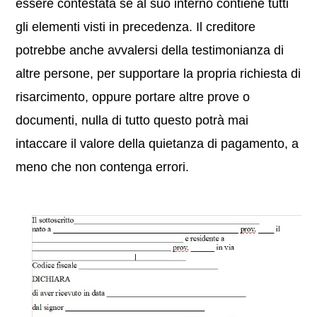
essere contestata se al suo interno contiene tutti
gli elementi visti in precedenza. Il creditore
potrebbe anche avvalersi della testimonianza di
altre persone, per supportare la propria richiesta di
risarcimento, oppure portare altre prove o
documenti, nulla di tutto questo potrà mai
intaccare il valore della quietanza di pagamento, a
meno che non contenga errori.