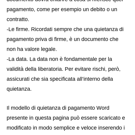
pagamento, come per esempio un debito o un
contratto.
-Le firme. Ricordati sempre che una quietanza di
pagamento priva di firme, è un documento che
non ha valore legale.
-La data. La data non è fondamentale per la
validità della liberatoria. Per evitare rischi, però,
assicurati che sia specificata all’interno della
quietanza.
Il modello di quietanza di pagamento Word
presente in questa pagina può essere scaricato e
modificato in modo semplice e veloce inserendo i