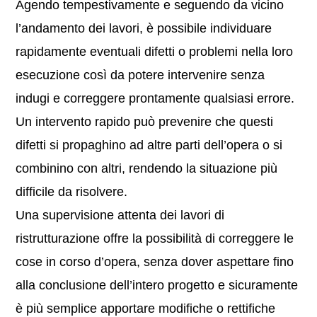
Agendo tempestivamente e seguendo da vicino
l’andamento dei lavori, è possibile individuare
rapidamente eventuali difetti o problemi nella loro
esecuzione così da potere intervenire senza
indugi e correggere prontamente qualsiasi errore.
Un intervento rapido può prevenire che questi
difetti si propaghino ad altre parti dell’opera o si
combinino con altri, rendendo la situazione più
difficile da risolvere.
Una supervisione attenta dei lavori di
ristrutturazione offre la possibilità di correggere le
cose in corso d’opera, senza dover aspettare fino
alla conclusione dell’intero progetto e sicuramente
è più semplice apportare modifiche o rettifiche