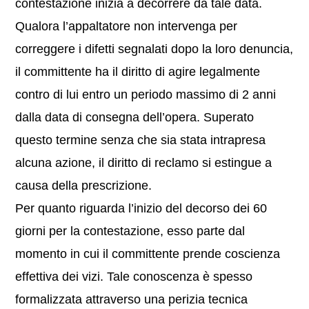
contestazione inizia a decorrere da tale data.
Qualora l’appaltatore non intervenga per
correggere i difetti segnalati dopo la loro denuncia,
il committente ha il diritto di agire legalmente
contro di lui entro un periodo massimo di 2 anni
dalla data di consegna dell’opera. Superato
questo termine senza che sia stata intrapresa
alcuna azione, il diritto di reclamo si estingue a
causa della prescrizione.
Per quanto riguarda l’inizio del decorso dei 60
giorni per la contestazione, esso parte dal
momento in cui il committente prende coscienza
effettiva dei vizi. Tale conoscenza è spesso
formalizzata attraverso una perizia tecnica