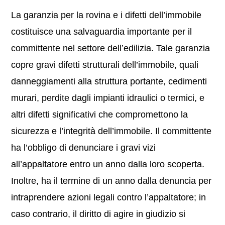
La garanzia per la rovina e i difetti dell’immobile
costituisce una salvaguardia importante per il
committente nel settore dell’edilizia. Tale garanzia
copre gravi difetti strutturali dell’immobile, quali
danneggiamenti alla struttura portante, cedimenti
murari, perdite dagli impianti idraulici o termici, e
altri difetti significativi che compromettono la
sicurezza e l’integrità dell’immobile. Il committente
ha l’obbligo di denunciare i gravi vizi
all’appaltatore entro un anno dalla loro scoperta.
Inoltre, ha il termine di un anno dalla denuncia per
intraprendere azioni legali contro l’appaltatore; in
caso contrario, il diritto di agire in giudizio si