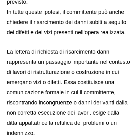
previsto.
In tutte queste ipotesi, il committente può anche
chiedere il risarcimento dei danni subiti a seguito
dei difetti e dei vizi presenti nell’opera realizzata.
La lettera di richiesta di risarcimento danni
rappresenta un passaggio importante nel contesto
di lavori di ristrutturazione o costruzione in cui
emergano vizi o difetti. Essa costituisce una
comunicazione formale in cui il committente,
riscontrando incongruenze o danni derivanti dalla
non corretta esecuzione dei lavori, esige dalla
ditta appaltatrice la rettifica dei problemi o un
indennizzo.