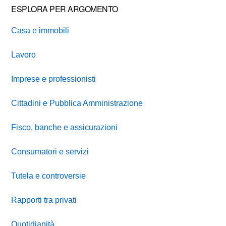
ESPLORA PER ARGOMENTO
Casa e immobili
Lavoro
Imprese e professionisti
Cittadini e Pubblica Amministrazione
Fisco, banche e assicurazioni
Consumatori e servizi
Tutela e controversie
Rapporti tra privati
Quotidianità