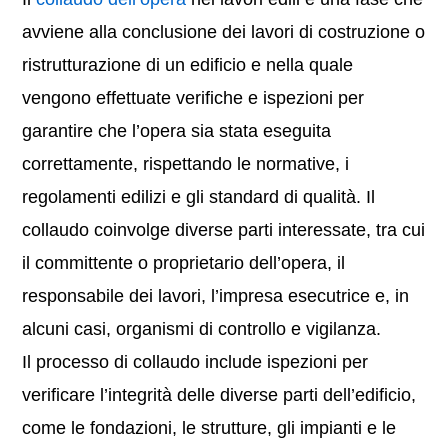
avviene alla conclusione dei lavori di costruzione o
ristrutturazione di un edificio e nella quale
vengono effettuate verifiche e ispezioni per
garantire che l’opera sia stata eseguita
correttamente, rispettando le normative, i
regolamenti edilizi e gli standard di qualità. Il
collaudo coinvolge diverse parti interessate, tra cui
il committente o proprietario dell’opera, il
responsabile dei lavori, l’impresa esecutrice e, in
alcuni casi, organismi di controllo e vigilanza.
Il processo di collaudo include ispezioni per
verificare l’integrità delle diverse parti dell’edificio,
come le fondazioni, le strutture, gli impianti e le