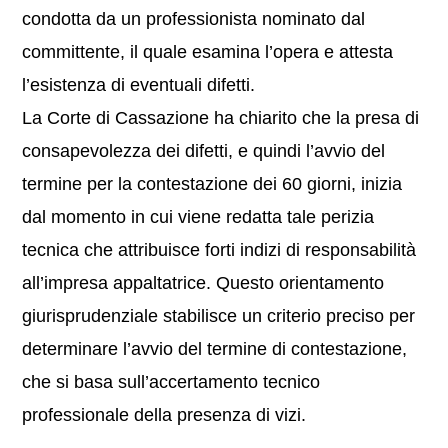
condotta da un professionista nominato dal
committente, il quale esamina l’opera e attesta
l’esistenza di eventuali difetti.
La Corte di Cassazione ha chiarito che la presa di
consapevolezza dei difetti, e quindi l’avvio del
termine per la contestazione dei 60 giorni, inizia
dal momento in cui viene redatta tale perizia
tecnica che attribuisce forti indizi di responsabilità
all’impresa appaltatrice. Questo orientamento
giurisprudenziale stabilisce un criterio preciso per
determinare l’avvio del termine di contestazione,
che si basa sull’accertamento tecnico
professionale della presenza di vizi.