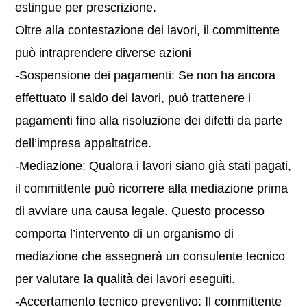
estingue per prescrizione.
Oltre alla contestazione dei lavori, il committente
può intraprendere diverse azioni
-Sospensione dei pagamenti: Se non ha ancora
effettuato il saldo dei lavori, può trattenere i
pagamenti fino alla risoluzione dei difetti da parte
dell’impresa appaltatrice.
-Mediazione: Qualora i lavori siano già stati pagati,
il committente può ricorrere alla mediazione prima
di avviare una causa legale. Questo processo
comporta l’intervento di un organismo di
mediazione che assegnerà un consulente tecnico
per valutare la qualità dei lavori eseguiti.
-Accertamento tecnico preventivo: Il committente