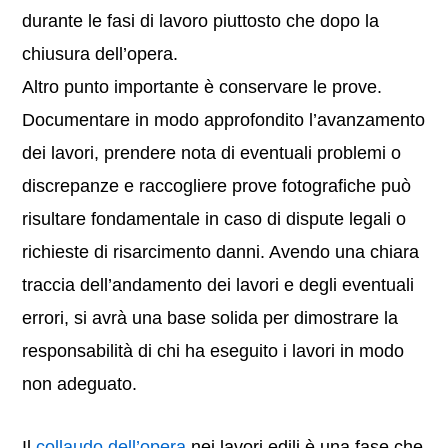
durante le fasi di lavoro piuttosto che dopo la
chiusura dell’opera.
Altro punto importante è conservare le prove.
Documentare in modo approfondito l’avanzamento
dei lavori, prendere nota di eventuali problemi o
discrepanze e raccogliere prove fotografiche può
risultare fondamentale in caso di dispute legali o
richieste di risarcimento danni. Avendo una chiara
traccia dell’andamento dei lavori e degli eventuali
errori, si avrà una base solida per dimostrare la
responsabilità di chi ha eseguito i lavori in modo
non adeguato.
Il
collaudo dell’opera
nei lavori edili è una fase che