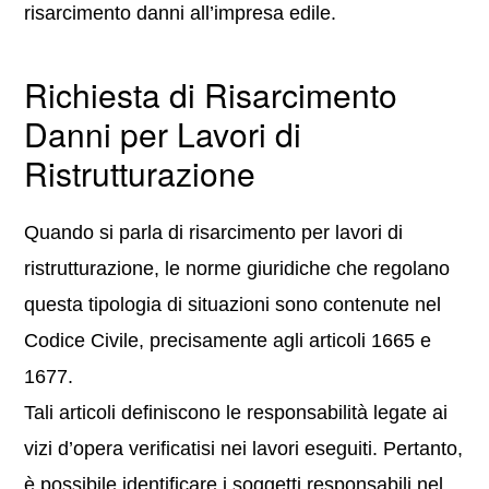
risarcimento danni all’impresa edile.
Richiesta di Risarcimento
Danni per Lavori di
Ristrutturazione
Quando si parla di risarcimento per lavori di
ristrutturazione, le norme giuridiche che regolano
questa tipologia di situazioni sono contenute nel
Codice Civile, precisamente agli articoli 1665 e
1677.
Tali articoli definiscono le responsabilità legate ai
vizi d’opera verificatisi nei lavori eseguiti. Pertanto,
è possibile identificare i soggetti responsabili nel