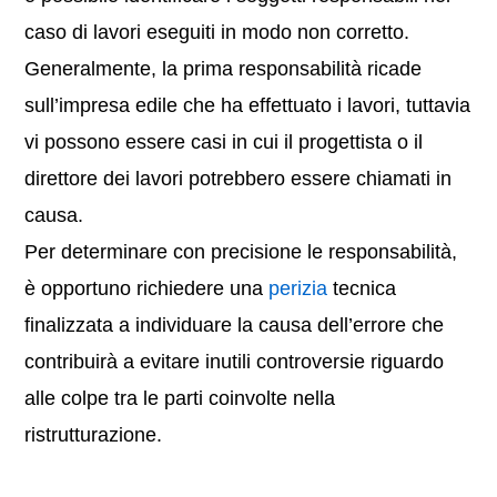
caso di lavori eseguiti in modo non corretto.
Generalmente, la prima responsabilità ricade
sull’impresa edile che ha effettuato i lavori, tuttavia
vi possono essere casi in cui il progettista o il
direttore dei lavori potrebbero essere chiamati in
causa.
Per determinare con precisione le responsabilità,
è opportuno richiedere una
perizia
tecnica
finalizzata a individuare la causa dell’errore che
contribuirà a evitare inutili controversie riguardo
alle colpe tra le parti coinvolte nella
ristrutturazione.