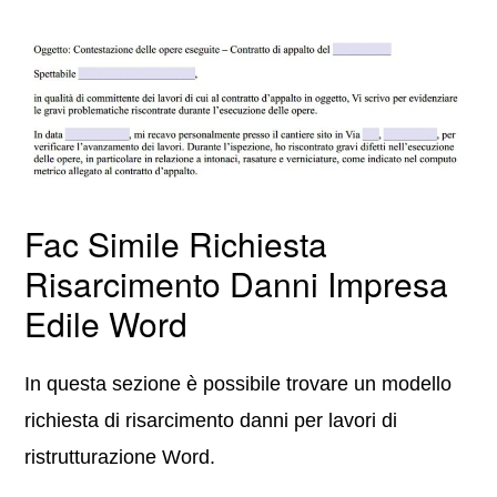
Fac Simile Richiesta
Risarcimento Danni Impresa
Edile Word
In questa sezione è possibile trovare un modello
richiesta di risarcimento danni per lavori di
ristrutturazione Word.