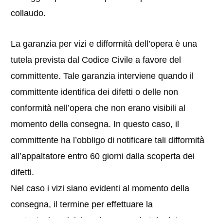
collaudo.
La garanzia per vizi e difformità dell’opera è una
tutela prevista dal Codice Civile a favore del
committente. Tale garanzia interviene quando il
committente identifica dei difetti o delle non
conformità nell’opera che non erano visibili al
momento della consegna. In questo caso, il
committente ha l’obbligo di notificare tali difformità
all’appaltatore entro 60 giorni dalla scoperta dei
difetti.
Nel caso i vizi siano evidenti al momento della
consegna, il termine per effettuare la