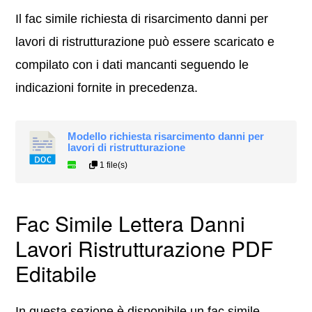
Il fac simile richiesta di risarcimento danni per
lavori di ristrutturazione può essere scaricato e
compilato con i dati mancanti seguendo le
indicazioni fornite in precedenza.
Modello richiesta risarcimento danni per
lavori di ristrutturazione
1 file(s)
Fac Simile Lettera Danni
Lavori Ristrutturazione PDF
Editabile
In questa sezione è disponibile un fac simile