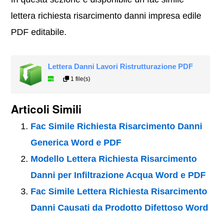
lettera richiesta risarcimento danni impresa edile
PDF editabile.
Lettera Danni Lavori Ristrutturazione PDF
1 file(s)
Articoli Simili
Fac Simile Richiesta Risarcimento Danni
Generica Word e PDF
Modello Lettera Richiesta Risarcimento
Danni per Infiltrazione Acqua Word e PDF
Fac Simile Lettera Richiesta Risarcimento
Danni Causati da Prodotto Difettoso Word