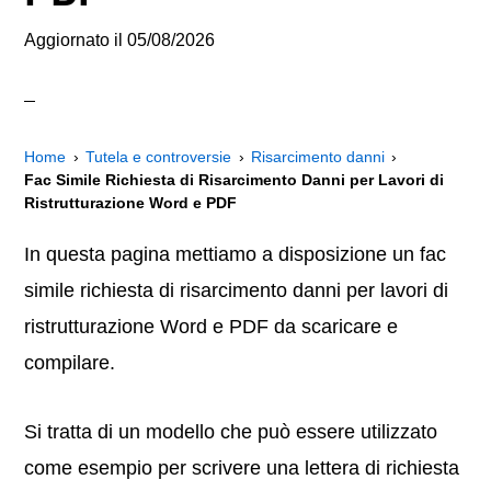
Aggiornato il
05/08/2026
Home
Tutela e controversie
Risarcimento danni
Fac Simile Richiesta di Risarcimento Danni per Lavori di
Ristrutturazione Word e PDF
In questa pagina mettiamo a disposizione un fac
simile richiesta di risarcimento danni per lavori di
ristrutturazione Word e PDF da scaricare e
compilare.
Si tratta di un modello che può essere utilizzato
come esempio per scrivere una lettera di richiesta