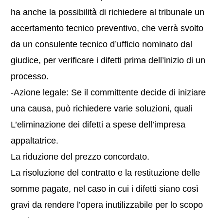
ha anche la possibilità di richiedere al tribunale un
accertamento tecnico preventivo, che verrà svolto
da un consulente tecnico d’ufficio nominato dal
giudice, per verificare i difetti prima dell’inizio di un
processo.
-Azione legale: Se il committente decide di iniziare
una causa, può richiedere varie soluzioni, quali
L’eliminazione dei difetti a spese dell’impresa
appaltatrice.
La riduzione del prezzo concordato.
La risoluzione del contratto e la restituzione delle
somme pagate, nel caso in cui i difetti siano così
gravi da rendere l’opera inutilizzabile per lo scopo