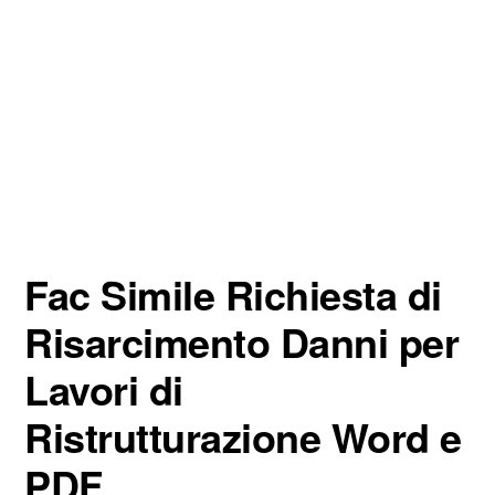
Fac Simile Richiesta di
Risarcimento Danni per
Lavori di
Ristrutturazione Word e
PDF