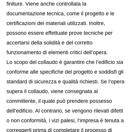
finiture. Viene anche controllata la
documentazione tecnica, come il progetto e le
certificazioni dei materiali utilizzati. Inoltre,
possono essere effettuate prove tecniche per
accertarsi della solidità e del corretto
funzionamento di elementi critici dell’opera.
Lo scopo del collaudo è garantire che l’edificio sia
conforme alle specifiche del progetto e soddisfi gli
standard di sicurezza e qualità richiesti. Se l’opera
supera il collaudo, viene consegnata al
committente, il quale può prendere possesso
dell’edificio. Al contrario, se vengono rilevati difetti
o non conformità, i vizi palesi, l’impresa è tenuta a
correggerli prima di completare il processo di