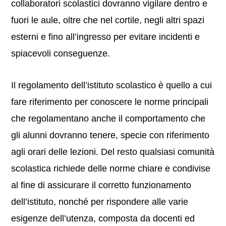
collaboratori scolastici dovranno vigilare dentro e
fuori le aule, oltre che nel cortile, negli altri spazi
esterni e fino all’ingresso per evitare incidenti e
spiacevoli conseguenze.
Il regolamento dell’istituto scolastico è quello a cui
fare riferimento per conoscere le norme principali
che regolamentano anche il comportamento che
gli alunni dovranno tenere, specie con riferimento
agli orari delle lezioni. Del resto qualsiasi comunità
scolastica richiede delle norme chiare e condivise
al fine di assicurare il corretto funzionamento
dell’istituto, nonché per rispondere alle varie
esigenze dell’utenza, composta da docenti ed