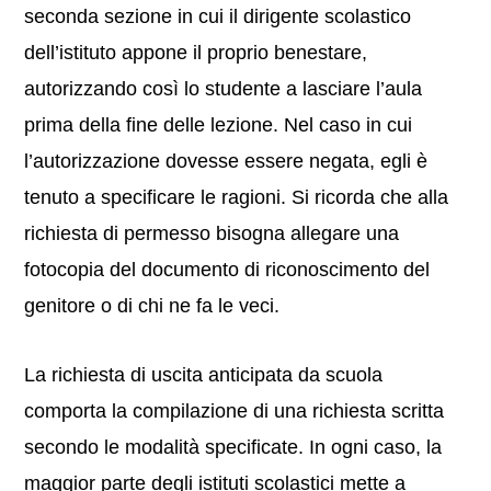
seconda sezione in cui il dirigente scolastico
dell’istituto appone il proprio benestare,
autorizzando così lo studente a lasciare l’aula
prima della fine delle lezione. Nel caso in cui
l’autorizzazione dovesse essere negata, egli è
tenuto a specificare le ragioni. Si ricorda che alla
richiesta di permesso bisogna allegare una
fotocopia del documento di riconoscimento del
genitore o di chi ne fa le veci.
La richiesta di uscita anticipata da scuola
comporta la compilazione di una richiesta scritta
secondo le modalità specificate. In ogni caso, la
maggior parte degli istituti scolastici mette a