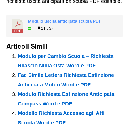
richiesta uscita anticipata da scuola PDF editabile.
Modulo uscita anticipata scuola PDF
1 file(s)
Articoli Simili
Modulo per Cambio Scuola – Richiesta
Rilascio Nulla Osta Word e PDF
Fac Simile Lettera Richiesta Estinzione
Anticipata Mutuo Word e PDF
Modulo Richiesta Estinzione Anticipata
Compass Word e PDF
Modello Richiesta Accesso agli Atti
Scuola Word e PDF