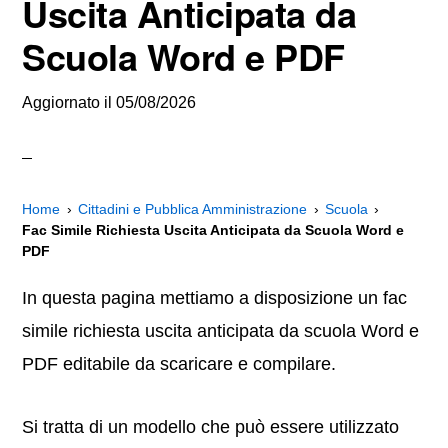
Uscita Anticipata da
Scuola Word e PDF
Aggiornato il
05/08/2026
Home
Cittadini e Pubblica Amministrazione
Scuola
Fac Simile Richiesta Uscita Anticipata da Scuola Word e
PDF
In questa pagina mettiamo a disposizione un fac
simile richiesta uscita anticipata da scuola Word e
PDF editabile da scaricare e compilare.
Si tratta di un modello che può essere utilizzato