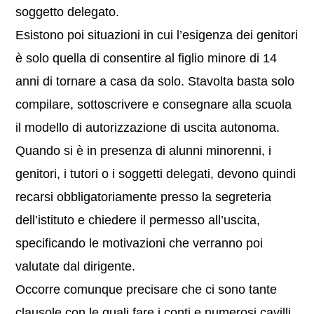
soggetto delegato.
Esistono poi situazioni in cui l’esigenza dei genitori
è solo quella di consentire al figlio minore di 14
anni di tornare a casa da solo. Stavolta basta solo
compilare, sottoscrivere e consegnare alla scuola
il modello di autorizzazione di uscita autonoma.
Quando si è in presenza di alunni minorenni, i
genitori, i tutori o i soggetti delegati, devono quindi
recarsi obbligatoriamente presso la segreteria
dell’istituto e chiedere il permesso all’uscita,
specificando le motivazioni che verranno poi
valutate dal dirigente.
Occorre comunque precisare che ci sono tante
clausole con le quali fare i conti e numerosi cavilli