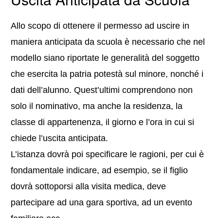
Allo scopo di ottenere il permesso ad uscire in
maniera anticipata da scuola è necessario che nel
modello siano riportate le generalità del soggetto
che esercita la patria potestà sul minore, nonché i
dati dell’alunno. Quest’ultimi comprendono non
solo il nominativo, ma anche la residenza, la
classe di appartenenza, il giorno e l’ora in cui si
chiede l’uscita anticipata.
L’istanza dovrà poi specificare le ragioni, per cui è
fondamentale indicare, ad esempio, se il figlio
dovrà sottoporsi alla visita medica, deve
partecipare ad una gara sportiva, ad un evento