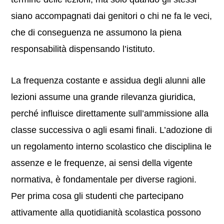
siano accompagnati dai genitori o chi ne fa le veci,
che di conseguenza ne assumono la piena
responsabilità dispensando l’istituto.
La frequenza costante e assidua degli alunni alle
lezioni assume una grande rilevanza giuridica,
perché influisce direttamente sull’ammissione alla
classe successiva o agli esami finali. L’adozione di
un regolamento interno scolastico che disciplina le
assenze e le frequenze, ai sensi della vigente
normativa, è fondamentale per diverse ragioni.
Per prima cosa gli studenti che partecipano
attivamente alla quotidianità scolastica possono