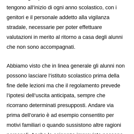
tengono all’inizio di ogni anno scolastico, con i
genitori e il personale addetto alla vigilanza
stradale, necessarie per poter effettuare
valutazioni in merito al ritorno a casa degli alunni
che non sono accompagnati.
Abbiamo visto che in linea generale gli alunni non
possono lasciare l’istituto scolastico prima della
fine delle lezioni ma che il regolamento prevede
l’ipotesi dell’uscita anticipata, sempre che
ricorrano determinati presupposti. Andare via
prima dell’orario è ad esempio consentito per
motivi familiari o quando sussistono altre ragioni