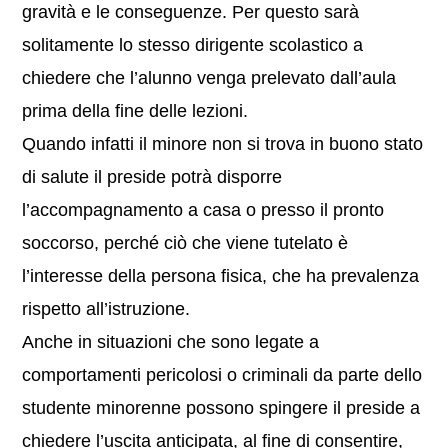
gravità e le conseguenze. Per questo sarà
solitamente lo stesso dirigente scolastico a
chiedere che l’alunno venga prelevato dall’aula
prima della fine delle lezioni.
Quando infatti il minore non si trova in buono stato
di salute il preside potrà disporre
l’accompagnamento a casa o presso il pronto
soccorso, perché ciò che viene tutelato è
l’interesse della persona fisica, che ha prevalenza
rispetto all’istruzione.
Anche in situazioni che sono legate a
comportamenti pericolosi o criminali da parte dello
studente minorenne possono spingere il preside a
chiedere l’uscita anticipata, al fine di consentire,