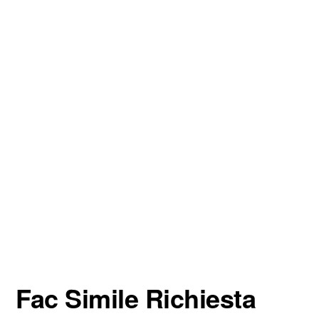
Fac Simile Richiesta