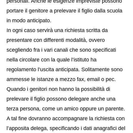
personali. Anche le esigenze impreviste possono
portare il genitore a prelevare il figlio dalla scuola
in modo anticipato.
In ogni caso servirà una richiesta scritta da
presentare con differenti modalità, ovvero
scegliendo fra i vari canali che sono specificati
nella circolare con la quale l’istituto ha
regolamento l’uscita anticipata. Solitamente sono
ammesse le istanze a mezzo fax, email o pec.
Quando i genitori non hanno la possibilità di
prelevare il figlio possono delegare anche una
terza persona, come un amico oppure un parente.
A tal fine dovranno accompagnare la richiesta con
l’apposita delega, specificando i dati anagrafici del