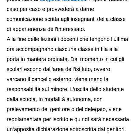
caso per caso e provvederà a darne
comunicazione scritta agli insegnanti della classe
di appartenenza dell’interessato.
Alla fine delle lezioni i docenti che tengono l’ultima
ora accompagnano ciascuna classe in fila alla
porta in maniera ordinata. Dal momento in cui gli
scolari escono dall’area dell’istituto, ovvero
varcano il cancello esterno, viene meno la
responsabilità sul minore. L’uscita dello studente
dalla scuola, in modalità autonoma, con
prelevamento del genitore o del delegato, viene
regolamentata per iscritto e quindi sarà necessaria
un’apposita dichiarazione sottoscritta dai genitori.