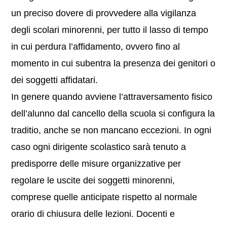
un preciso dovere di provvedere alla vigilanza
degli scolari minorenni, per tutto il lasso di tempo
in cui perdura l’affidamento, ovvero fino al
momento in cui subentra la presenza dei genitori o
dei soggetti affidatari.
In genere quando avviene l’attraversamento fisico
dell’alunno dal cancello della scuola si configura la
traditio, anche se non mancano eccezioni. In ogni
caso ogni dirigente scolastico sarà tenuto a
predisporre delle misure organizzative per
regolare le uscite dei soggetti minorenni,
comprese quelle anticipate rispetto al normale
orario di chiusura delle lezioni. Docenti e