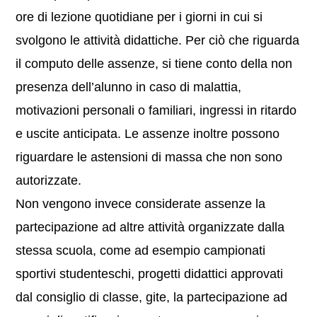
ore di lezione quotidiane per i giorni in cui si
svolgono le attività didattiche. Per ciò che riguarda
il computo delle assenze, si tiene conto della non
presenza dell’alunno in caso di malattia,
motivazioni personali o familiari, ingressi in ritardo
e uscite anticipata. Le assenze inoltre possono
riguardare le astensioni di massa che non sono
autorizzate.
Non vengono invece considerate assenze la
partecipazione ad altre attività organizzate dalla
stessa scuola, come ad esempio campionati
sportivi studenteschi, progetti didattici approvati
dal consiglio di classe, gite, la partecipazione ad