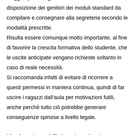
disposizione dei genitori dei moduli standard da
compilare e consegnare alla segreteria secondo le
modalità prescritte.
Risulta essere comunque molto importante, al fine
di favorire la crescita formativa dello studente, che
le uscite anticipate vengano richieste soltanto in
caso di reale necessità.
Si raccomanda infatti di evitare di ricorrere a
questi permessi in maniera continua, quindi di far
uscire i ragazzi dall’aula per motivazioni futili,
anche perché tutto ciò potrebbe generare
conseguenze spinose a livello legale.