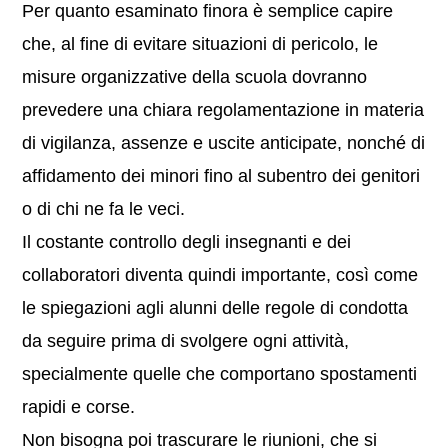
Per quanto esaminato finora è semplice capire
che, al fine di evitare situazioni di pericolo, le
misure organizzative della scuola dovranno
prevedere una chiara regolamentazione in materia
di vigilanza, assenze e uscite anticipate, nonché di
affidamento dei minori fino al subentro dei genitori
o di chi ne fa le veci.
Il costante controllo degli insegnanti e dei
collaboratori diventa quindi importante, così come
le spiegazioni agli alunni delle regole di condotta
da seguire prima di svolgere ogni attività,
specialmente quelle che comportano spostamenti
rapidi e corse.
Non bisogna poi trascurare le riunioni, che si