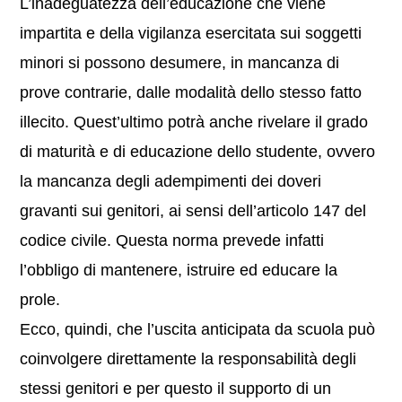
L’inadeguatezza dell’educazione che viene
impartita e della vigilanza esercitata sui soggetti
minori si possono desumere, in mancanza di
prove contrarie, dalle modalità dello stesso fatto
illecito. Quest’ultimo potrà anche rivelare il grado
di maturità e di educazione dello studente, ovvero
la mancanza degli adempimenti dei doveri
gravanti sui genitori, ai sensi dell’articolo 147 del
codice civile. Questa norma prevede infatti
l’obbligo di mantenere, istruire ed educare la
prole.
Ecco, quindi, che l’uscita anticipata da scuola può
coinvolgere direttamente la responsabilità degli
stessi genitori e per questo il supporto di un