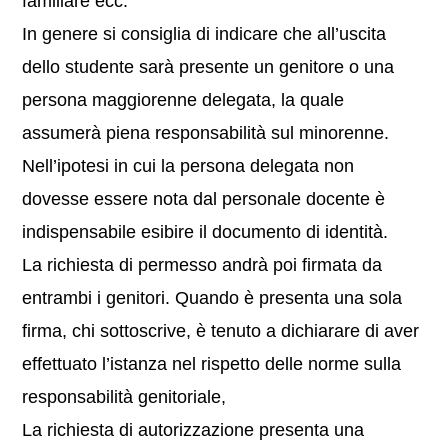
familiare ecc.
In genere si consiglia di indicare che all’uscita
dello studente sarà presente un genitore o una
persona maggiorenne delegata, la quale
assumerà piena responsabilità sul minorenne.
Nell’ipotesi in cui la persona delegata non
dovesse essere nota dal personale docente è
indispensabile esibire il documento di identità.
La richiesta di permesso andrà poi firmata da
entrambi i genitori. Quando è presenta una sola
firma, chi sottoscrive, è tenuto a dichiarare di aver
effettuato l’istanza nel rispetto delle norme sulla
responsabilità genitoriale,
La richiesta di autorizzazione presenta una