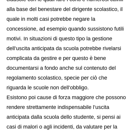
alla base del benestare del dirigente scolastico, il
quale in molti casi potrebbe negare la
concessione, ad esempio quando sussistono futili
motivi. In situazioni di questo tipo la gestione
dell’uscita anticipata da scuola potrebbe rivelarsi
complicata da gestire e per questo è bene
documentarsi a fondo anche sul contenuto del
regolamento scolastico, specie per ciò che
riguarda le scuole non dell’obbligo.
Esistono poi cause di forza maggiore che possono
rendere strettamente indispensabile l’uscita
anticipata dalla scuola dello studente, si pensi ai
casi di malori o agli incidenti, da valutare per la