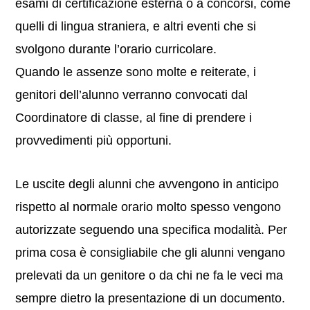
esami di certificazione esterna o a concorsi, come
quelli di lingua straniera, e altri eventi che si
svolgono durante l’orario curricolare.
Quando le assenze sono molte e reiterate, i
genitori dell’alunno verranno convocati dal
Coordinatore di classe, al fine di prendere i
provvedimenti più opportuni.
Le uscite degli alunni che avvengono in anticipo
rispetto al normale orario molto spesso vengono
autorizzate seguendo una specifica modalità. Per
prima cosa è consigliabile che gli alunni vengano
prelevati da un genitore o da chi ne fa le veci ma
sempre dietro la presentazione di un documento.