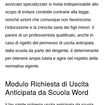
avvocato specializzato si rivela indispensabile allo
scopo di evitare condotte contrarie alla legge,
nonché azioni che comunque non favoriscono
l’educazione e la crescita sana dei figli minori. Il
parere di un professionista qualificato, anche in
caso di rigetto del permesso di uscita anticipata
dalla scuola da parte del dirigente, è determinante
per ottenere ampia tutela e agire nel rispetto della
normativa vigente.
Modulo Richiesta di Uscita
Anticipata da Scuola Word
Il fac simile richiesta uscita anticipata da scuola