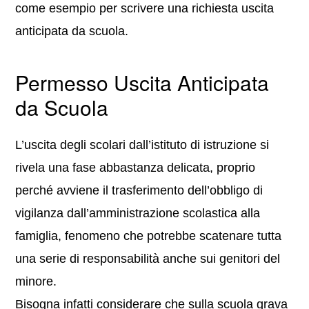
come esempio per scrivere una richiesta uscita
anticipata da scuola.
Permesso Uscita Anticipata
da Scuola
L’uscita degli scolari dall’istituto di istruzione si
rivela una fase abbastanza delicata, proprio
perché avviene il trasferimento dell’obbligo di
vigilanza dall’amministrazione scolastica alla
famiglia, fenomeno che potrebbe scatenare tutta
una serie di responsabilità anche sui genitori del
minore.
Bisogna infatti considerare che sulla scuola grava