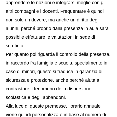
apprendere le nozioni e integrarsi meglio con gli
altri compagni e i docenti. Frequentare è quindi
non solo un dovere, ma anche un diritto degli
alunni, perché proprio dalla presenza in aula sarà
possibile effettuare le valutazioni in sede di
scrutinio.
Per quanto poi riguarda il controllo della presenza,
in raccordo fra famiglia e scuola, specialmente in
caso di minori, questo si traduce in garanzia di
sicurezza e protezione, anche perché aiuta a
contrastare il fenomeno della dispersione
scolastica e degli abbandoni.
Alla luce di queste premesse, l’orario annuale
viene quindi personalizzato in base al numero di