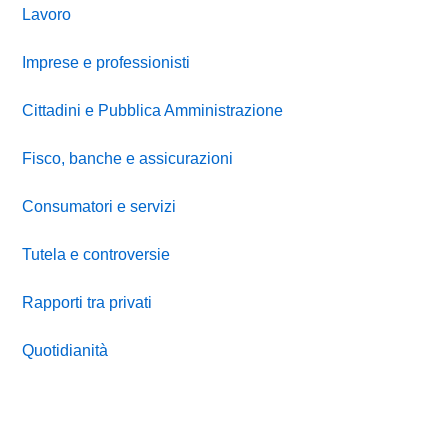
Lavoro
Imprese e professionisti
Cittadini e Pubblica Amministrazione
Fisco, banche e assicurazioni
Consumatori e servizi
Tutela e controversie
Rapporti tra privati
Quotidianità