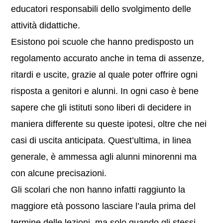
educatori responsabili dello svolgimento delle
attività didattiche.
Esistono poi scuole che hanno predisposto un
regolamento accurato anche in tema di assenze,
ritardi e uscite, grazie al quale poter offrire ogni
risposta a genitori e alunni. In ogni caso è bene
sapere che gli istituti sono liberi di decidere in
maniera differente su queste ipotesi, oltre che nei
casi di uscita anticipata. Quest’ultima, in linea
generale, è ammessa agli alunni minorenni ma
con alcune precisazioni.
Gli scolari che non hanno infatti raggiunto la
maggiore età possono lasciare l’aula prima del
termine delle lezioni, ma solo quando gli stessi