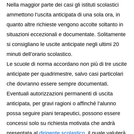
Nella maggior parte dei casi gli istituti scolastici
ammettono l’uscita anticipata di una sola ora, in
quanto altre richieste vengono accolte soltanto in
situazioni eccezionali e documentate. Solitamente
si consigliano le uscite anticipate negli ultimi 20
minuti dell’orario scolastico.
Le scuole di norma accordano non più di tre uscite
anticipate per quadrimestre, salvo casi particolari
che dovranno essere sempre documentati.
Eventuali autorizzazioni permanenti di uscita
anticipata, per gravi ragioni o affinché l’alunno
possa seguire piani terapeutici, possono essere
concessi solo su richiesta motivata che andrà
presentata al
dirigente scolastico
, il quale valuterà