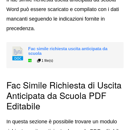
Word può essere scaricato e compilato con i dati
mancanti seguendo le indicazioni fornite in
precedenza.
Fac simile richiesta uscita anticipata da
scuola
1 file(s)
Fac Simile Richiesta di Uscita
Anticipata da Scuola PDF
Editabile
In questa sezione è possibile trovare un modulo