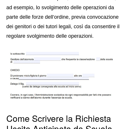
ad esempio, lo svolgimento delle operazioni da
parte delle forze dell’ordine, previa convocazione
dei genitori o dei tutori legali, così da consentire il
regolare svolgimento delle operazioni.
Come Scrivere la Richiesta
Uscita Anticipata da Scuola