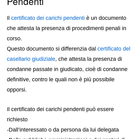
Pendenti
Il
certificato dei carichi pendenti
è un documento
che attesta la presenza di procedimenti penali in
corso.
Questo documento si differenzia dal
certificato del
casellario giudiziale
, che attesta la presenza di
condanne passate in giudicato, cioè di condanne
definitive, contro le quali non è più possibile
opporsi.
Il certificato dei carichi pendenti può essere
richiesto
-Dall’interessato o da persona da lui delegata