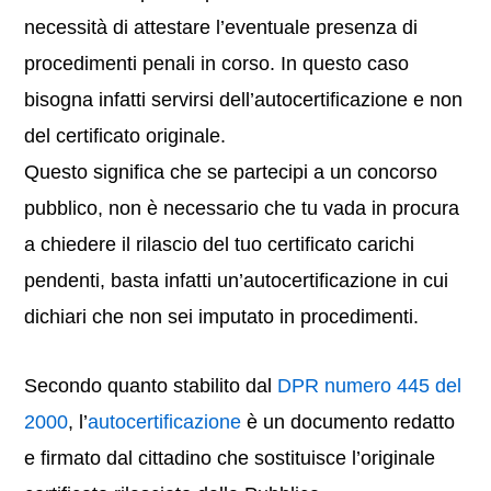
necessità di attestare l’eventuale presenza di
procedimenti penali in corso. In questo caso
bisogna infatti servirsi dell’autocertificazione e non
del certificato originale.
Questo significa che se partecipi a un concorso
pubblico, non è necessario che tu vada in procura
a chiedere il rilascio del tuo certificato carichi
pendenti, basta infatti un’autocertificazione in cui
dichiari che non sei imputato in procedimenti.
Secondo quanto stabilito dal
DPR numero 445 del
2000
, l’
autocertificazione
è un documento redatto
e firmato dal cittadino che sostituisce l’originale