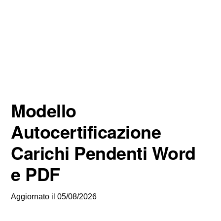
Modello
Autocertificazione
Carichi Pendenti Word
e PDF
Aggiornato il
05/08/2026