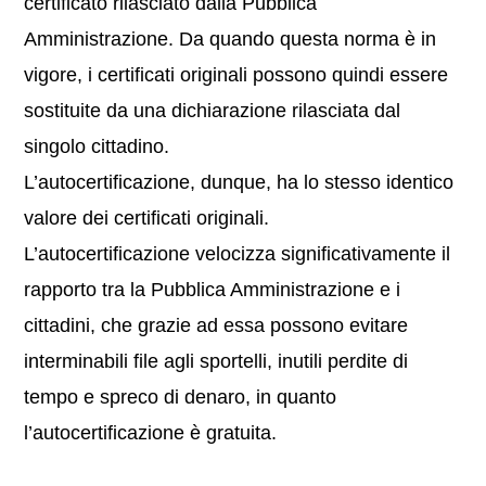
certificato rilasciato dalla Pubblica
Amministrazione. Da quando questa norma è in
vigore, i certificati originali possono quindi essere
sostituite da una dichiarazione rilasciata dal
singolo cittadino.
L’autocertificazione, dunque, ha lo stesso identico
valore dei certificati originali.
L’autocertificazione velocizza significativamente il
rapporto tra la Pubblica Amministrazione e i
cittadini, che grazie ad essa possono evitare
interminabili file agli sportelli, inutili perdite di
tempo e spreco di denaro, in quanto
l’autocertificazione è gratuita.