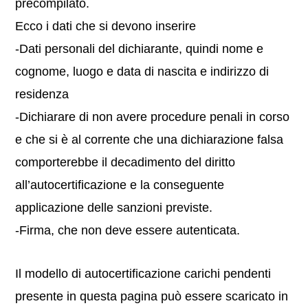
precompilato.
Ecco i dati che si devono inserire
-Dati personali del dichiarante, quindi nome e
cognome, luogo e data di nascita e indirizzo di
residenza
-Dichiarare di non avere procedure penali in corso
e che si è al corrente che una dichiarazione falsa
comporterebbe il decadimento del diritto
all’autocertificazione e la conseguente
applicazione delle sanzioni previste.
-Firma, che non deve essere autenticata.
Il modello di autocertificazione carichi pendenti
presente in questa pagina può essere scaricato in