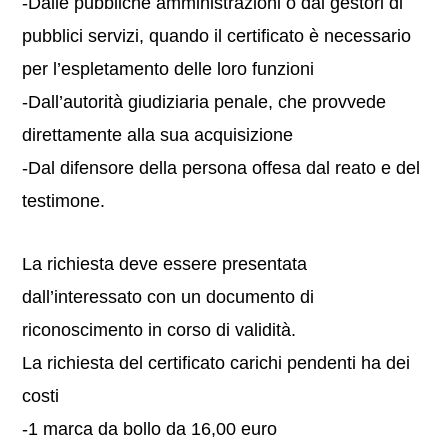
-Dalle pubbliche amministrazioni o dai gestori di
pubblici servizi, quando il certificato è necessario
per l’espletamento delle loro funzioni
-Dall’autorità giudiziaria penale, che provvede
direttamente alla sua acquisizione
-Dal difensore della persona offesa dal reato e del
testimone.
La richiesta deve essere presentata
dall’interessato con un documento di
riconoscimento in corso di validità.
La richiesta del certificato carichi pendenti ha dei
costi
-1 marca da bollo da 16,00 euro