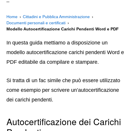
Home
Cittadini e Pubblica Amministrazione
Documenti personali e certificati
Modello Autocertificazione Carichi Pendenti Word e PDF
In questa guida mettiamo a disposizione un
modello autocertificazione carichi pendenti Word e
PDF editabile da compilare e stampare.
Si tratta di un fac simile che può essere utilizzato
come esempio per scrivere un’autocertificazione
dei carichi pendenti.
Autocertificazione dei Carichi