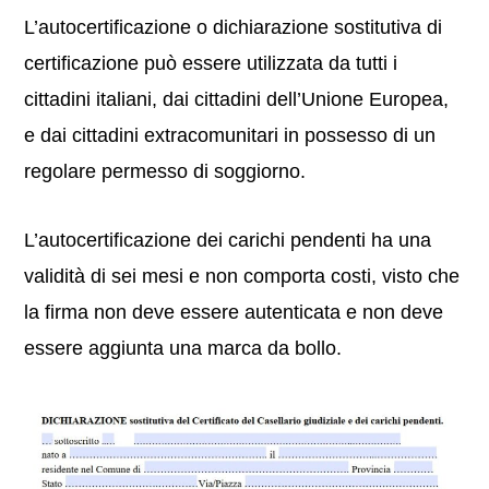
L’autocertificazione o dichiarazione sostitutiva di
certificazione può essere utilizzata da tutti i
cittadini italiani, dai cittadini dell’Unione Europea,
e dai cittadini extracomunitari in possesso di un
regolare permesso di soggiorno.
L’autocertificazione dei carichi pendenti ha una
validità di sei mesi e non comporta costi, visto che
la firma non deve essere autenticata e non deve
essere aggiunta una marca da bollo.