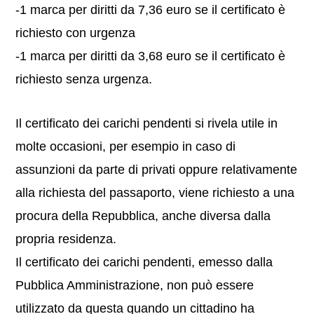
-1 marca per diritti da 7,36 euro se il certificato è
richiesto con urgenza
-1 marca per diritti da 3,68 euro se il certificato è
richiesto senza urgenza.
Il certificato dei carichi pendenti si rivela utile in
molte occasioni, per esempio in caso di
assunzioni da parte di privati oppure relativamente
alla richiesta del passaporto, viene richiesto a una
procura della Repubblica, anche diversa dalla
propria residenza.
Il certificato dei carichi pendenti, emesso dalla
Pubblica Amministrazione, non può essere
utilizzato da questa quando un cittadino ha