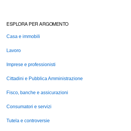
website
ESPLORA PER ARGOMENTO
Casa e immobili
Lavoro
Imprese e professionisti
Cittadini e Pubblica Amministrazione
Fisco, banche e assicurazioni
Consumatori e servizi
Tutela e controversie