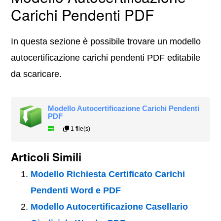
Carichi Pendenti PDF
In questa sezione è possibile trovare un modello
autocertificazione carichi pendenti PDF editabile
da scaricare.
Modello Autocertificazione Carichi Pendenti
PDF
1 file(s)
Articoli Simili
Modello Richiesta Certificato Carichi
Pendenti Word e PDF
Modello Autocertificazione Casellario