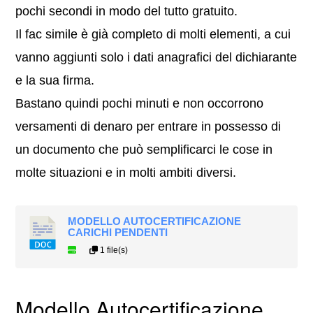
pochi secondi in modo del tutto gratuito.
Il fac simile è già completo di molti elementi, a cui
vanno aggiunti solo i dati anagrafici del dichiarante
e la sua firma.
Bastano quindi pochi minuti e non occorrono
versamenti di denaro per entrare in possesso di
un documento che può semplificarci le cose in
molte situazioni e in molti ambiti diversi.
MODELLO AUTOCERTIFICAZIONE
CARICHI PENDENTI
1 file(s)
Modello Autocertificazione