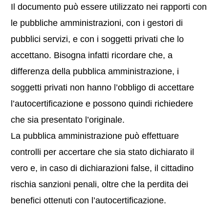
Il documento può essere utilizzato nei rapporti con
le pubbliche amministrazioni, con i gestori di
pubblici servizi, e con i soggetti privati che lo
accettano. Bisogna infatti ricordare che, a
differenza della pubblica amministrazione, i
soggetti privati non hanno l’obbligo di accettare
l’autocertificazione e possono quindi richiedere
che sia presentato l’originale.
La pubblica amministrazione può effettuare
controlli per accertare che sia stato dichiarato il
vero e, in caso di dichiarazioni false, il cittadino
rischia sanzioni penali, oltre che la perdita dei
benefici ottenuti con l’autocertificazione.