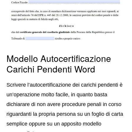
Modello Autocertificazione
Carichi Pendenti Word
Scrivere l’autocertificazione dei carichi pendenti è
un’operazione molto facile, in quanto basta
dichiarare di non avere procedure penali in corso
riguardanti la propria persona su un foglio di carta
semplice oppure su un apposito modello