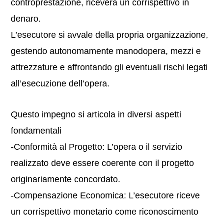
controprestazione, riceverà un corrispettivo in
denaro.
L’esecutore si avvale della propria organizzazione,
gestendo autonomamente manodopera, mezzi e
attrezzature e affrontando gli eventuali rischi legati
all’esecuzione dell’opera.
Questo impegno si articola in diversi aspetti
fondamentali
-Conformità al Progetto: L’opera o il servizio
realizzato deve essere coerente con il progetto
originariamente concordato.
-Compensazione Economica: L’esecutore riceve
un corrispettivo monetario come riconoscimento