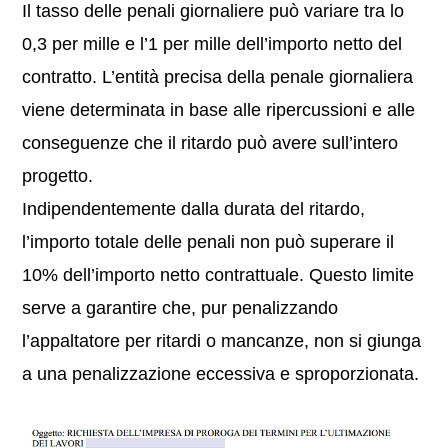
Il tasso delle penali giornaliere può variare tra lo
0,3 per mille e l’1 per mille dell’importo netto del
contratto. L’entità precisa della penale giornaliera
viene determinata in base alle ripercussioni e alle
conseguenze che il ritardo può avere sull’intero
progetto.
Indipendentemente dalla durata del ritardo,
l’importo totale delle penali non può superare il
10% dell’importo netto contrattuale. Questo limite
serve a garantire che, pur penalizzando
l’appaltatore per ritardi o mancanze, non si giunga
a una penalizzazione eccessiva e sproporzionata.