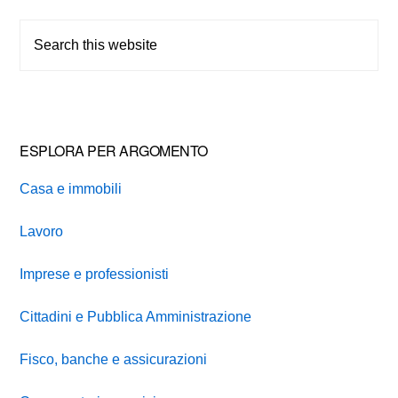
Sidebar
Search
this
website
ESPLORA PER ARGOMENTO
Casa e immobili
Lavoro
Imprese e professionisti
Cittadini e Pubblica Amministrazione
Fisco, banche e assicurazioni