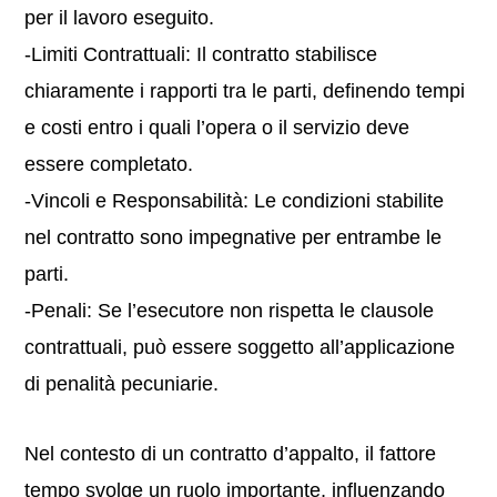
per il lavoro eseguito.
-Limiti Contrattuali: Il contratto stabilisce
chiaramente i rapporti tra le parti, definendo tempi
e costi entro i quali l’opera o il servizio deve
essere completato.
-Vincoli e Responsabilità: Le condizioni stabilite
nel contratto sono impegnative per entrambe le
parti.
-Penali: Se l’esecutore non rispetta le clausole
contrattuali, può essere soggetto all’applicazione
di penalità pecuniarie.
Nel contesto di un contratto d’appalto, il fattore
tempo svolge un ruolo importante, influenzando