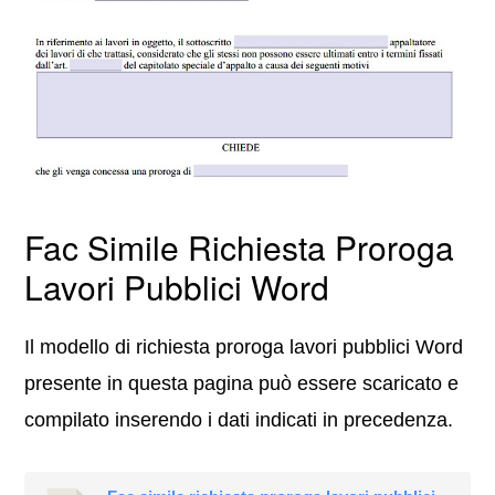
Fac Simile Richiesta Proroga
Lavori Pubblici Word
Il modello di richiesta proroga lavori pubblici Word
presente in questa pagina può essere scaricato e
compilato inserendo i dati indicati in precedenza.