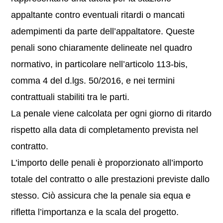
appaltante contro eventuali ritardi o mancati
adempimenti da parte dell’appaltatore. Queste
penali sono chiaramente delineate nel quadro
normativo, in particolare nell’articolo 113-bis,
comma 4 del d.lgs. 50/2016, e nei termini
contrattuali stabiliti tra le parti.
La penale viene calcolata per ogni giorno di ritardo
rispetto alla data di completamento prevista nel
contratto.
L’importo delle penali è proporzionato all’importo
totale del contratto o alle prestazioni previste dallo
stesso. Ciò assicura che la penale sia equa e
rifletta l’importanza e la scala del progetto.