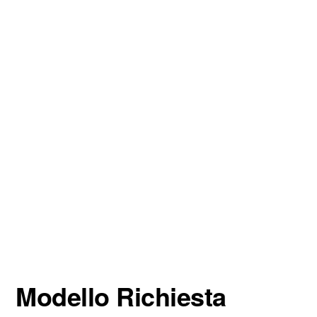
Modello Richiesta