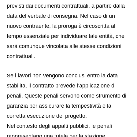
previsti dai documenti contrattuali, a partire dalla
data del verbale di consegna. Nel caso di un
nuovo contraente, la proroga è circoscritta al
tempo essenziale per individuare tale entità, che
sarà comunque vincolata alle stesse condizioni
contrattuali.
Se i lavori non vengono conclusi entro la data
stabilita, il contratto prevede l’applicazione di
penali. Queste penali servono come strumento di
garanzia per assicurare la tempestività e la
corretta esecuzione del progetto.
Nel contesto degli appalti pubblici, le penali
rappresentano una tutela per la stazione