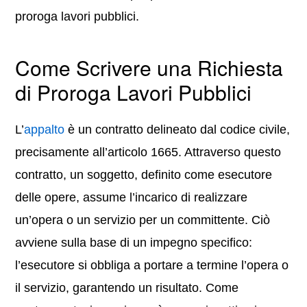
proroga lavori pubblici.
Come Scrivere una Richiesta
di Proroga Lavori Pubblici
L’
appalto
è un contratto delineato dal codice civile,
precisamente all’articolo 1665. Attraverso questo
contratto, un soggetto, definito come esecutore
delle opere, assume l’incarico di realizzare
un’opera o un servizio per un committente. Ciò
avviene sulla base di un impegno specifico:
l’esecutore si obbliga a portare a termine l’opera o
il servizio, garantendo un risultato. Come