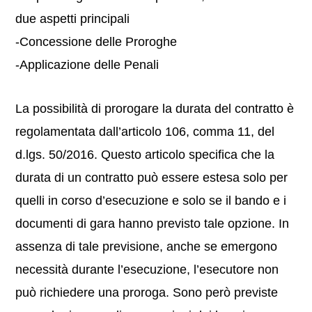
due aspetti principali
-Concessione delle Proroghe
-Applicazione delle Penali
La possibilità di prorogare la durata del contratto è
regolamentata dall’articolo 106, comma 11, del
d.lgs. 50/2016. Questo articolo specifica che la
durata di un contratto può essere estesa solo per
quelli in corso d’esecuzione e solo se il bando e i
documenti di gara hanno previsto tale opzione. In
assenza di tale previsione, anche se emergono
necessità durante l’esecuzione, l’esecutore non
può richiedere una proroga. Sono però previste