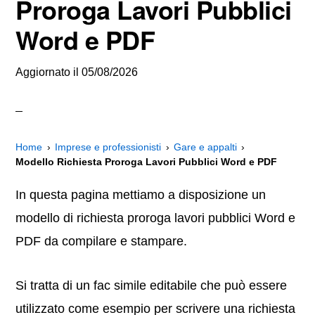
Proroga Lavori Pubblici
Word e PDF
Aggiornato il
05/08/2026
Home
Imprese e professionisti
Gare e appalti
Modello Richiesta Proroga Lavori Pubblici Word e PDF
In questa pagina mettiamo a disposizione un
modello di richiesta proroga lavori pubblici Word e
PDF da compilare e stampare.
Si tratta di un fac simile editabile che può essere
utilizzato come esempio per scrivere una richiesta