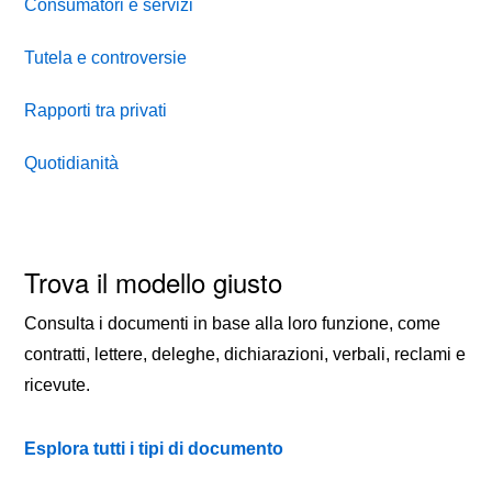
Consumatori e servizi
Tutela e controversie
Rapporti tra privati
Quotidianità
Trova il modello giusto
Consulta i documenti in base alla loro funzione, come
contratti, lettere, deleghe, dichiarazioni, verbali, reclami e
ricevute.
Esplora tutti i tipi di documento