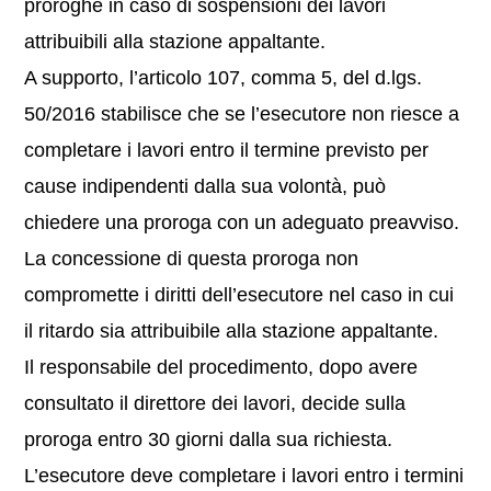
proroghe in caso di sospensioni dei lavori
attribuibili alla stazione appaltante.
A supporto, l’articolo 107, comma 5, del d.lgs.
50/2016 stabilisce che se l’esecutore non riesce a
completare i lavori entro il termine previsto per
cause indipendenti dalla sua volontà, può
chiedere una proroga con un adeguato preavviso.
La concessione di questa proroga non
compromette i diritti dell’esecutore nel caso in cui
il ritardo sia attribuibile alla stazione appaltante.
Il responsabile del procedimento, dopo avere
consultato il direttore dei lavori, decide sulla
proroga entro 30 giorni dalla sua richiesta.
L’esecutore deve completare i lavori entro i termini