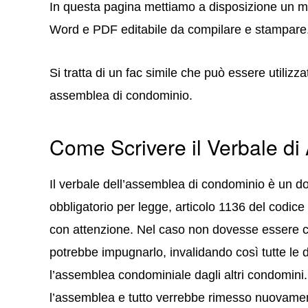
In questa pagina mettiamo a disposizione un m
Word e PDF editabile da compilare e stampare
Si tratta di un fac simile che può essere utiliz
assemblea di condominio.
Come Scrivere il Verbale d
Il verbale dell’assemblea di condominio è un d
obbligatorio per legge, articolo 1136 del codice
con attenzione. Nel caso non dovesse essere c
potrebbe impugnarlo, invalidando così tutte le 
l’assemblea condominiale dagli altri condomini. 
l’assemblea e tutto verrebbe rimesso nuovamen