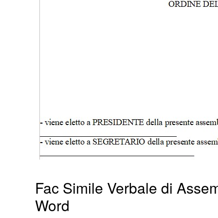
Fac Simile Verbale di Asse
Word