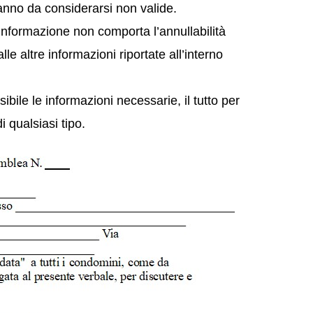
anno da considerarsi non valide.
nformazione non comporta l’annullabilità
le altre informazioni riportate all’interno
bile le informazioni necessarie, il tutto per
 qualsiasi tipo.