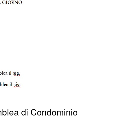
mblea di Condominio