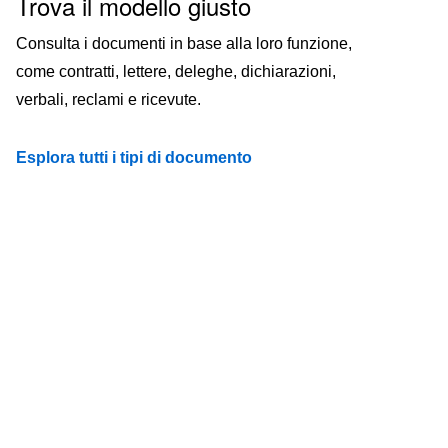
Trova il modello giusto
Consulta i documenti in base alla loro funzione,
come contratti, lettere, deleghe, dichiarazioni,
verbali, reclami e ricevute.
Esplora tutti i tipi di documento