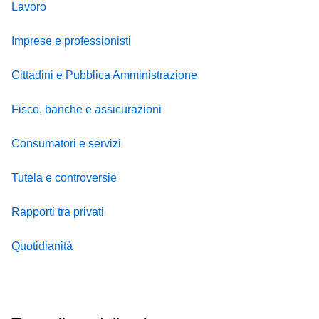
Lavoro
Imprese e professionisti
Cittadini e Pubblica Amministrazione
Fisco, banche e assicurazioni
Consumatori e servizi
Tutela e controversie
Rapporti tra privati
Quotidianità