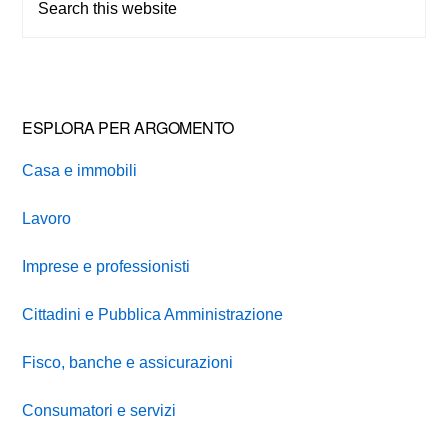
this
website
ESPLORA PER ARGOMENTO
Casa e immobili
Lavoro
Imprese e professionisti
Cittadini e Pubblica Amministrazione
Fisco, banche e assicurazioni
Consumatori e servizi