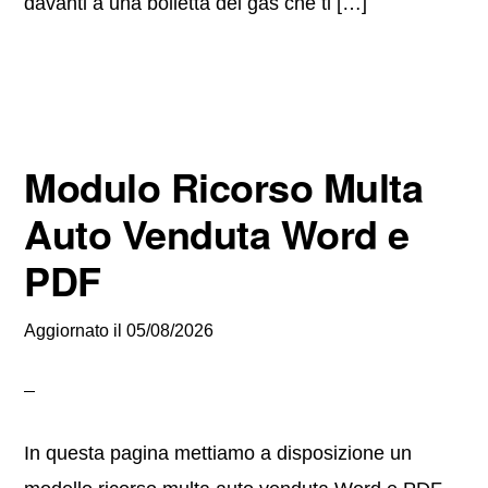
davanti a una bolletta del gas che ti […]
Modulo Ricorso Multa
Auto Venduta Word e
PDF
Aggiornato il
05/08/2026
In questa pagina mettiamo a disposizione un