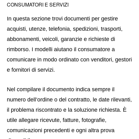
CONSUMATORI E SERVIZI
In questa sezione trovi documenti per gestire
acquisti, utenze, telefonia, spedizioni, trasporti,
abbonamenti, veicoli, garanzie e richieste di
rimborso. I modelli aiutano il consumatore a
comunicare in modo ordinato con venditori, gestori
e fornitori di servizi.
Nel compilare il documento indica sempre il
numero dell’ordine o del contratto, le date rilevanti,
il problema riscontrato e la soluzione richiesta. È
utile allegare ricevute, fatture, fotografie,
comunicazioni precedenti e ogni altra prova