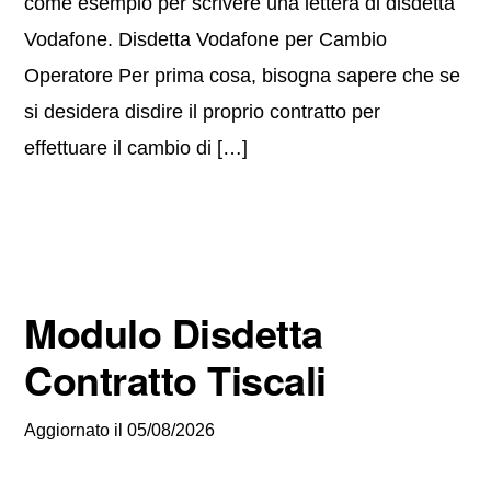
come esempio per scrivere una lettera di disdetta
Vodafone. Disdetta Vodafone per Cambio
Operatore Per prima cosa, bisogna sapere che se
si desidera disdire il proprio contratto per
effettuare il cambio di […]
Modulo Disdetta
Contratto Tiscali
Aggiornato il
05/08/2026