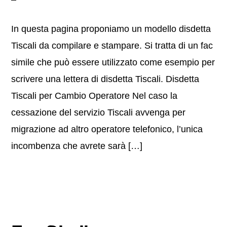
In questa pagina proponiamo un modello disdetta
Tiscali da compilare e stampare. Si tratta di un fac
simile che può essere utilizzato come esempio per
scrivere una lettera di disdetta Tiscali. Disdetta
Tiscali per Cambio Operatore Nel caso la
cessazione del servizio Tiscali avvenga per
migrazione ad altro operatore telefonico, l’unica
incombenza che avrete sarà […]