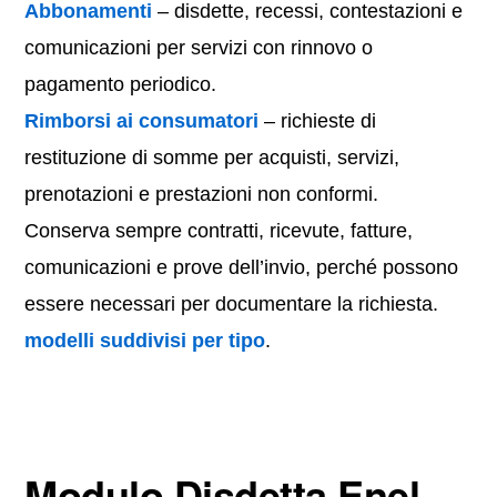
Abbonamenti
– disdette, recessi, contestazioni e
comunicazioni per servizi con rinnovo o
pagamento periodico.
Rimborsi ai consumatori
– richieste di
restituzione di somme per acquisti, servizi,
prenotazioni e prestazioni non conformi.
Conserva sempre contratti, ricevute, fatture,
comunicazioni e prove dell’invio, perché possono
essere necessari per documentare la richiesta.
modelli suddivisi per tipo
.
Modulo Disdetta Enel