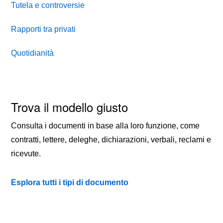
Tutela e controversie
Rapporti tra privati
Quotidianità
Trova il modello giusto
Consulta i documenti in base alla loro funzione, come
contratti, lettere, deleghe, dichiarazioni, verbali, reclami e
ricevute.
Esplora tutti i tipi di documento