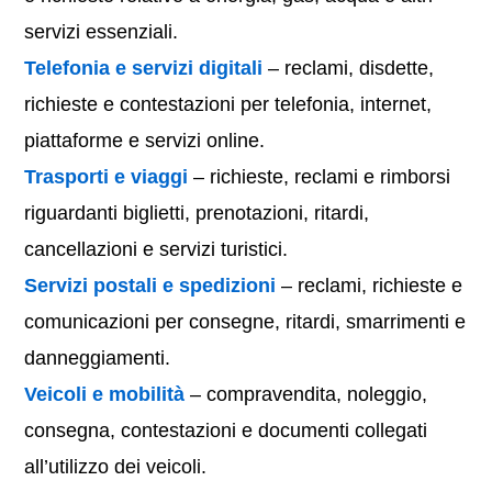
servizi essenziali.
Telefonia e servizi digitali
– reclami, disdette,
richieste e contestazioni per telefonia, internet,
piattaforme e servizi online.
Trasporti e viaggi
– richieste, reclami e rimborsi
riguardanti biglietti, prenotazioni, ritardi,
cancellazioni e servizi turistici.
Servizi postali e spedizioni
– reclami, richieste e
comunicazioni per consegne, ritardi, smarrimenti e
danneggiamenti.
Veicoli e mobilità
– compravendita, noleggio,
consegna, contestazioni e documenti collegati
all’utilizzo dei veicoli.