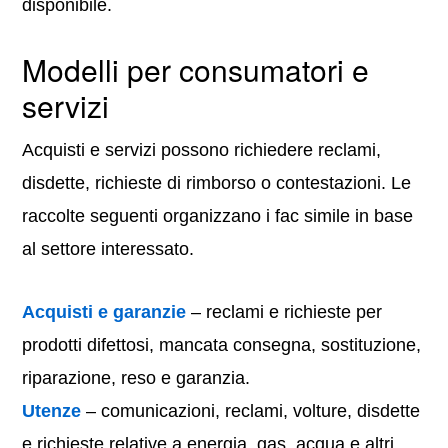
disponibile.
Modelli per consumatori e
servizi
Acquisti e servizi possono richiedere reclami,
disdette, richieste di rimborso o contestazioni. Le
raccolte seguenti organizzano i fac simile in base
al settore interessato.
Acquisti e garanzie
– reclami e richieste per
prodotti difettosi, mancata consegna, sostituzione,
riparazione, reso e garanzia.
Utenze
– comunicazioni, reclami, volture, disdette
e richieste relative a energia, gas, acqua e altri