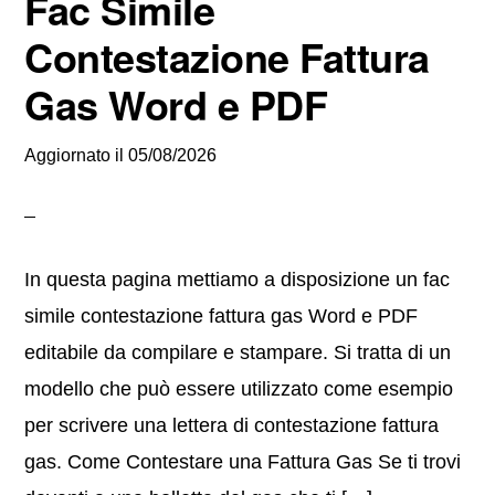
Fac Simile
Contestazione Fattura
Gas Word e PDF
Aggiornato il
05/08/2026
In questa pagina mettiamo a disposizione un fac
simile contestazione fattura gas Word e PDF
editabile da compilare e stampare. Si tratta di un
modello che può essere utilizzato come esempio
per scrivere una lettera di contestazione fattura
gas. Come Contestare una Fattura Gas Se ti trovi