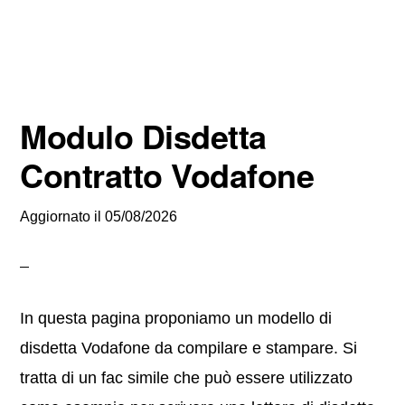
Modulo Disdetta
Contratto Vodafone
Aggiornato il
05/08/2026
In questa pagina proponiamo un modello di
disdetta Vodafone da compilare e stampare. Si
tratta di un fac simile che può essere utilizzato