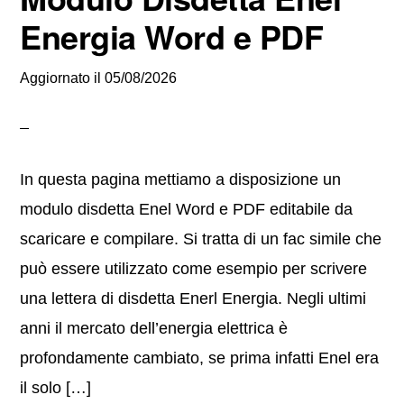
Energia Word e PDF
Aggiornato il
05/08/2026
In questa pagina mettiamo a disposizione un
modulo disdetta Enel Word e PDF editabile da
scaricare e compilare. Si tratta di un fac simile che
può essere utilizzato come esempio per scrivere
una lettera di disdetta Enerl Energia. Negli ultimi
anni il mercato dell’energia elettrica è
profondamente cambiato, se prima infatti Enel era
il solo […]